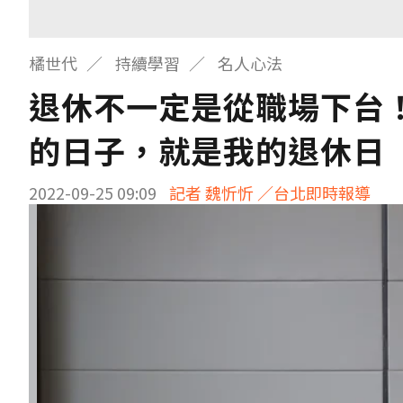
橘世代
持續學習
名人心法
退休不一定是從職場下台
的日子，就是我的退休日
2022-09-25 09:09
記者 魏忻忻 ／台北即時報導