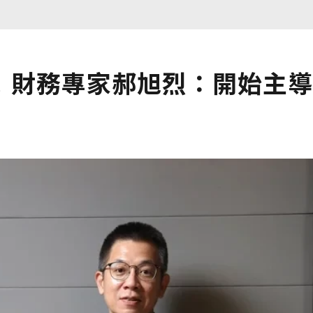
！財務專家郝旭烈：開始主導