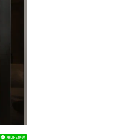
用LINE傳送