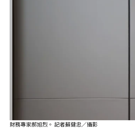
財務專家郝旭烈。 記者蘇健忠／攝影