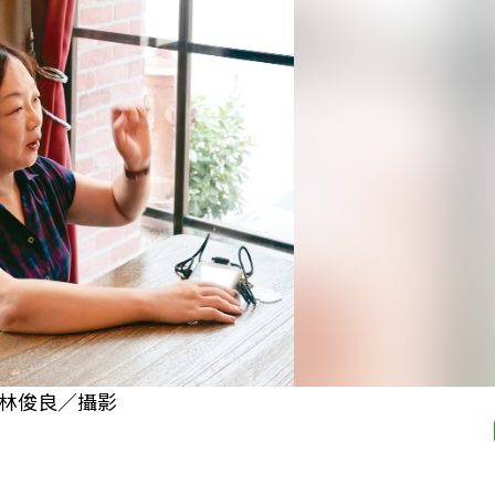
林俊良／攝影