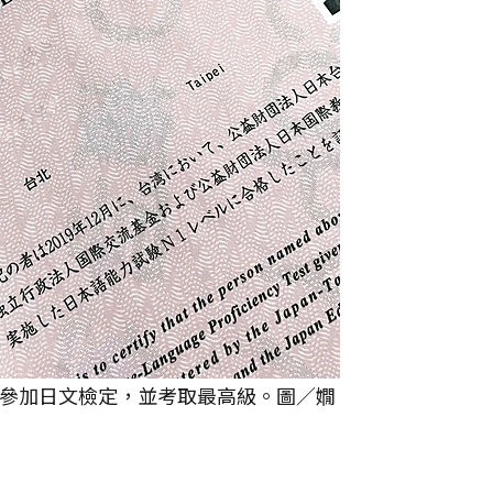
參加日文檢定，並考取最高級。圖／嫺