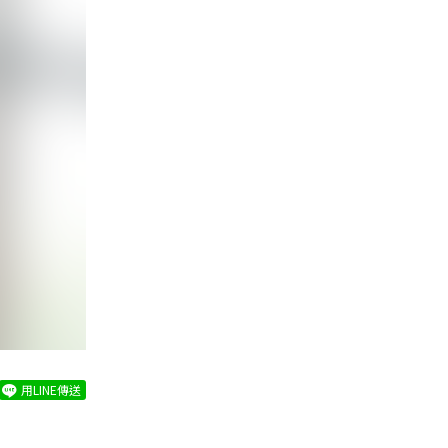
用LINE傳送