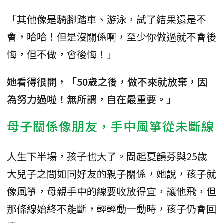
「其他像是騎腳踏車、游泳，試了結果還是不
會，哈哈！但是沒關係啊，至少你做過就不會後
悔，但不做，會後悔！」
她看得很開，「50歲之後，做不來就放棄，因
為努力過啦！無所謂，自在最重要。」
母子關係像朋友，手中風箏從未斷線
人生下半場，孩子也大了。問起夏韻芬與25歲
大兒子之間如同好友的親子關係，她說，孩子就
像風箏，母親手中的線要收放得宜，讓他飛，但
那條線始終不能斷，輕輕動一動時，孩子仍會回