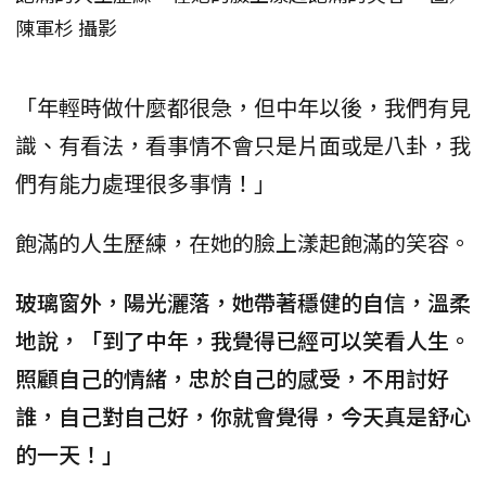
陳軍杉 攝影
「年輕時做什麼都很急，但中年以後，我們有見
識、有看法，看事情不會只是片面或是八卦，我
們有能力處理很多事情！」
飽滿的人生歷練，在她的臉上漾起飽滿的笑容。
玻璃窗外，陽光灑落，她帶著穩健的自信，溫柔
地說，「到了中年，我覺得已經可以笑看人生。
照顧自己的情緒，忠於自己的感受，不用討好
誰，自己對自己好，你就會覺得，今天真是舒心
的一天！」