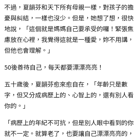
不過，夏韻芬和天下所有母親一樣，對孩子的擔
憂與糾結，一樣也沒少。但是，她想了想，很快
地說，「這個就是媽媽自己要承受的囉！緊張焦
慮放在心裡，我覺得這就是一種愛，妳不用講，
但他也會理解。」
50後善待自己，每天都要漂漂亮亮！
五十歲後，夏韻芬愈來愈自在，「年齡只是數
字，但又分成病歷上的、心智上的，還有別人看
你的。」
「病歷上的年紀不可抗，但是別人眼中看到的你
就不一定。就算老了，也要讓自己漂漂亮亮的，