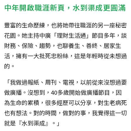
中年開啟職涯新頁，水到渠成更圓滿
豐富的生命歷練，也將她帶往職涯的另一座秘密
花園。她主持中廣「理財生活通」節目多年，談
財務、保險、趨勢，也聊養生、善終、居家生
活，擁有一大批死忠粉絲，這是年輕時從未想過
的。
「我做過報紙、周刊、電視，以前從來沒想過要
做廣播。沒想到，40多歲開始做廣播節目，因
為生命的累積，很多經歷可以分享，對生老病死
也有想法。對的時間，做對的事，我覺得這一切
就是『水到渠成』。」