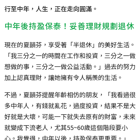
行至中年，人生，正在走向圓滿。
中年後持盈保泰！妥善理財規劃退休
現在的夏韻芬，享受著「半退休」的美好生活。
「我三分之一的時間在工作和投資，三分之一做
想做的事，三分之一做公益活動。」過去的努力
加上認真理財，讓她擁有令人稱羨的生活。
不過，夏韻芬提醒年齡相仿的朋友，「我看過很
多中年人，有錢就亂花，過度投資，結果不是大
好就是大壞，可能一下就失去原有的財富，未來
就變成下流老人，尤其55~60歲這個階段要小
心。我覺得，中年以後，持盈保泰更重要。」