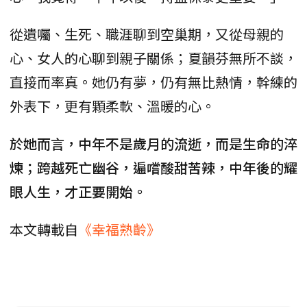
從遺囑、生死、職涯聊到空巢期，又從母親的
心、女人的心聊到親子關係；夏韻芬無所不談，
直接而率真。她仍有夢，仍有無比熱情，幹練的
外表下，更有顆柔軟、溫暖的心。
於她而言，中年不是歲月的流逝，而是生命的淬
煉；跨越死亡幽谷，遍嚐酸甜苦辣，中年後的耀
眼人生，才正要開始。
本文轉載自
《幸福熟齡》