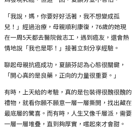
「我說，媽，你要好好活著，我不想變成孤
兒！」經過治療，母親順利康復，76歲的她現
在一周5天都去醫院做志工，遇到癌友，還會熱
情地說「我也是耶！」接著立刻分享經驗。
聊起母親抗癌成功，夏韻芬認為心態很關鍵，
「開心真的是良藥，正向的力量很重要。」
有時，上天給的考驗，真的是包裝得很醜很醜的
禮物，就看你願不願意一層一層撕開，找出藏在
最底層的驚喜。而有時，人生又像千層派，需要
一層一層堆疊，直到夠厚實，嚐起來才會甜。