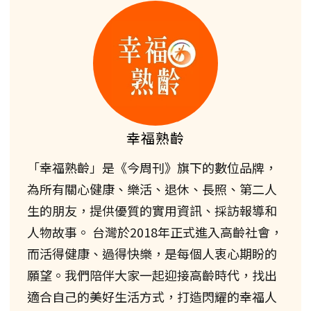
幸福熟齡
「幸福熟齡」是《今周刊》旗下的數位品牌，
為所有關心健康、樂活、退休、長照、第二人
生的朋友，提供優質的實用資訊、採訪報導和
人物故事。 台灣於2018年正式進入高齡社會，
而活得健康、過得快樂，是每個人衷心期盼的
願望。我們陪伴大家一起迎接高齡時代，找出
適合自己的美好生活方式，打造閃耀的幸福人