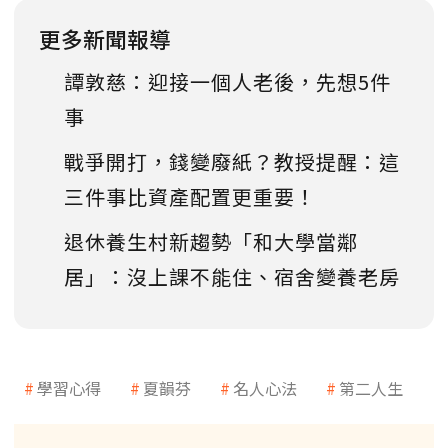
更多新聞報導
譚敦慈：迎接一個人老後，先想5件
事
戰爭開打，錢變廢紙？教授提醒：這
三件事比資產配置更重要！
退休養生村新趨勢「和大學當鄰
居」：沒上課不能住、宿舍變養老房
學習心得
夏韻芬
名人心法
第二人生