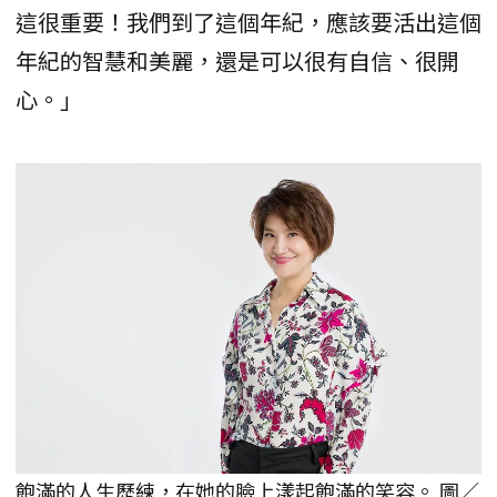
這很重要！我們到了這個年紀，應該要活出這個
年紀的智慧和美麗，還是可以很有自信、很開
心。」
飽滿的人生歷練，在她的臉上漾起飽滿的笑容。 圖／