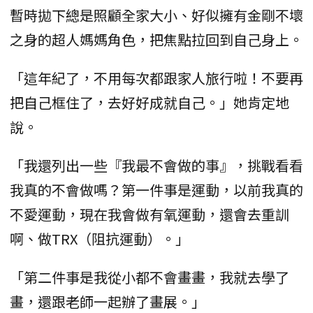
暫時拋下總是照顧全家大小、好似擁有金剛不壞
之身的超人媽媽角色，把焦點拉回到自己身上。
「這年紀了，不用每次都跟家人旅行啦！不要再
把自己框住了，去好好成就自己。」她肯定地
說。
「我還列出一些『我最不會做的事』，挑戰看看
我真的不會做嗎？第一件事是運動，以前我真的
不愛運動，現在我會做有氧運動，還會去重訓
啊、做TRX（阻抗運動）。」
「第二件事是我從小都不會畫畫，我就去學了
畫，還跟老師一起辦了畫展。」