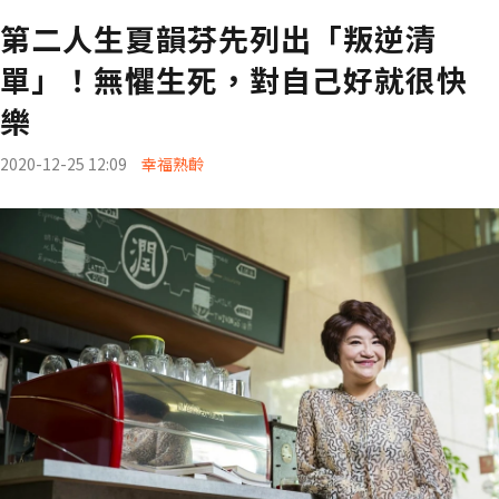
第二人生夏韻芬先列出「叛逆清
單」！無懼生死，對自己好就很快
樂
2020-12-25 12:09
幸福熟齡