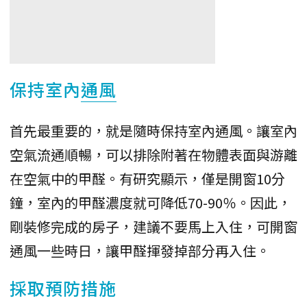
保持室內
通風
首先最重要的，就是隨時保持室內通風。讓室內
空氣流通順暢，可以排除附著在物體表面與游離
在空氣中的甲醛。有研究顯示，僅是開窗10分
鐘，室內的甲醛濃度就可降低70-90％。因此，
剛裝修完成的房子，建議不要馬上入住，可開窗
通風一些時日，讓甲醛揮發掉部分再入住。
採取預防措施