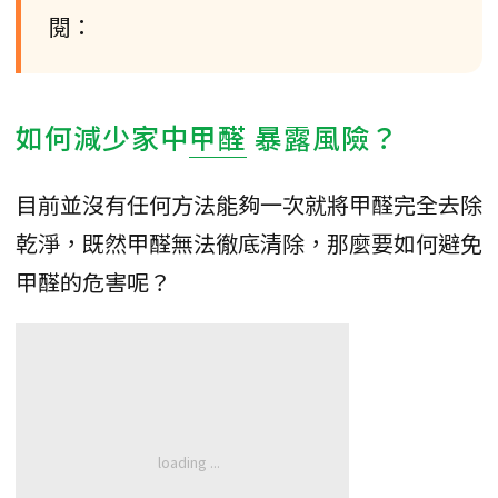
閱：
如何減少家中
甲醛
暴露風險？
目前並沒有任何方法能夠一次就將甲醛完全去除
乾淨，既然甲醛無法徹底清除，那麼要如何避免
甲醛的危害呢？