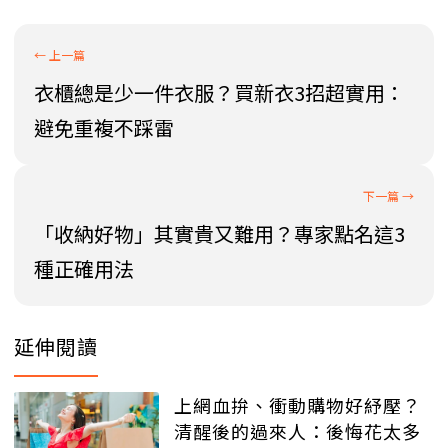
衣櫃總是少一件衣服？買新衣3招超實用：
避免重複不踩雷
「收納好物」其實貴又難用？專家點名這3
種正確用法
延伸閱讀
上網血拚、衝動購物好紓壓？
清醒後的過來人：後悔花太多