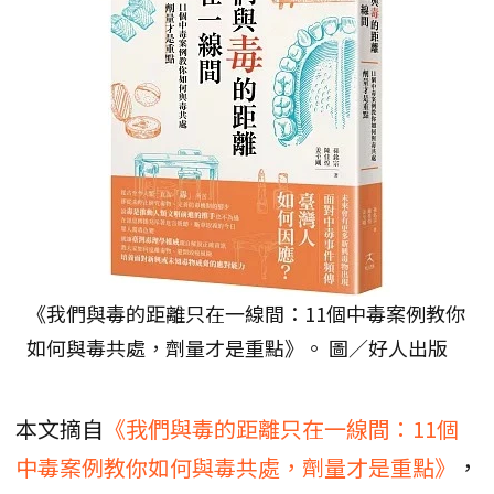
《我們與毒的距離只在一線間：11個中毒案例教你
如何與毒共處，劑量才是重點》。 圖／好人出版
本文摘自
《我們與毒的距離只在一線間：11個
中毒案例教你如何與毒共處，劑量才是重點》
，