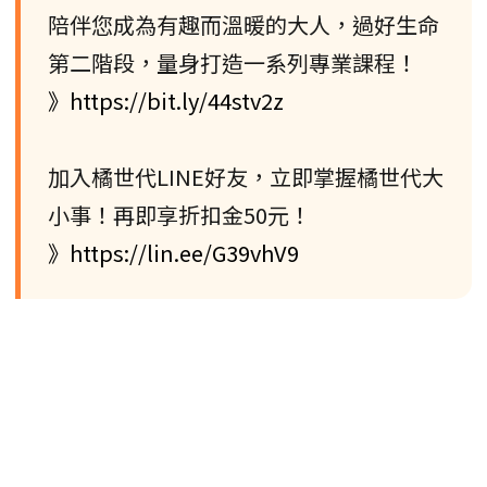
陪伴您成為有趣而溫暖的大人，過好生命
第二階段，量身打造一系列專業課程！
》https://bit.ly/44stv2z
加入橘世代LINE好友，立即掌握橘世代大
小事！再即享折扣金50元！
》https://lin.ee/G39vhV9