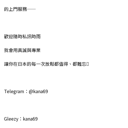
的上門服務——
歡迎隨時私訊時雨
我會用真誠與專業
讓你在日本的每一次放鬆都值得、都難忘
Telegram：@kana69
Gleezy：kana69