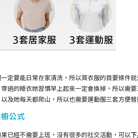
服一定要能日常在家清洗，所以買衣服的首要條件就
，穿過的睡衣她習慣早上起來一定會換掉，所以需要
，以及她每天都爬山，所以也需要運動服三套方便替
衣櫥公式
如果已經不需要上班，沒有很多的社交活動，可以
下