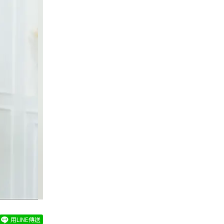
用LINE傳送