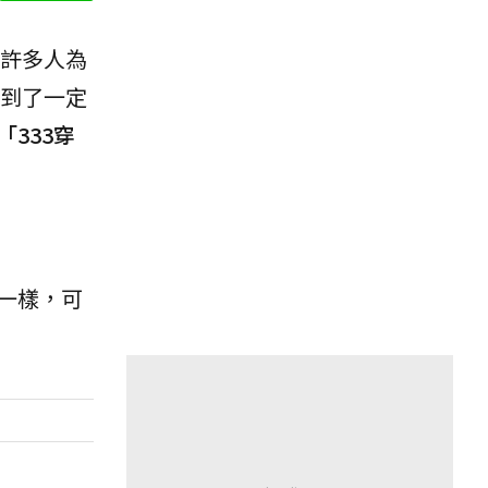
許多人為
到了一定
「333穿
一樣，可