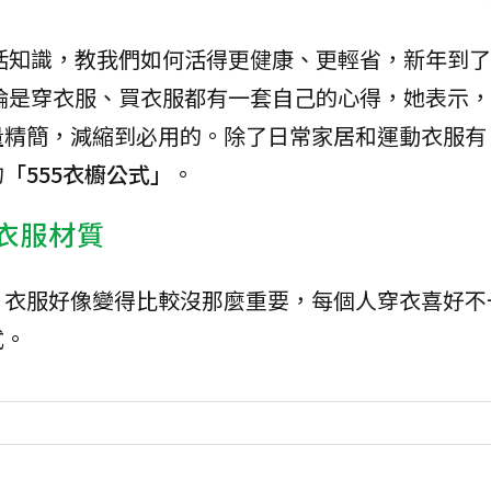
活知識，教我們如何活得更健康、更輕省，新年到了
論是穿衣服、買衣服都有一套自己的心得，她表示，
量精簡，減縮到必用的。除了日常家居和運動衣服有
的
「555衣櫥公式」
。
衣服材質
，衣服好像變得比較沒那麼重要，每個人穿衣喜好不
式。