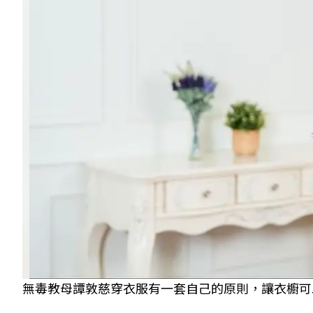
無毒教母譚敦慈穿衣服有一套自己的原則，讓衣櫥可