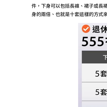
件，下身可以包括長褲、裙子或長
身的兩倍、也就是十套這樣的方式