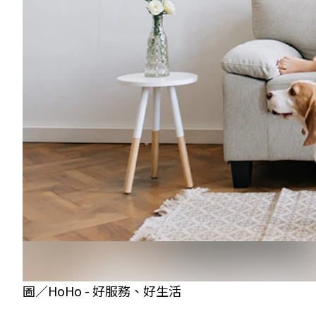
圖／HoHo - 好服務、好生活