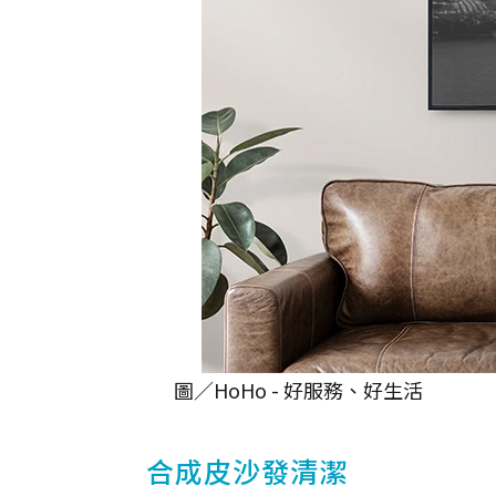
圖／HoHo - 好服務、好生活
合成皮沙發清潔