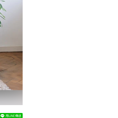
用LINE傳送