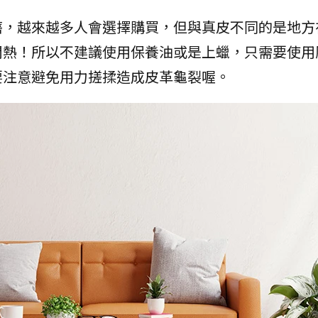
磨，越來越多人會選擇購買，但與真皮不同的是地方
悶熱！所以不建議使用保養油或是上蠟，只需要使用
要注意避免用力搓揉造成皮革龜裂喔。