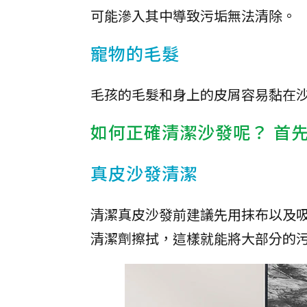
可能滲入其中導致污垢無法清除。
寵物的毛髮
毛孩的毛髮和身上的皮屑容易黏在
如何正確清潔沙發呢？ 首
真皮沙發清潔
清潔真皮沙發前建議先用抹布以及
清潔劑擦拭，這樣就能將大部分的