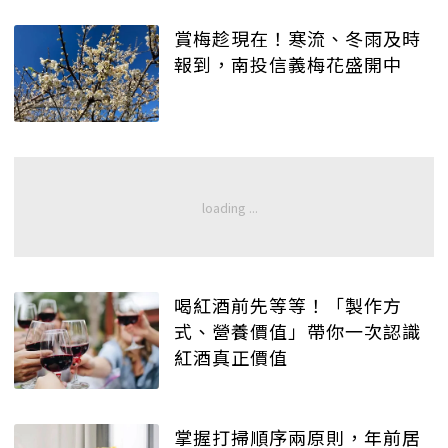
賞梅趁現在！寒流、冬雨及時
報到，南投信義梅花盛開中
喝紅酒前先等等！「製作方
式、營養價值」帶你一次認識
紅酒真正價值
掌握打掃順序兩原則，年前居