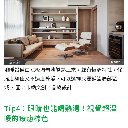
地暖設備由地板均勻地導熱上來，並有恆溫特性，保
溫度極佳又不過度乾燥，可以選擇只要舖設局部區
域。 圖／卡納文創／品納設計
Tip4：眼睛也能喝熱湯！視覺超溫
暖的療癒棕色