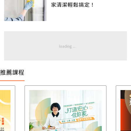
家清潔輕鬆搞定！
推薦課程