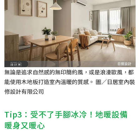
無論是追求自然感的無印簡約風，或是浪漫歐風，都
能使用木地板打造室內溫暖的質感。 圖／日居室內裝
修設計有限公司
Tip3：受不了手腳冰冷！地暖設備
暖身又暖心