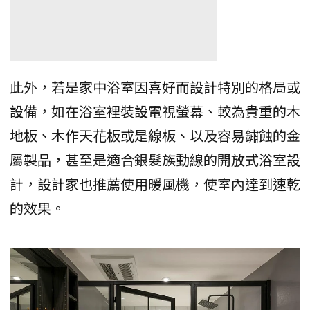
此外，若是家中浴室因喜好而設計特別的格局或
設備，如在浴室裡裝設電視螢幕、較為貴重的木
地板、木作天花板或是線板、以及容易鏽蝕的金
屬製品，甚至是適合銀髮族動線的開放式浴室設
計，設計家也推薦使用暖風機，使室內達到速乾
的效果。