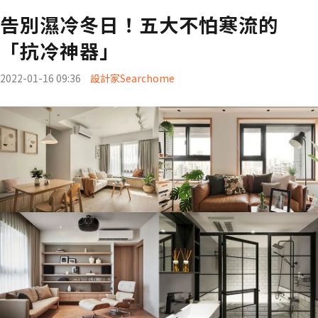
告別濕冷冬日！五大不怕寒流的
「抗冷神器」
2022-01-16 09:36
設計家Searchome