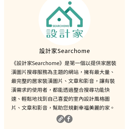
設計家Searchome
《設計家Searchome》是第一個以提供家居裝
潢圖片搜尋服務為主題的網站，擁有最大量、
最完整的居家裝潢圖片、文章和影音，讓有裝
潢需求的使用者，都能透過整合搜尋功能快
速、輕鬆地找到自己喜愛的室內設計風格圖
片、文章和影音，幫助您規劃幸福美麗的家。