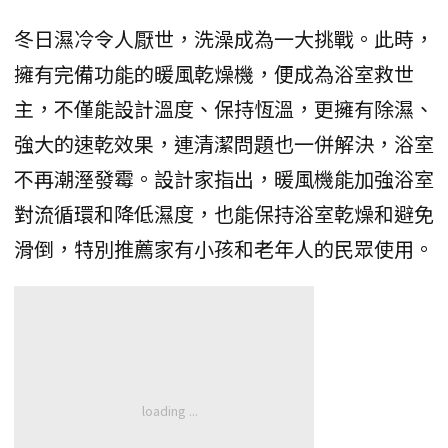
冬日濕冷令人厭世，洗澡成為一大挑戰。此時，
擁有完備功能的暖風乾燥機，便成為浴室救世
主，不僅能設計溫度、保持恆溫，更擁有除濕、
強大的速乾效果，連清潔問題也一併解決，浴室
不再潮溼發霉。設計家指出，暖風機能加強浴室
對流循環和降低濕度，也能保持浴室乾燥和避免
滑倒，特別推薦家有小孩和老年人的民眾使用。