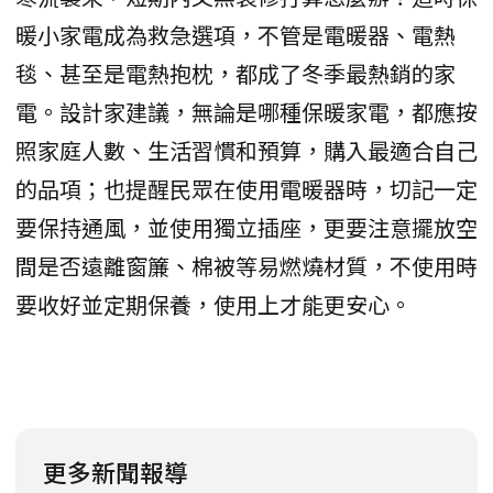
暖小家電成為救急選項，不管是電暖器、電熱
毯、甚至是電熱抱枕，都成了冬季最熱銷的家
電。設計家建議，無論是哪種保暖家電，都應按
照家庭人數、生活習慣和預算，購入最適合自己
的品項；也提醒民眾在使用電暖器時，切記一定
要保持通風，並使用獨立插座，更要注意擺放空
間是否遠離窗簾、棉被等易燃燒材質，不使用時
要收好並定期保養，使用上才能更安心。
更多新聞報導