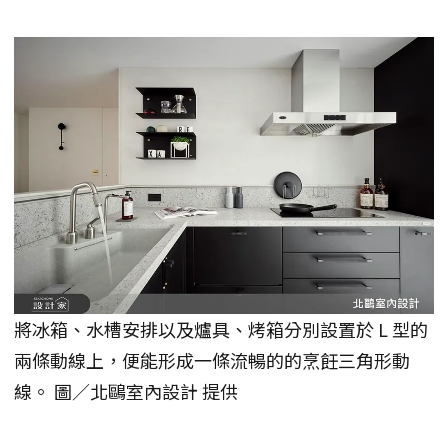
將冰箱、水槽安排以及爐具、烤箱分別設置於 L 型的
兩條動線上，便能形成一條流暢的的烹飪三角形動
線。 圖／北鷗室內設計 提供