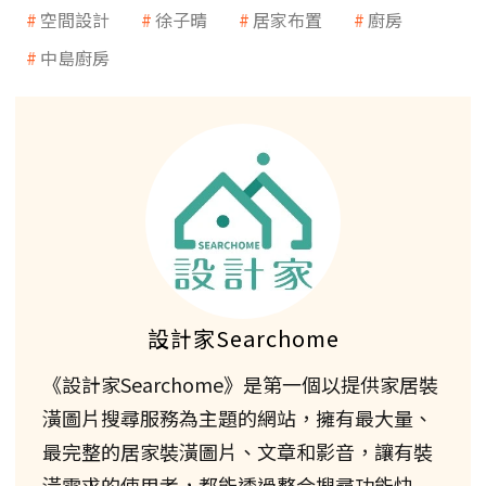
空間設計
徐子晴
居家布置
廚房
中島廚房
設計家Searchome
《設計家Searchome》是第一個以提供家居裝
潢圖片搜尋服務為主題的網站，擁有最大量、
最完整的居家裝潢圖片、文章和影音，讓有裝
潢需求的使用者，都能透過整合搜尋功能快