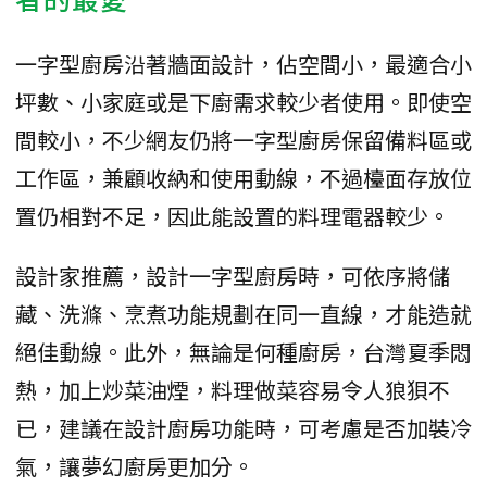
一字型廚房沿著牆面設計，佔空間小，最適合小
坪數、小家庭或是下廚需求較少者使用。即使空
間較小，不少網友仍將一字型廚房保留備料區或
工作區，兼顧收納和使用動線，不過檯面存放位
置仍相對不足，因此能設置的料理電器較少。
設計家推薦，設計一字型廚房時，可依序將儲
藏、洗滌、烹煮功能規劃在同一直線，才能造就
絕佳動線。此外，無論是何種廚房，台灣夏季悶
熱，加上炒菜油煙，料理做菜容易令人狼狽不
已，建議在設計廚房功能時，可考慮是否加裝冷
氣，讓夢幻廚房更加分。