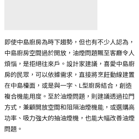
即使中島廚房為時下趨勢，但也有不少人認為，
中島廚房空間過於開放，油煙問題飄至客廳令人
煩惱，是拒絕往來戶。設計家建議，喜愛中島廚
房的民眾，可以依據需求，直接將烹飪動線建置
在中島檯面，或是與一字、L型廚房結合，創造
複合機能用度。至於油煙問題，則建議透過拉門
方式，兼顧開放空間和阻隔油煙機能，或選購高
功率、吸力強大的抽油煙機，也能大幅改善油煙
問題。