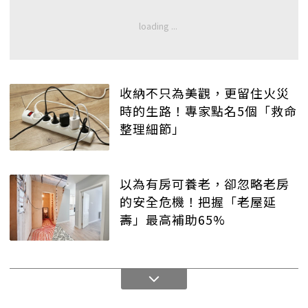
收納不只為美觀，更留住火災
時的生路！專家點名5個「救命
整理細節」
以為有房可養老，卻忽略老房
的安全危機！把握「老屋延
壽」最高補助65%