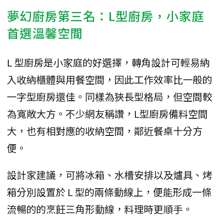
夢幻廚房第三名：L型廚房，小家庭
首選溫馨空間
L 型廚房是小家庭的好選擇，轉角設計可輕易納
入收納櫃體與用餐空間，因此工作效率比一般的
一字型廚房還佳。同樣為狹長型格局，但空間較
為寬敞大方。不少網友稱讚，L型廚房備料空間
大，也有相對應的收納空間，鄰近餐桌十分方
便。
設計家建議，可將冰箱、水槽安排以及爐具、烤
箱分別設置於 L 型的兩條動線上，便能形成一條
流暢的的烹飪三角形動線，料理時更順手。