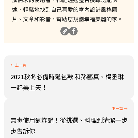
速、輕鬆地找到自己喜愛的室內設計風格圖
片、文章和影音，幫助您規劃幸福美麗的家。
2021秋冬必備時髦包款 和孫藝真、楊丞琳
一起美上天！
無毒使用氣炸鍋！從挑選、料理到清潔一步
步告訴你