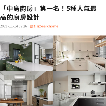
「中島廚房」第一名！5種人氣最
高的廚房設計
2021-11-14 09:26
設計家Searchome