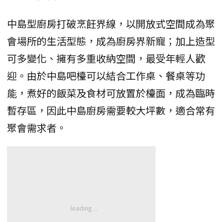
中島型廚房打破烹飪界線，以開放式空間成為聚
會場所的生活型態，成為廚房界新寵；加上造型
可多變化、擁有多重收納空間，最受年輕人歡
迎。由於中島吧檯可以結合工作桌、餐桌等功
能，煮好的飯菜及食材可放置於檯面，成為臨時
暫存區，因此中島廚房需要較大坪數，適合常有
聚會需求者。