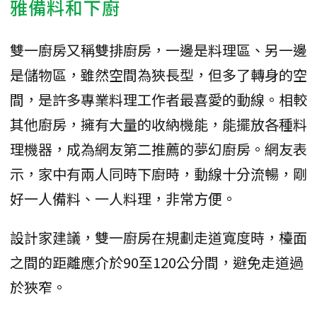
雅備料和下廚
雙一廚房又稱雙排廚房，一邊是料理區、另一邊
是儲物區，雖然空間為狹長型，但多了轉身的空
間，是許多專業料理工作者最喜愛的動線。相較
其他廚房，擁有大量的收納機能，能擺放各種料
理機器，成為網友第二推薦的夢幻廚房。網友表
示，家中有兩人同時下廚時，動線十分流暢，剛
好一人備料、一人料理，非常方便。
設計家建議，雙一廚房在規劃走道寬度時，檯面
之間的距離應介於90至120公分間，避免走道過
於狹窄。