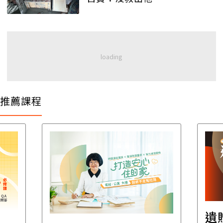
推薦課程
遺