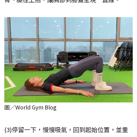
圖／World Gym Blog
(3)停留一下，慢慢吸氣，回到起始位置，並重