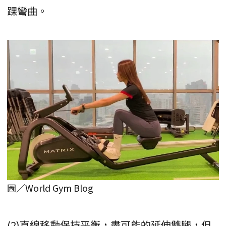
踝彎曲。
圖／World Gym Blog
(2)直線移動保持平衡，盡可能的延伸雙腿，但