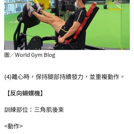
圖／World Gym Blog
(4)離心時，保持腿部持續發力，並重複動作。
【反向蝴蝶機】
訓練部位：三角肌後束
<動作>