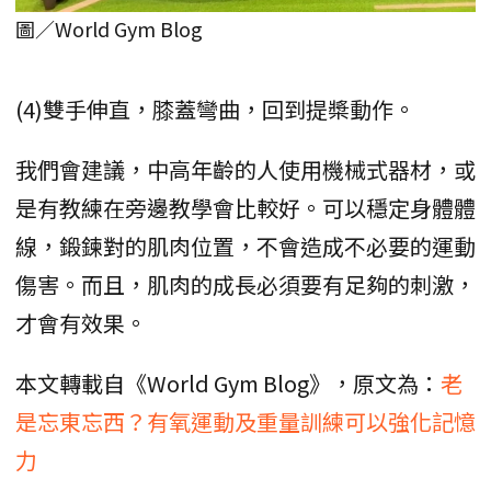
圖／World Gym Blog
(4)雙手伸直，膝蓋彎曲，回到提槳動作。
我們會建議，中高年齡的人使用機械式器材，或
是有教練在旁邊教學會比較好。可以穩定身體體
線，鍛鍊對的肌肉位置，不會造成不必要的運動
傷害。而且，肌肉的成長必須要有足夠的刺激，
才會有效果。
本文轉載自《World Gym Blog》，原文為：
老
是忘東忘西？有氧運動及重量訓練可以強化記憶
力