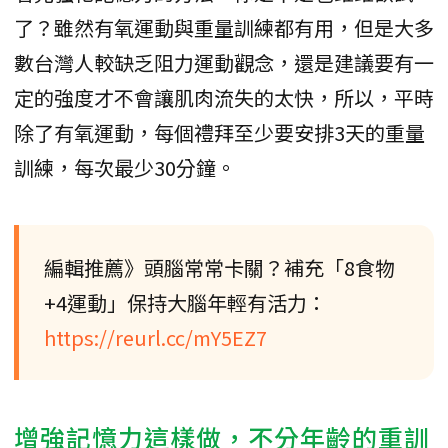
了？雖然有氧運動與重量訓練都有用，但是大多
數台灣人較缺乏阻力運動觀念，還是建議要有一
定的強度才不會讓肌肉流失的太快，所以，平時
除了有氧運動，每個禮拜至少要安排3天的重量
訓練，每次最少30分鐘。
編輯推薦》頭腦常常卡關？補充「8食物
+4運動」保持大腦年輕有活力：
https://reurl.cc/mY5EZ7
增強記憶力這樣做，不分年齡的重訓