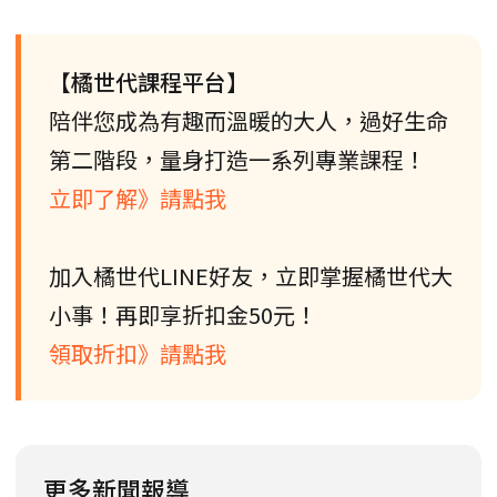
【橘世代課程平台】
陪伴您成為有趣而溫暖的大人，過好生命
第二階段，量身打造一系列專業課程！
立即了解》請點我
加入橘世代LINE好友，立即掌握橘世代大
小事！再即享折扣金50元！
領取折扣》請點我
更多新聞報導