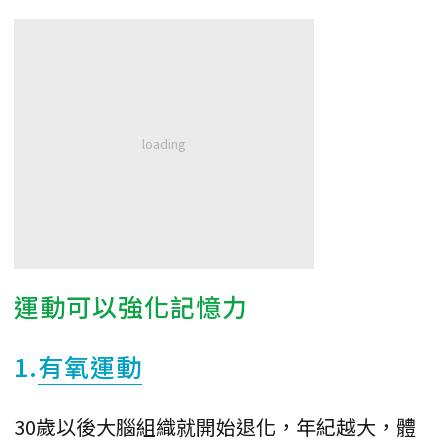
運動可以強化記憶力
1.
有氧運動
30歲以後大腦組織就開始退化，年紀越大，體