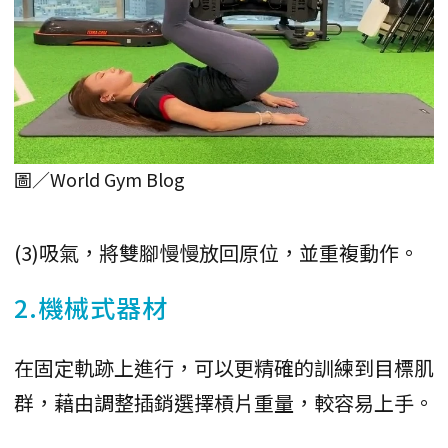
圖／World Gym Blog
(3)吸氣，將雙腳慢慢放回原位，並重複動作。
2.機械式器材
在固定軌跡上進行，可以更精確的訓練到目標肌
群，藉由調整插銷選擇槓片重量，較容易上手。