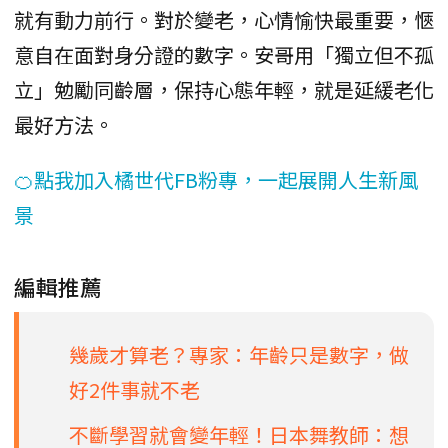
就有動力前行。對於變老，心情愉快最重要，愜
意自在面對身分證的數字。安哥用「獨立但不孤
立」勉勵同齡層，保持心態年輕，就是延緩老化
最好方法。
🍊點我加入橘世代FB粉專，一起展開人生新風
景
編輯推薦
幾歲才算老？專家：年齡只是數字，做
好2件事就不老
不斷學習就會變年輕！日本舞教師：想