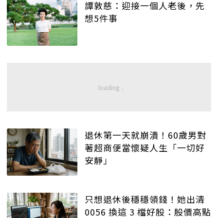
譚敦慈：迎接一個人老後，先
想5件事
退休第一天就崩潰！60歲男對
著超商便當懷疑人生「一切好
安靜」
只想退休後穩穩領錢！她出清
0056 換這 3 檔好股：股價高點