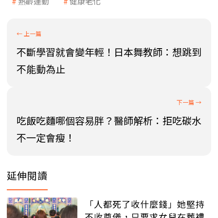
熟齡運動
健康老化
不斷學習就會變年輕！日本舞教師：想跳到
不能動為止
吃飯吃麵哪個容易胖？醫師解析：拒吃碳水
不一定會瘦！
延伸閱讀
「人都死了收什麼錢」她堅持
不收奠儀，只要求女兒在葬禮