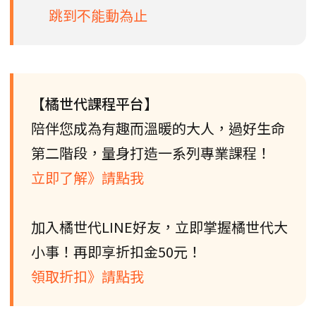
跳到不能動為止
【橘世代課程平台】
陪伴您成為有趣而溫暖的大人，過好生命
第二階段，量身打造一系列專業課程！
立即了解》請點我
加入橘世代LINE好友，立即掌握橘世代大
小事！再即享折扣金50元！
領取折扣》請點我