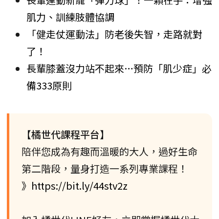
肌力、訓練肢體協調
「健走仗運動法」防老後失智，走路就對
了！
長輩膝蓋沒力站不起來…預防「肌少症」必
備333原則
【橘世代課程平台】
陪伴您成為有趣而溫暖的大人，過好生命
第二階段，量身打造一系列專業課程！
》https://bit.ly/44stv2z