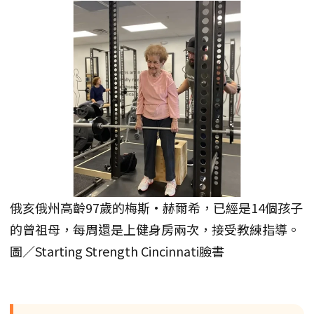
俄亥俄州高齡97歲的梅斯·赫爾希，已經是14個孩子
的曾祖母，每周還是上健身房兩次，接受教練指導。
圖／Starting Strength Cincinnati臉書