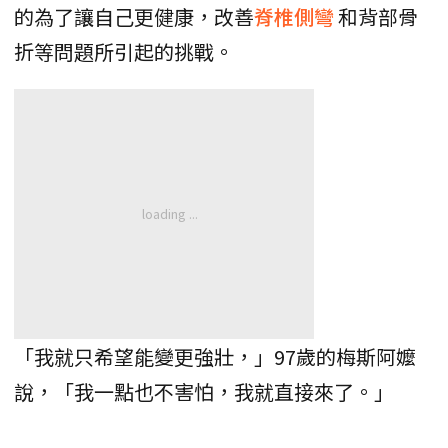
的為了讓自己更健康，改善
脊椎側彎
和背部骨
折等問題所引起的挑戰。
「我就只希望能變更強壯，」97歲的梅斯阿嬤
說，「我一點也不害怕，我就直接來了。」