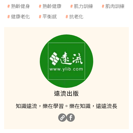
熟齡健身
熟齡健康
肌力訓練
肌肉訓練
健康老化
平衡感
抗老化
遠流出版
知識遠流，樂在學習。樂在知識，遠遠流長