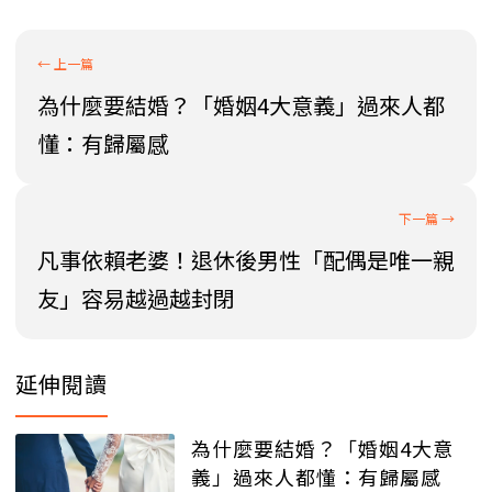
為什麼要結婚？「婚姻4大意義」過來人都
懂：有歸屬感
凡事依賴老婆！退休後男性「配偶是唯一親
友」容易越過越封閉
延伸閱讀
為什麼要結婚？「婚姻4大意
義」過來人都懂：有歸屬感