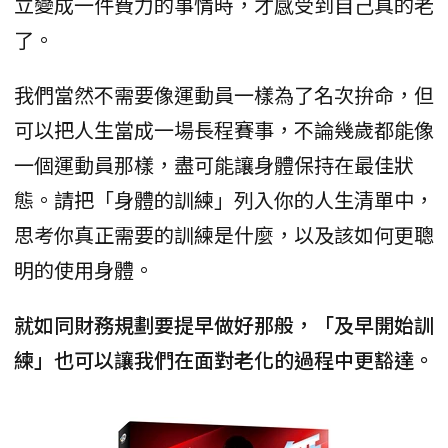
立變成一件費力的事情時，才感受到自己真的老
了。
我們當然不需要像運動員一樣為了名次拚命，但
可以把人生當成一場長程賽事，不論幾歲都能像
一個運動員那樣，盡可能讓身體保持在最佳狀
態。請把「身體的訓練」列入你的人生清單中，
思考你真正需要的訓練是什麼，以及該如何更聰
明的使用身體。
就如同財務規劃要提早做好那般，「及早開始訓
練」也可以讓我們在面對老化的過程中更豁達。