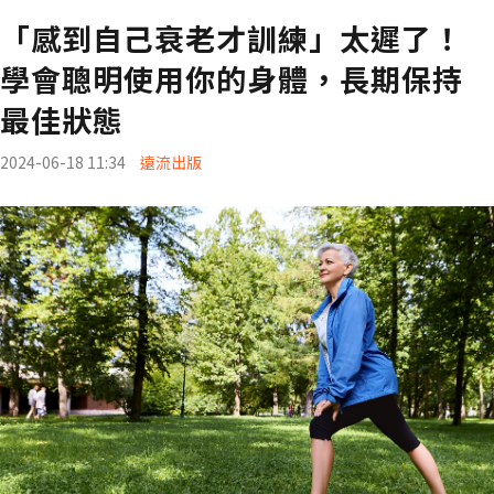
「感到自己衰老才訓練」太遲了！
學會聰明使用你的身體，長期保持
最佳狀態
2024-06-18 11:34
遠流出版