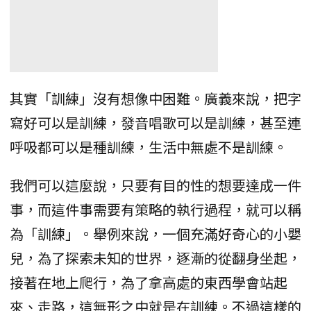
其實「訓練」沒有想像中困難。廣義來說，把字
寫好可以是訓練，發音唱歌可以是訓練，甚至連
呼吸都可以是種訓練，生活中無處不是訓練。
我們可以這麼說，只要有目的性的想要達成一件
事，而這件事需要有策略的執行過程，就可以稱
為「訓練」。舉例來說，一個充滿好奇心的小嬰
兒，為了探索未知的世界，逐漸的從翻身坐起，
接著在地上爬行，為了拿高處的東西學會站起
來、走路，這無形之中就是在訓練。不過這樣的