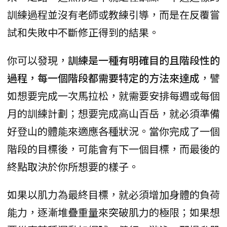
訓練過程並沒有老師或教練引導，而是在反覆嘗
試和失敗中不斷修正得到的結果。
你可以發現，
訓練是一種有明確目的且階段性的
過程，每一個階段都需要特定的方法來達成
，譬
如想要完成一次馬拉松，就需要安排每週或每個
月的訓練計劃；想要完成高山百岳，就必須準備
好登山的體能來適應各種狀況。當你完成了一個
階段的目標後，可能會有下一個目標，而最後的
終點取決於你所想要的樣子。
如果以肌力為最終目標，就必須增加身體的負荷
能力，逐漸堆疊重量來突破肌力的極限；如果想