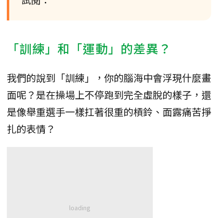
「訓練」和「運動」的差異？
我們的說到「訓練」，你的腦海中會浮現什麼畫
面呢？是在操場上不停跑到完全虛脫的樣子，還
是像舉重選手一樣扛著很重的槓鈴、面露痛苦掙
扎的表情？