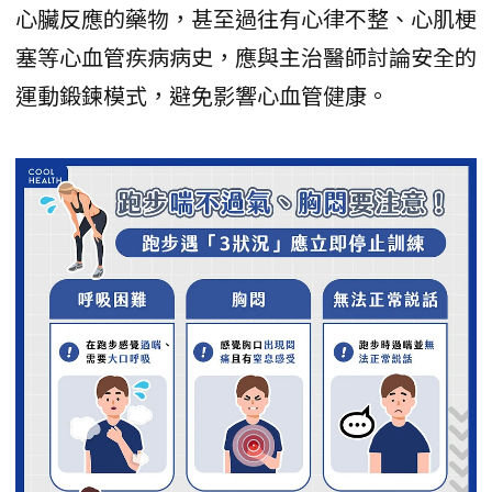
心臟反應的藥物，甚至過往有心律不整、心肌梗
塞等心血管疾病病史，應與主治醫師討論安全的
運動鍛鍊模式，避免影響心血管健康。