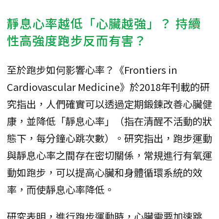
靜息心率越低「心臟越強」？ 持續
性高強度跑步反而有害？
至於跑步如何影響心率？《Frontiers in
Cardiovascular Medicine》於2018年刊載的研
究指出，人們確實可以透過定期鍛鍊改善心臟健
康，並降低「靜息心率」（指在清醒不活動的狀
態下，每分鐘心跳次數）。研究指出，跑步運動
與靜息心率之間存在密切關係，常規進行有氧運
動如跑步，可以提高心臟和身體循環系統的效
率，而使靜息心率降低。
研究表明，進行跑步運動時，心臟需要加速跳