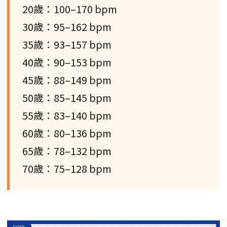
20歲：100–170 bpm
30歲：95–162 bpm
35歲：93–157 bpm
40歲：90–153 bpm
45歲：88–149 bpm
50歲：85–145 bpm
55歲：83–140 bpm
60歲：80–136 bpm
65歲：78–132 bpm
70歲：75–128 bpm