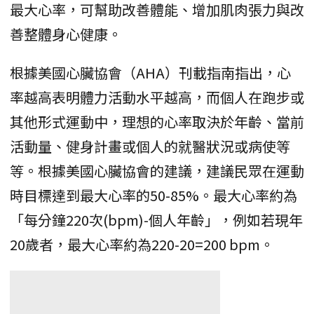
最大心率，可幫助改善體能、增加肌肉張力與改
善整體身心健康。
根據美國心臟協會（AHA）刊載指南指出，心
率越高表明體力活動水平越高，而個人在跑步或
其他形式運動中，理想的心率取決於年齡、當前
活動量、健身計畫或個人的就醫狀況或病使等
等。根據美國心臟協會的建議，建議民眾在運動
時目標達到最大心率的50-85%。最大心率約為
「每分鐘220次(bpm)-個人年齡」，例如若現年
20歲者，最大心率約為220-20=200 bpm。