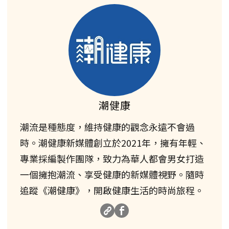
潮健康
潮流是種態度，維持健康的觀念永遠不會過
時。潮健康新媒體創立於2021年，擁有年輕、
專業採編製作團隊，致力為華人都會男女打造
一個擁抱潮流、享受健康的新媒體視野。隨時
追蹤《潮健康》，開啟健康生活的時尚旅程。