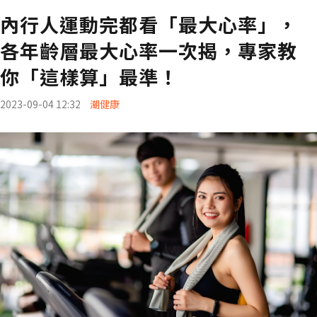
內行人運動完都看「最大心率」，
各年齡層最大心率一次揭，專家教
你「這樣算」最準！
2023-09-04 12:32
潮健康