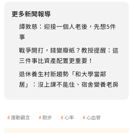
更多新聞報導
譚敦慈：迎接一個人老後，先想5件
事
戰爭開打，錢變廢紙？教授提醒：這
三件事比資產配置更重要！
退休養生村新趨勢「和大學當鄰
居」：沒上課不能住、宿舍變養老房
運動觀念
跑步
心率
心血管