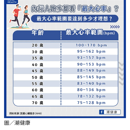
圖／潮健康