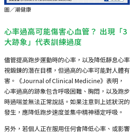
圖／潮健康
心率過高可能傷害心血管？ 出現「3
大跡象」代表訓練過度
儘管提高跑步運動時的心率，以及降低靜息心率
視鍛鍊的潛在目標，但過高的心率可能對人體有
害。《Journal of Clinical Medicine》表明，
心率過高的跡象包含呼吸困難、胸悶，以及跑步
時過喘並無法正常說話。如果注意到上述狀況的
發生，應降低跑步速度並集中精神穩定呼吸。
另外，若個人正在服用任何會降低心率、或影響