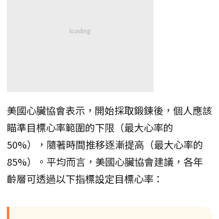
美國心臟協會表示，開始採取鍛鍊後，個人應該
瞄準目標心率範圍的下限（最大心率的
50%），隨著時間推移逐漸提高（最大心率的
85%）。平均而言，美國心臟協會建議，各年
齡層可透過以下指標設定目標心率：