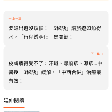
婆媳出遊沒煩惱！「5秘訣」讓旅遊如魚得
水，「行程透明化」是關鍵！
皮膚癢得受不了：汗斑、尋麻疹、濕疹...中
醫授「3秘訣」緩解，「中西合併」治療最
有效！
延伸閱讀