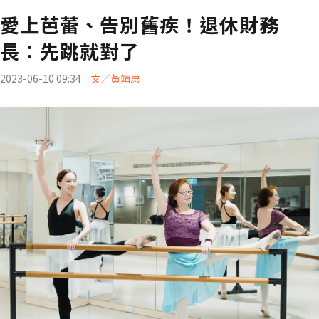
愛上芭蕾、告別舊疾！退休財務
長：先跳就對了
2023-06-10 09:34
文／黃靖惠