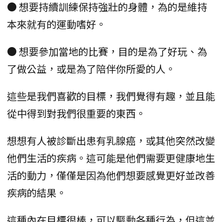
● 想要持續訓練保持強壯的身體，為的是維持
本來就有的運動嗜好。
● 想要參加當地的比賽，目的是為了好玩、為
了做公益，或是為了陪伴你所愛的人。
這些是我們喜歡的目標，我們覺得有趣，並且能
從中得到對我們很重要的東西。
想想有人被診斷出患有乳腺癌，或其他突然改變
他們生活的疾病。這可能是他們需要更健康地生
活的動力，僅僅是因為他們想要感覺更好並改善
疾病的結果。
這種內在目標很棒，可以驅動各種行為，但這並