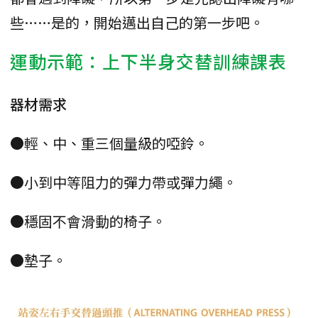
些……是的，開始邁出自己的第一步吧。
運動示範：上下半身交替訓練課表
器材需求
●輕、中、重三個量級的啞鈴。
●小到中等阻力的彈力帶或彈力繩。
●穩固不會滑動的椅子。
●墊子。