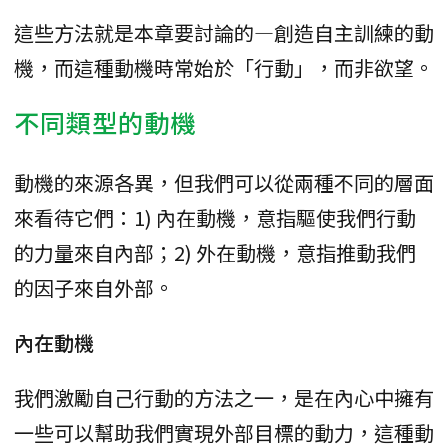
這些方法就是本章要討論的—創造自主訓練的動
機，而這種動機時常始於「行動」，而非欲望。
不同類型的動機
動機的來源各異，但我們可以從兩種不同的層面
來看待它們：1) 內在動機，意指驅使我們行動
的力量來自內部；2) 外在動機，意指推動我們
的因子來自外部。
內在動機
我們激勵自己行動的方法之一，是在內心中擁有
一些可以幫助我們實現外部目標的動力，這種動