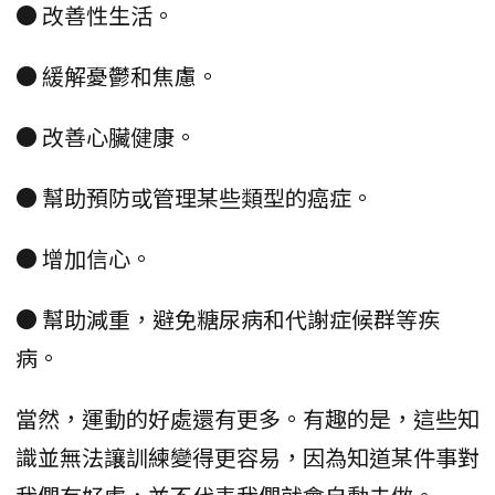
● 改善性生活。
● 緩解憂鬱和焦慮。
● 改善心臟健康。
● 幫助預防或管理某些類型的癌症。
● 增加信心。
● 幫助減重，避免糖尿病和代謝症候群等疾
病。
當然，運動的好處還有更多。有趣的是，這些知
識並無法讓訓練變得更容易，因為知道某件事對