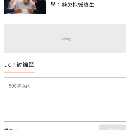
學：避免抱憾終生
udn討論區