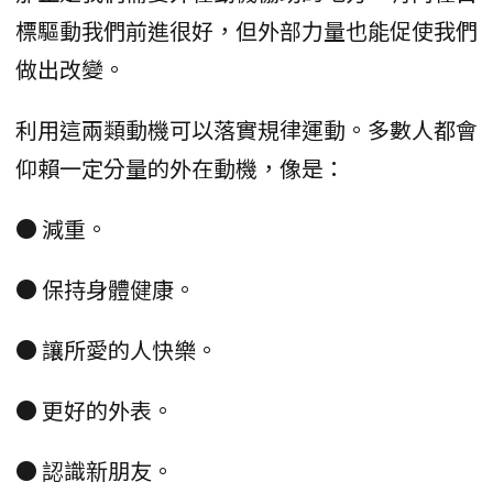
標驅動我們前進很好，但外部力量也能促使我們
做出改變。
利用這兩類動機可以落實規律運動。多數人都會
仰賴一定分量的外在動機，像是：
● 減重。
● 保持身體健康。
● 讓所愛的人快樂。
● 更好的外表。
● 認識新朋友。