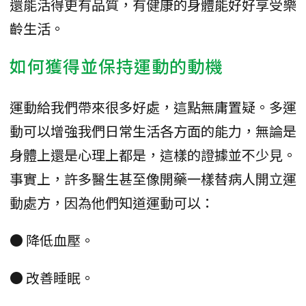
還能活得更有品質，有健康的身體能好好享受樂
齡生活。
如何獲得並保持運動的動機
運動給我們帶來很多好處，這點無庸置疑。多運
動可以增強我們日常生活各方面的能力，無論是
身體上還是心理上都是，這樣的證據並不少見。
事實上，許多醫生甚至像開藥一樣替病人開立運
動處方，因為他們知道運動可以：
● 降低血壓。
● 改善睡眠。