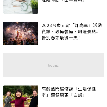
2023台東元宵「炸寒單」活動
資訊、必備裝備、周邊景點...
告別春節最後一天！
高齡熱門選修課「生活保健
室」讓健康更「白話」！