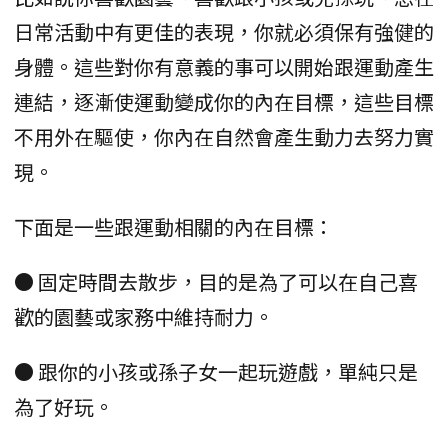
日常活動中有更佳的表現，你就必須保有強健的
身體。這些對你有意義的事可以開始跟運動產生
連結，逐漸使運動變成你的內在目標，這些目標
不用外在驅使，你內在自然會產生動力去努力實
現。
下面是一些跟運動相關的內在目標：
● 固定時間去散步，目的是為了可以在自己喜
歡的園藝或家務中維持耐力。
● 跟你的小孩或孫子女一起玩遊戲，單純只是
為了好玩。