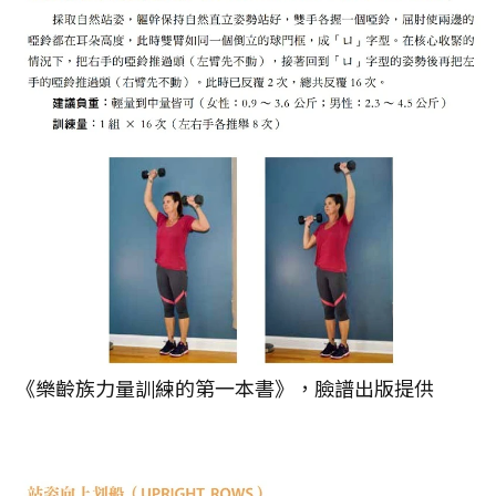
《樂齡族力量訓練的第一本書》，臉譜出版提供