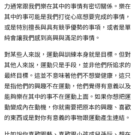
力通常跟我們樂在其中的事情有密切關係。樂在
其中的事可能是我們打從心底想要完成的事情，
或是特別擅長與具有競爭優勢的事項，或者是單
純會讓我們感到高興與滿足的事情。
對某些人來說，運動與訓練本身就是目標。但對
其他人來說，運動只是手段，並非他們所追求的
最終目標。這並不意味著他們不想變健康，這只
是指他們的興趣不在運動，他們覺得有意義以及
能夠樂在其中的事不在運動上面。如果你想把運
動變成內在動機，你就需要把原本的興趣、喜歡
的東西或是對你有意義的事物跟運動產生連結。
比如說你喜歡園藝、喜歡跟小孩或兒孫玩、想在