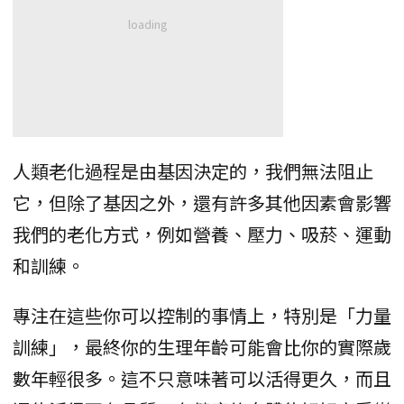
人類老化過程是由基因決定的，我們無法阻止
它，但除了基因之外，還有許多其他因素會影響
我們的老化方式，例如營養、壓力、吸菸、運動
和訓練。
專注在這些你可以控制的事情上，特別是「力量
訓練」，最終你的生理年齡可能會比你的實際歲
數年輕很多。這不只意味著可以活得更久，而且