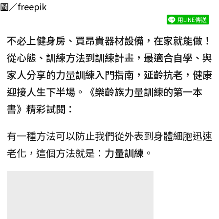
圖／freepik
用LINE傳送
不必上健身房、買昂貴器材設備，在家就能做！
從心態、訓練方法到訓練計畫，最適合自學、與
家人分享的力量訓練入門指南，延齡抗老，健康
迎接人生下半場。《樂齡族力量訓練的第一本
書》精彩試閱：
有一種方法可以防止我們從外表到身體細胞迅速
老化，這個方法就是：
力量訓練
。