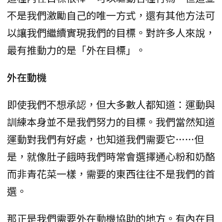
不是我們激勵自己的唯一方式，還有其他方法可
以讓我們繼續實現我們的目標。對許多人來說，
最有推動力的是「外在目標」。
外在動機
即使我們不想承認，但大多數人都知道：運動與
訓練本身並不是我們努力的目標。我們當然知道
運動對我們有好處，也知道我們需要它……但
是，就像肚子餓時我們時常會選擇通心粉和奶酪
而非青花菜一樣，需要的東西往往不是我們的首
選。
那正是我們需要外在動機協助的地方。有內在目