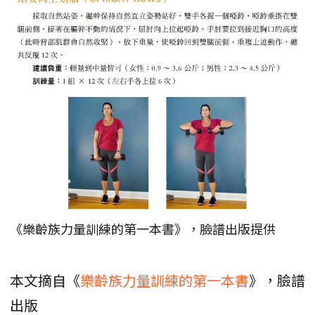
《樂齡族力量訓練的第一本書》，臉譜出版提供
本文摘自《
樂齡族力量訓練的第一本書
》，臉譜
出版