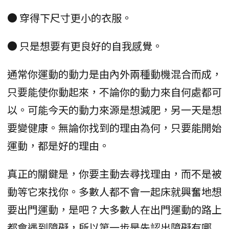
● 穿得下尺寸更小的衣服。
● 只是想要有更良好的自我感覺。
通常你運動的動力是由內外兩種動機混合而成，
只要能使你動起來，不論你的動力來自何處都可
以。可能今天的動力來源是想減肥，另一天是想
要變健康。無論你找到的理由為何，只要能開始
運動，都是好的理由。
真正的關鍵是，你要主動去尋找理由，而不是被
動等它來找你。多數人都不會一起床就興奮地想
要出門運動，是吧？大多數人在出門運動的路上
都會遇到障礙，所以第一步是先認出障礙有哪