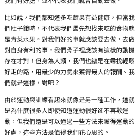
我們有好處，並不代表我們就會自動去做。
比如說，我們都知道多吃蔬果有益健康，但當我
們肚子餓時，不代表我們最先想找來吃的食物就
是青菜水果。對我們好的事就應該要去做，去做
對自身有利的事，我們骨子裡應該有這樣的動機
存在才對！但身為人類，我們也總是在尋找輕鬆
好走的路，用最少的力氣來獲得最大的報酬。我
們就是這樣，對吧？
由於運動與訓練看起來就像是另一種工作，這就
是為什麼很多人即使知道運動很好卻不喜歡運
動，但我們還是可以通過一些方法來獲得運動的
好處，這些方法是值得我們花心思的。