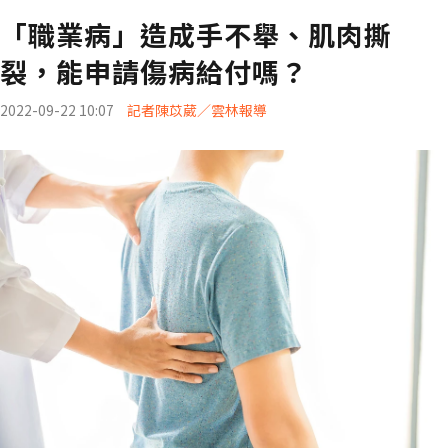
「職業病」造成手不舉、肌肉撕
裂，能申請傷病給付嗎？
2022-09-22 10:07
記者陳苡葳／雲林報導