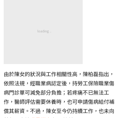
由於陳女的狀況與工作相關性高，陳柏磊指出，
依照法規，經職業病認定後，持勞工保險職業傷
病門診單可減免部分負擔；若疼痛不已無法工
作，醫師評估需要休養時，也可申請傷病給付補
償其薪資。不過，陳女至今仍持續工作，也未向