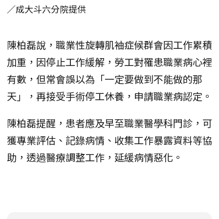
／成大斗六分院提供
陳柏磊說，職業性旋轉肌袖症候群會因工作累積
加重，因停止工作緩解，勞工對罹患職業病心裡
有數，但常會誤以為「一定要做到不能做的那
天」，再接受手術停工休養，申請職業病認定。
陳柏磊提醒，患者應及早至職業醫學科門診，可
獲專業評估、記錄病情、收集工作暴露資料等協
助，透過醫療調整工作，延緩病情惡化。