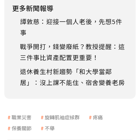
更多新聞報導
譚敦慈：迎接一個人老後，先想5件
事
戰爭開打，錢變廢紙？教授提醒：這
三件事比資產配置更重要！
退休養生村新趨勢「和大學當鄰
居」：沒上課不能住、宿舍變養老房
職業災害
旋轉肌袖症候群
疼痛
保養關節
不舉