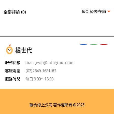
最新發表在前
全部評論 (
)
0
服務信箱
orangevip@udngroup.com
客服電話
(02)2649-1681按2
服務時間
每日 9:00～18:00
聯合線上公司 著作權所有 ©2025