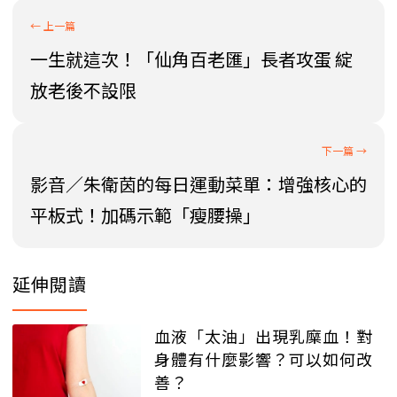
一生就這次！「仙角百老匯」長者攻蛋 綻
放老後不設限
影音／朱衛茵的每日運動菜單：增強核心的
平板式！加碼示範「瘦腰操」
延伸閱讀
血液「太油」出現乳糜血！對
身體有什麼影響？可以如何改
善？