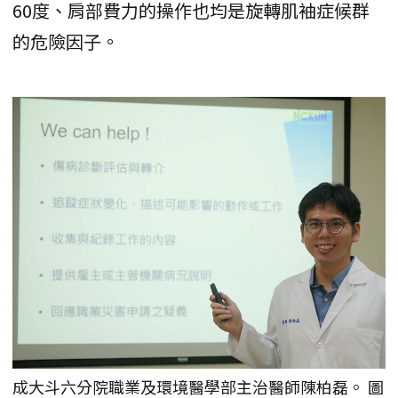
60度、肩部費力的操作也均是旋轉肌袖症候群
的危險因子。
成大斗六分院職業及環境醫學部主治醫師陳柏磊。 圖