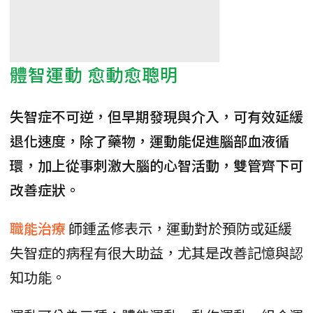
體智運動 愈動愈聰明
失智症不可逆，但早期發現與介入，可有效延緩
退化速度，除了藥物，運動能促進腦部血液循
環，加上從事刺激大腦的心智活動，雙管齊下可
改善症狀。
職能治療
師鍾孟修表示，運動對於預防或延緩
失智症的病程有很大助益，尤其是改善記憶與認
知功能。