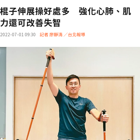
棍子伸展操好處多 強化心肺、肌
力還可改善失智
2022-07-01 09:30
記者 廖靜清 ／台北報導