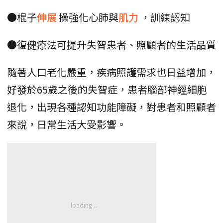
●棍子
伸展
操強化心肺與
肌力
，訓練認知
●復健療法可提升失智患者、照顧者的生活品質
隨著人口老化嚴重，疾病照護需求也日益增加，
好發於65歲之後的失智症，患者腦部神經細胞
退化，出現各種認知功能障礙，對患者和照顧者
來說，日常生活大受影響。