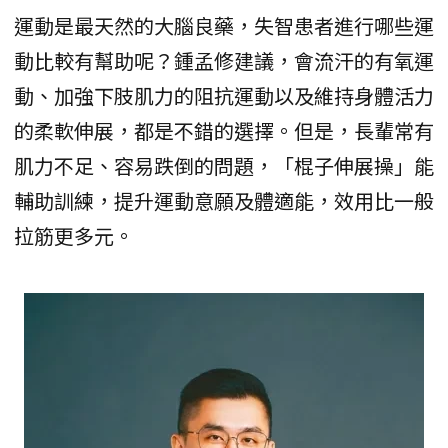
運動是最天然的大腦良藥，失智患者進行哪些運
動比較有幫助呢？鍾孟修建議，會流汗的有氧運
動、加強下肢肌力的阻抗運動以及維持身體活力
的柔軟伸展，都是不錯的選擇。但是，長輩常有
肌力不足、容易跌倒的問題，「棍子伸展操」能
輔助訓練，提升運動意願及體適能，效用比一般
拉筋更多元。