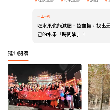
吃水果也能減肥、控血糖，找出
己的水果「時間學」！
延伸閱讀