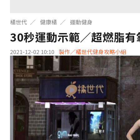
橘世代
健康橘
運動健身
30秒運動示範／超燃脂有
2021-12-02 10:10
製作／橘世代健身攻略小組