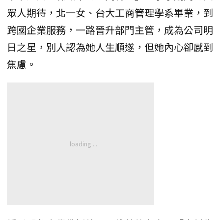
眾人期待，北一女、台大工商管理學系畢業，到
跨國企業服務，一路晉升部門主管，成為公司明
日之星，別人認為她人生順遂，但她內心卻感到
焦慮。