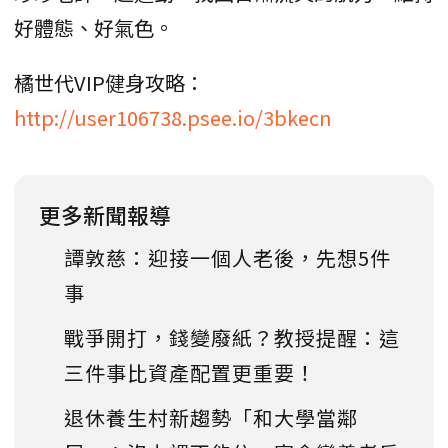
好體態、好氣色。
橘世代VIP健身攻略：
http://user106738.psee.io/3bkecn
更多新聞報導
譚敦慈：迎接一個人老後，先想5件
事
戰爭開打，錢變廢紙？教授提醒：這
三件事比資產配置更重要！
退休養生村新趨勢「和大學當鄰