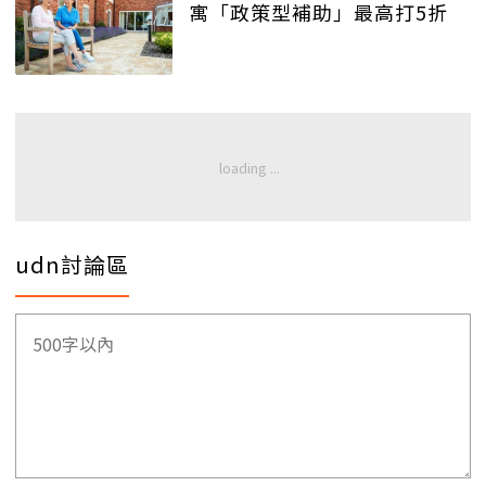
寓「政策型補助」最高打5折
udn討論區