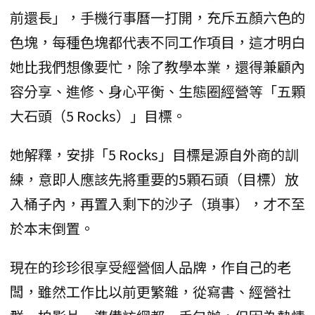
前還長」，手機行事曆一打開，充斥五顏六色的
色塊，每種色塊都代表不同工作項目，這才明白
她比我們想像要忙，除了教學本業，還得兼顧內
容分享、進修、身心平衡、生態圈經營等「五顆
大石頭（5 Rocks）」目標。
她解釋，安排「5 Rocks」目標是源自外商的訓
練，意即人應該先將重要的5顆石頭（目標）放
入桶子內，再置入剩下的沙子（瑣事），才不至
於本末倒置。
現在的珍珍很享受經營個人品牌，作自己的老
闆，雖然工作比以前更繁雜，從寫書、經營社