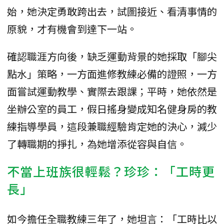
始，她決定勇敢跨出去，試圖接近、看清事情的
原貌，才有機會到達下一站。
確認職涯方向後，缺乏運動背景的她採取「腳尖
點水」策略，一方面進修教練必備的證照，一方
面嘗試運動教學、實際去跟課；平時，她依然是
坐辦公室的員工，假日搖身變成知名健身房的教
練指導學員，這段兼職經驗肯定她的決心，減少
了轉職期的掙扎，為她增添從容與自信。
不當上班族很輕鬆？珍珍：「工時更
長」
如今擔任全職教練三年了，她坦言：「工時比以