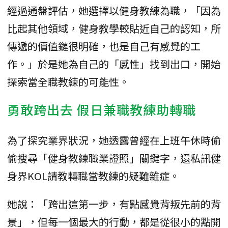
經過通盤評估，她選擇以健身教練為職，「因為
比起其他領域，健身教學較貼近自己的認知，所
傳遞的價值鏈很明確，也是自己有感覺的工
作。」於是她為自己的「感性」找到出口，開始
探索當全職教練的可能性。
勇敢跨出去 假日兼職教練助轉職
為了探究業界狀況，她透露曾經在上班午休時偷
偷搜尋「健身教練職業證照」關鍵字，還私訊健
身界KOL請教轉職當教練的疑難雜症。
她說：「跨出這第一步，有點感覺背叛先前的背
景」，但每一個最大的行動，都是從很小的點開