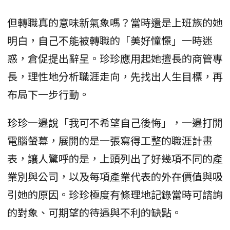
但轉職真的意味新氣象嗎？當時還是上班族的她
明白，自己不能被轉職的「美好憧憬」一時迷
惑，倉促提出辭呈。珍珍應用起她擅長的商管專
長，理性地分析職涯走向，先找出人生目標，再
布局下一步行動。
珍珍一邊說「我可不希望自己後悔」，一邊打開
電腦螢幕，展開的是一張寫得工整的職涯計畫
表，讓人驚呼的是，上頭列出了好幾項不同的產
業別與公司，以及每項產業代表的外在價值與吸
引她的原因。珍珍極度有條理地記錄當時可諮詢
的對象、可期望的待遇與不利的缺點。