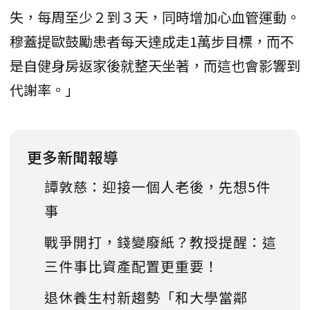
失，每周至少２到３天，同時增加心血管運動。
穆蓋提歐鼓勵患者每天達成走1萬步目標，而不
是自健身房返家後就整天坐著，而這也會影響到
代謝率。」
更多新聞報導
譚敦慈：迎接一個人老後，先想5件
事
戰爭開打，錢變廢紙？教授提醒：這
三件事比資產配置更重要！
退休養生村新趨勢「和大學當鄰