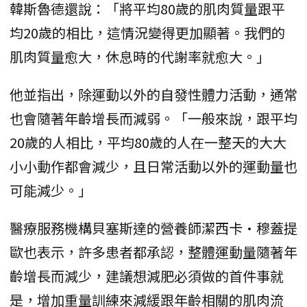
韓斯魯德還說：「將平均80歲的肌肉質量跟平
均20歲的相比，這情況變得更加顯著。我們的
肌肉質量愈大，休息時的代謝率就愈大。」
他並指出，除運動以外的自發性體力活動，通常
也會隨著年齡增長而減弱。「一般來說，跟平均
20歲的人相比，平均80歲的人在一整天的大大
小小動作都會減少，且日常活動以外的運動量也
可能減少。」
醫療服務機構貝塞斯達的營養師潔西卡·穆蓋提
歐也表示，許多患者都承認，整體運動量隨著年
齡增長而減少，建議想減肥必須做的首件事就
是，增加重量訓練來減緩跟年齡相關的肌肉流