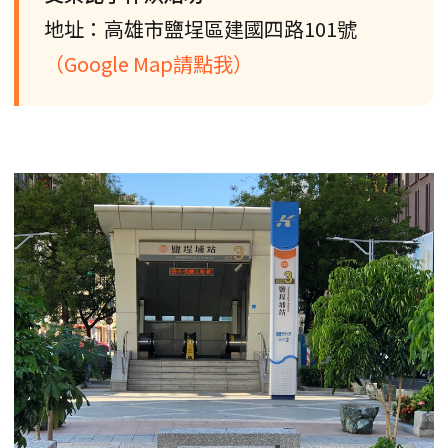
地址：高雄市鹽埕區建國四路101號
（Google Map請點我）