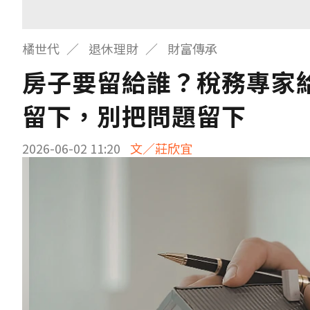
橘世代
退休理財
財富傳承
房子要留給誰？稅務專家
留下，別把問題留下
2026-06-02 11:20
文／莊欣宜