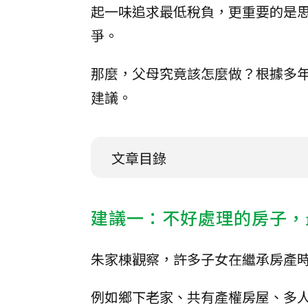
起一味追求最低稅負，更重要的是
爭。
那麼，父母究竟該怎麼做？根據多
建議。
文章目錄
建議一：不好處理的房子，
朱家棟觀察，許多子女在繼承房產
例如鄉下老家、共有產權房屋、多