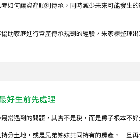
思考如何讓資產順利傳承，同時減少未來可能發生的
年協助家庭進行資產傳承規劃的經驗，朱家棟整理出
最好生前先處理
時最常遇到的問題，其實不是稅，而是房子根本不好
人持分土地，或是兄弟姊妹共同持有的房產，一旦再