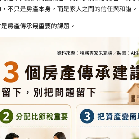
的，不只是房產本身，而是家人之間的信任與和諧。
才是房產傳承最重要的課題。