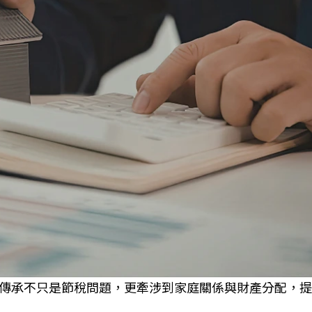
傳承不只是節稅問題，更牽涉到家庭關係與財產分配，提