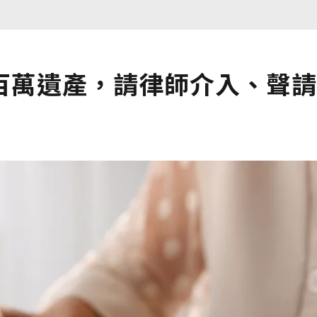
百萬遺產，請律師介入、聲請