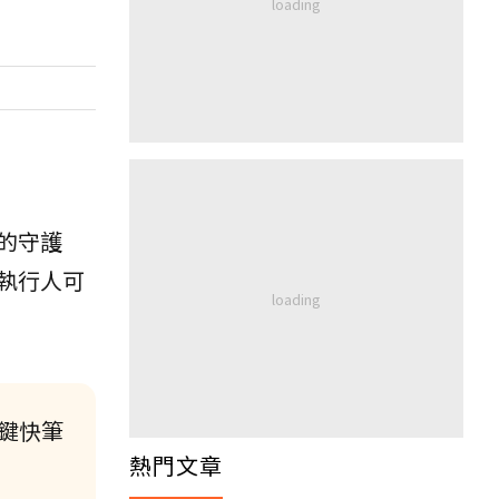
的守護
執行人可
鍵快筆
熱門文章