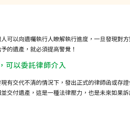
贈人可以向遺囑執行人瞭解執行進度，一旦發現對方
給予的遺產，就必須提高警覺！
守，可以委託律師介入
發現有交代不清的情況下，發出正式的律師函或存證
細並交付遺產，這是一種法律壓力，也是未來如果訴