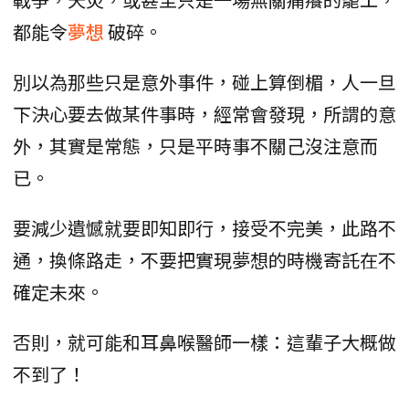
都能令
夢想
破碎。
別以為那些只是意外事件，碰上算倒楣，人一旦
下決心要去做某件事時，經常會發現，所謂的意
外，其實是常態，只是平時事不關己沒注意而
已。
要減少遺憾就要即知即行，接受不完美，此路不
通，換條路走，不要把實現夢想的時機寄託在不
確定未來。
否則，就可能和耳鼻喉醫師一樣：這輩子大概做
不到了！