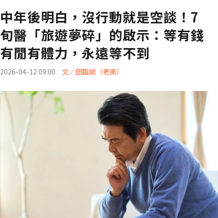
中年後明白，沒行動就是空談！7
旬醫「旅遊夢碎」的啟示：等有錢
有閒有體力，永遠等不到
2026-04-12 09:00
文／田臨斌（老黑）