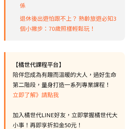
係
退休後出遊怕跟不上？ 熟齡旅遊必知3
個小撇步：70歲照樣輕鬆玩！
【橘世代課程平台】
陪伴您成為有趣而溫暖的大人，過好生命
第二階段，量身打造一系列專業課程！
立即了解》請點我
加入橘世代LINE好友，立即掌握橘世代大
小事！再即享折扣金50元！