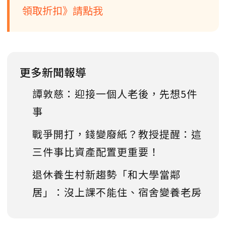
領取折扣》請點我
更多新聞報導
譚敦慈：迎接一個人老後，先想5件
事
戰爭開打，錢變廢紙？教授提醒：這
三件事比資產配置更重要！
退休養生村新趨勢「和大學當鄰
居」：沒上課不能住、宿舍變養老房