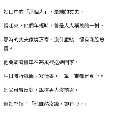
她口中的「那個人」，是她的丈夫。
說起來，他們年輕時，曾是人人稱羨的一對。
那時的丈夫家境清寒，沒什麼錢，卻有滿腔熱
情。
他會騎著機車在寒風裡送她回家，
生日時折紙鶴、寫情書，一筆一畫都是真心。
她父母曾反對，說這男人沒前途，
但她堅持：「他雖然沒錢，卻有心。」