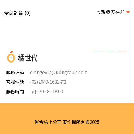
最新發表在前
全部評論 (
)
0
服務信箱
orangevip@udngroup.com
客服電話
(02)2649-1681按2
服務時間
每日 9:00～18:00
聯合線上公司 著作權所有 ©2025