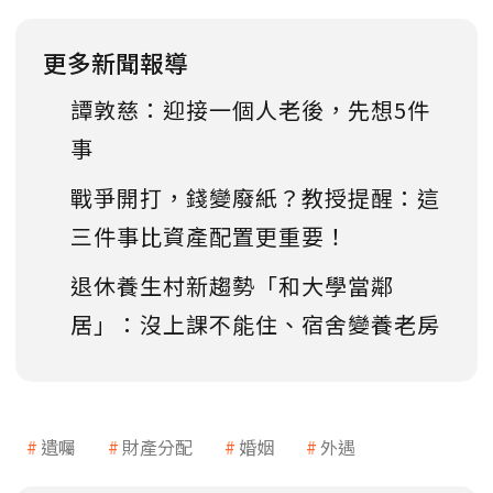
更多新聞報導
譚敦慈：迎接一個人老後，先想5件
事
戰爭開打，錢變廢紙？教授提醒：這
三件事比資產配置更重要！
退休養生村新趨勢「和大學當鄰
居」：沒上課不能住、宿舍變養老房
遺囑
財產分配
婚姻
外遇