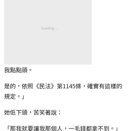
我點點頭。
是的，依照《民法》第1145條，確實有這樣的
規定。」
她低下頭，苦笑著說：
「那我就要讓我那個人，一毛錢都拿不到。」