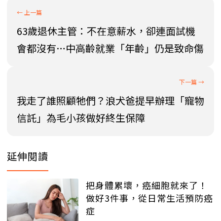
63歲退休主管：不在意薪水，卻連面試機
會都沒有…中高齡就業「年齡」仍是致命傷
我走了誰照顧牠們？浪犬爸提早辦理「寵物
信託」為毛小孩做好終生保障
延伸閱讀
把身體累壞，癌細胞就來了！
做好3件事，從日常生活預防癌
症