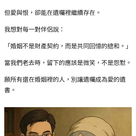
但愛與恨，卻能在遺囑裡繼續存在。
我想對每一對伴侶說：
「婚姻不是財產契約，而是共同回憶的總和。」
當我們老去時，留下的應該是微笑，不是怨懟。
願所有還在婚姻裡的人，別讓遺囑成為愛的遺
書。