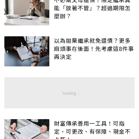
能「放著不管」？超過期限怎
麼辦？
以為拋棄繼承就免還債？更多
麻煩事在後面！先考慮這8件事
再決定
財富傳承善用一工具！可指
定、可更改、有保障、現金不