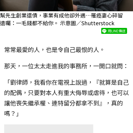
幫先生創業還債，事業有成他卻外遇…罹癌妻心碎留
遺囑：一毛錢都不給你。 示意圖／Shutterstock
用LINE傳送
常常最愛的人，也是令自己最恨的人。
那天，一位太太走進我的事務所，一開口就問：
「劉律師，我看你在電視上說過，『就算是自己
的配偶，只要對本人有重大侮辱或虐待，也可以
讓他喪失繼承權、連特留分都拿不到』，真的
嗎？」