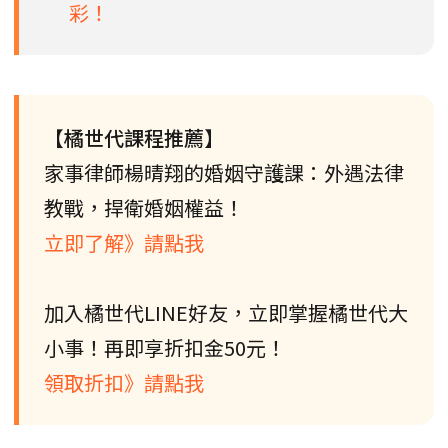
彩！
【橘世代課程推薦】
家事律師楊晴翔的婚姻守護課：外遇法律
教戰，捍衛婚姻權益！
立即了解》請點我
加入橘世代LINE好友，立即掌握橘世代大
小事！再即享折扣金50元！
領取折扣》請點我