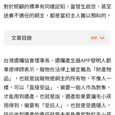
對於照顧的標準有同樣認知，當發生疏忽、甚至
送養不適任的飼主，都是當初主人難以預料的。
文章目錄
台灣遺囑協會理事長、遺囑產生器APP發明人劉
韋德律師表示，寵物在法律上被定義為「財產物
品」，也就是說寵物是飼主的所有物，不像人一
樣，可以「直接受益」，需要一個人作為對象，
才能用到遺產。也就是說，遺產如果要讓毛小孩
用得到，需要有「受託人」，也就是受遺贈人，
這位收到遺產的責任就是未來負責起對於毛小孩