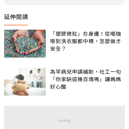
延伸閱讀
「塑膠微粒」在身邊！從喝咖
啡到洗衣服都中標，怎麼做才
安全？
為罕病兒申請補助，社工一句
「你家缺這幾百塊嗎」讓媽媽
好心酸