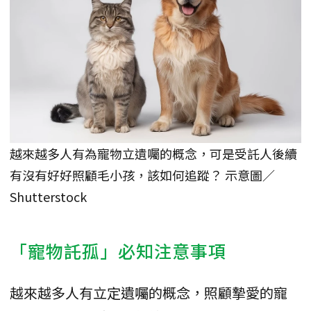
越來越多人有為寵物立遺囑的概念，可是受託人後續
有沒有好好照顧毛小孩，該如何追蹤？ 示意圖／
Shutterstock
「寵物託孤」必知注意事項
越來越多人有立定遺囑的概念，照顧摯愛的寵