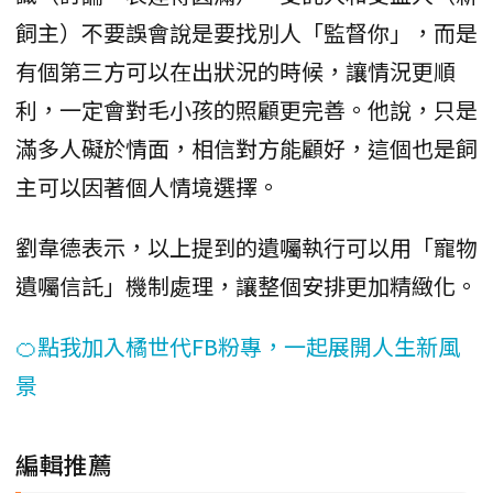
飼主）不要誤會說是要找別人「監督你」，而是
有個第三方可以在出狀況的時候，讓情況更順
利，一定會對毛小孩的照顧更完善。他說，只是
滿多人礙於情面，相信對方能顧好，這個也是飼
主可以因著個人情境選擇。
劉韋德表示，以上提到的遺囑執行可以用「寵物
遺囑信託」機制處理，讓整個安排更加精緻化。
🍊點我加入橘世代FB粉專，一起展開人生新風
景
編輯推薦