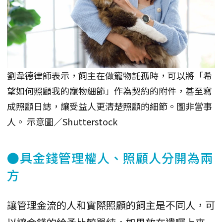
劉韋德律師表示，飼主在做寵物託孤時，可以將「希
望如何照顧我的寵物細節」作為契約的附件，甚至寫
成照顧日誌，讓受益人更清楚照顧的細節。圖非當事
人。 示意圖／Shutterstock
●具金錢管理權人、照顧人分開為兩
方
讓管理金流的人和實際照顧的飼主是不同人，可