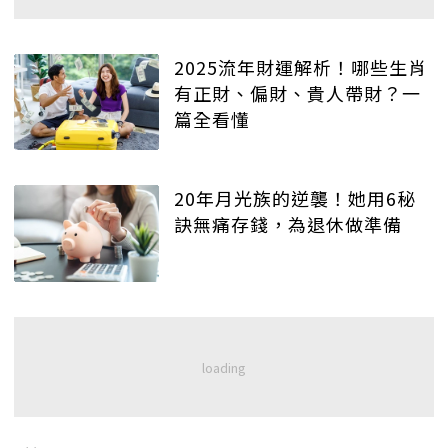
2025流年財運解析！哪些生肖
有正財、偏財、貴人帶財？一
篇全看懂
20年月光族的逆襲！她用6秘
訣無痛存錢，為退休做準備