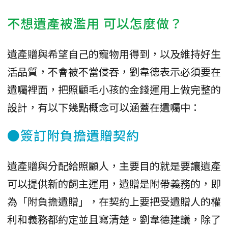
不想遺產被濫用 可以怎麼做？
遺產贈與希望自己的寵物用得到，以及維持好生
活品質，不會被不當侵吞，劉韋德表示必須要在
遺囑裡面，把照顧毛小孩的金錢運用上做完整的
設計，有以下幾點概念可以涵蓋在遺囑中：
●簽訂附負擔遺贈契約
遺產贈與分配給照顧人，主要目的就是要讓遺產
可以提供新的飼主運用，遺贈是附帶義務的，即
為「附負擔遺贈」，在契約上要把受遺贈人的權
利和義務都約定並且寫清楚。劉韋德建議，除了