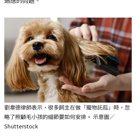
適應的問題。
劉韋德律師表示，很多飼主在做「寵物託孤」時，忽
略了照顧毛小孩的細節要如何安排。 示意圖／
Shutterstock