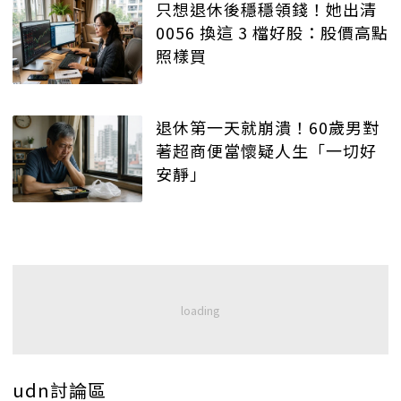
只想退休後穩穩領錢！她出清
0056 換這 3 檔好股：股價高點
照樣買
退休第一天就崩潰！60歲男對
著超商便當懷疑人生「一切好
安靜」
udn討論區