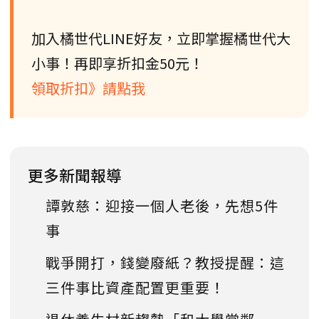
加入橘世代LINE好友，立即掌握橘世代大
小事！再即享折扣金50元！
領取折扣》請點我
更多新聞報導
譚敦慈：迎接一個人老後，先想5件
事
戰爭開打，錢變廢紙？教授提醒：這
三件事比資產配置更重要！