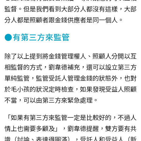
監督。但是我們看到大部分人都沒有這樣，大部
分人都是照顧者跟金錢供應者是同一個人。
●有第三方來監管
除了以上提到將金錢管理權人、照顧人分開以互
相監督的方式，劉韋德補充，還可以設立第三方
單純監管，監管受託人管理金錢的狀態外，也對
於毛小孩的狀況定時檢查，如果發現受益人照顧
不當，可以由第三方來緊急處理。
「如果有第三方來監管一定是比較好的，不過人
情上也需要多顧及」，劉韋德提醒，雙方要有共
識（討論、表達得圓滿），受託人和受益人（新