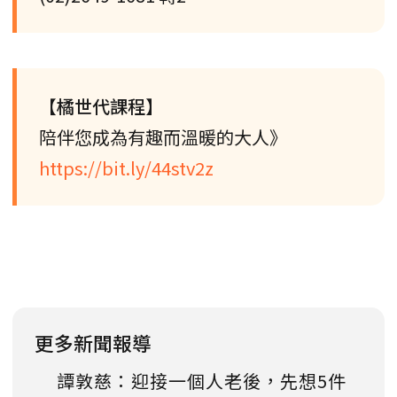
【橘世代課程】
陪伴您成為有趣而溫暖的大人》
https://bit.ly/44stv2z
更多新聞報導
譚敦慈：迎接一個人老後，先想5件