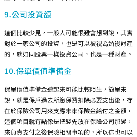
9.公司投資額
這個比較少見，一般人可能很難會想到說，其實
對於一家公司的投資，也是可以被視為婚後財產
的，就如同股票一樣投資公司，也是一種財產。
10.保單價值準備金
保單價值準備金聽起來可能比較陌生，簡單來
說，就是保戶過去所繳保費扣除必要支出後，存
在於保險公司用來支應未來保險金給付之金額，
這個項目就有點像是把錢先放在保險公司那邊，
來負責支付之後保險相關事項的，所以這也可以