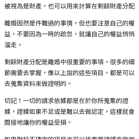
被視為是財產，也可以用來計算在剩餘財產分配
離婚固然是件難過的事情，但也要注意自己的權
益，不要因為一時的疏忽，就讓自己的權益悄悄
溜走。
剩餘財產分配是離婚中很重要的事項，很多的細
節需要去掌握，像以上說的這些項目，都是可以
去蒐集資料來做證明的。
切記！一切的請求依據都是在於你所蒐集的證
據，證據如果不足或是難以去做認定，這樣就會
間接地讓你的權益受損。