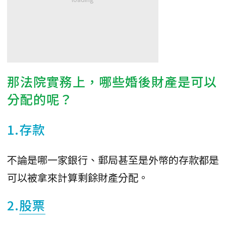
那法院實務上，哪些婚後財產是可以
分配的呢？
1.存款
不論是哪一家銀行、郵局甚至是外幣的存款都是
可以被拿來計算剩餘財產分配。
2.
股票