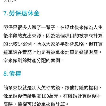
7.勞保退休金
勞保是很多人繳了一輩子，在退休後來做為人生
後半段的支出來源，因為這個項目的被拿來計算
的比較少案例，所以大家多半都會忽略，但其實
這筆錢在實務上也是有被拿來計算是婚後財產，
拿來做剩餘財產分配的案例。
8.債權
簡單來說就是別人欠你的錢，跟他討錢的權利，
像是婚後借給朋友100萬元，在離婚計算婚後財
產時，債權可以被拿來做計算。