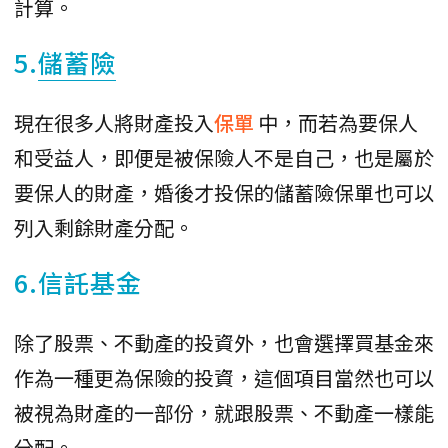
計算。
5.
儲蓄險
現在很多人將財產投入
保單
中，而若為要保人
和受益人，即便是被保險人不是自己，也是屬於
要保人的財產，婚後才投保的儲蓄險保單也可以
列入剩餘財產分配。
6.信託基金
除了股票、不動產的投資外，也會選擇買基金來
作為一種更為保險的投資，這個項目當然也可以
被視為財產的一部份，就跟股票、不動產一樣能
分配。