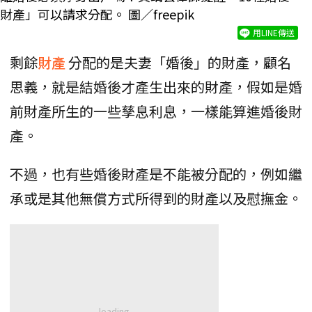
財產」可以請求分配。 圖／freepik
用LINE傳送
剩餘
財產
分配的是夫妻「婚後」的財產，顧名
思義，就是結婚後才產生出來的財產，假如是婚
前財產所生的一些孳息利息，一樣能算進婚後財
產。
不過，也有些婚後財產是不能被分配的，例如繼
承或是其他無償方式所得到的財產以及慰撫金。