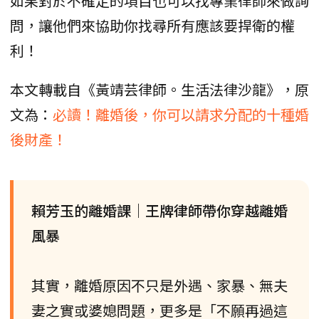
如果對於不確定的項目也可以找專業律師來做詢
問，讓他們來協助你找尋所有應該要捍衛的權
利！
本文轉載自《黃靖芸律師。生活法律沙龍》，原
文為：
必讀！離婚後，你可以請求分配的十種婚
後財產！
賴芳玉的離婚課｜王牌律師帶你穿越離婚
風暴
其實，離婚原因不只是外遇、家暴、無夫
妻之實或婆媳問題，更多是「不願再過這