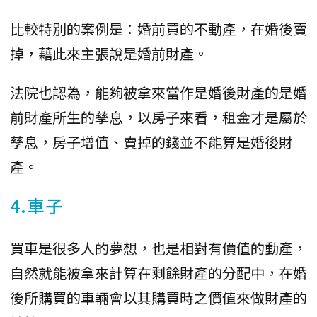
比較特別的案例是：婚前買的不動產，在婚後賣
掉，藉此來主張說是婚前財產。
法院也認為，能夠被拿來當作是婚後財產的是婚
前財產所生的孳息，以房子來看，租金才是屬於
孳息，房子增值、賣掉的錢並不能算是婚後財
產。
4.車子
買車是很多人的夢想，也是相對有價值的動產，
自然就能被拿來計算在剩餘財產的分配中，在婚
後所購買的車輛會以其購買時之價值來做財產的