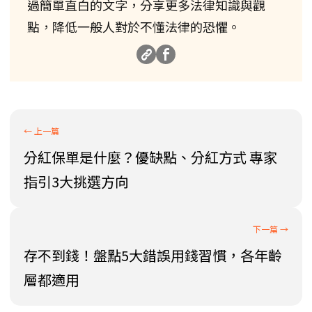
過簡單直白的文字，分享更多法律知識與觀
點，降低一般人對於不懂法律的恐懼。
分紅保單是什麼？優缺點、分紅方式 專家
指引3大挑選方向
存不到錢！盤點5大錯誤用錢習慣，各年齡
層都適用