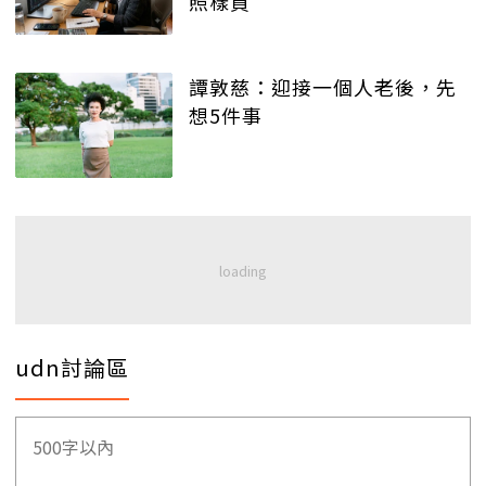
照樣買
譚敦慈：迎接一個人老後，先
想5件事
udn討論區