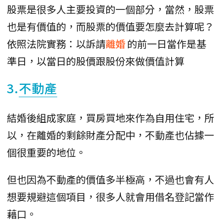
股票是很多人主要投資的一個部分，當然，股票
也是有價值的，而股票的價值要怎麼去計算呢？
依照法院實務：以訴請
離婚
的前一日當作是基
準日，以當日的股價跟股份來做價值計算
3.
不動產
結婚後組成家庭，買房買地來作為自用住宅，所
以，在離婚的剩餘財產分配中，不動產也佔據一
個很重要的地位。
但也因為不動產的價值多半極高，不過也會有人
想要規避這個項目，很多人就會用借名登記當作
藉口。