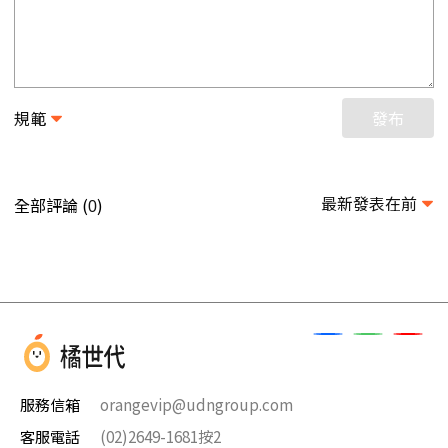
規範
發布
最新發表在前
全部評論 (
)
0
服務信箱
orangevip@udngroup.com
客服電話
(02)2649-1681按2