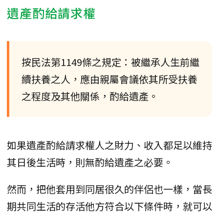
遺產酌給請求權
按民法第1149條之規定：被繼承人生前繼
續扶養之人，應由親屬會議依其所受扶養
之程度及其他關係，酌給遺產。
如果遺產酌給請求權人之財力、收入都足以維持
其日後生活時，則無酌給遺產之必要。
然而，把他套用到同居很久的伴侶也一樣，當長
期共同生活的存活他方符合以下條件時，就可以