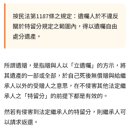
按民法第1187條之規定：遺囑人於不違反
關於特留分規定之範圍內，得以遺囑自由
處分遺產。
所謂遺贈，是指贈與人以「立遺囑」的方示，將
其遺產的一部或全部，於自己死後無償贈與給繼
承人以外的受贈人之意思，在不侵害其他法定繼
承人之「特留分」的前提下都是有效的。
然若有侵害到法定繼承人的特留分，則繼承人可
以請求返還。