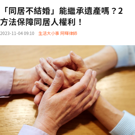
「同居不結婚」能繼承遺產嗎？2
方法保障同居人權利！
2023-11-04 09:10
生活大小事 阿暉律師