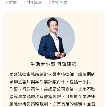
婚姻
財產繼承
婚前同居
生活大小事 阿暉律師
周延法律事務所創辦人暨主持律師，職業期間
承辦之客戶與案件累計數百件，包括一般民、
刑事、行政案件，甚或是公司商業、土地不動
產等專業領域均有豐富經驗，且對於企業法律
風險分析與策略規劃，亦有長足的經驗，並曾