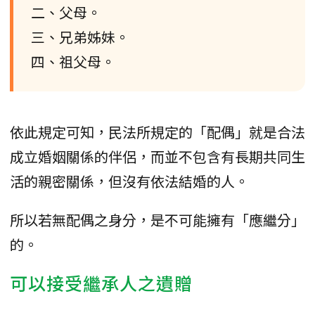
二、父母。
三、兄弟姊妹。
四、祖父母。
依此規定可知，民法所規定的「配偶」就是合法
成立婚姻關係的伴侶，而並不包含有長期共同生
活的親密關係，但沒有依法結婚的人。
所以若無配偶之身分，是不可能擁有「應繼分」
的。
可以接受繼承人之遺贈