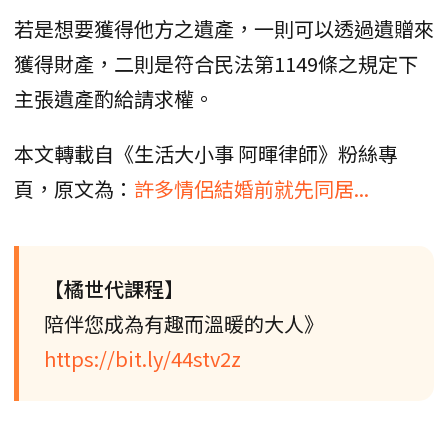
若是想要獲得他方之遺產，一則可以透過遺贈來
獲得財產，二則是符合民法第1149條之規定下
主張遺產酌給請求權。
本文轉載自《生活大小事 阿暉律師》粉絲專
頁，原文為：
許多情侶結婚前就先同居...
【橘世代課程】
陪伴您成為有趣而溫暖的大人》
https://bit.ly/44stv2z