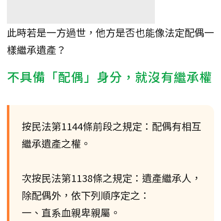
此時若是一方過世，他方是否也能像法定配偶一
樣繼承遺產？
不具備「配偶」身分，就沒有繼承權
按民法第1144條前段之規定：配偶有相互
繼承遺產之權。
次按民法第1138條之規定：遺產繼承人，
除配偶外，依下列順序定之：
一、直系血親卑親屬。