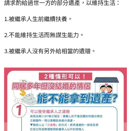
請求酌給過世一方的部分遺產，以維持生活：
1.被繼承人生前繼續扶養。
2.不能維持生活而無謀生能力。
3.被繼承人沒有另外給相當的遺贈。