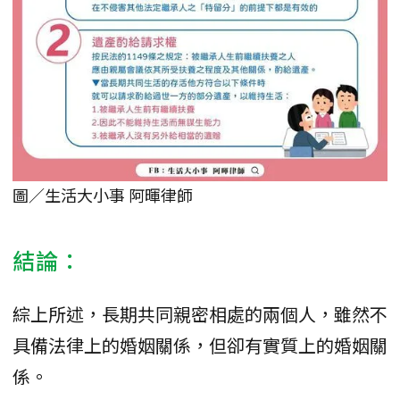
圖／生活大小事 阿暉律師
結論：
綜上所述，長期共同親密相處的兩個人，雖然不
具備法律上的婚姻關係，但卻有實質上的婚姻關
係。