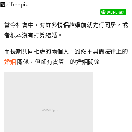
圖／freepik
用LINE傳送
當今社會中，有許多情侶結婚前就先行同居，或
者根本沒有打算結婚。
而長期共同相處的兩個人，雖然不具備法律上的
婚姻
關係，但卻有實質上的婚姻關係。