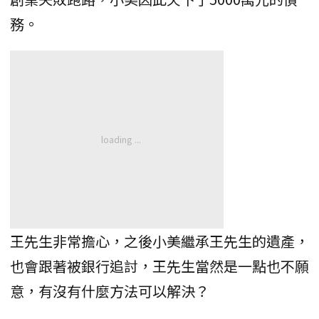
務。
王先生非常擔心，之後小美繼承王先生的遺產，
也會跟著被銀行追討，王先生當然是一點也不願
意，有沒有什麼方法可以解決？