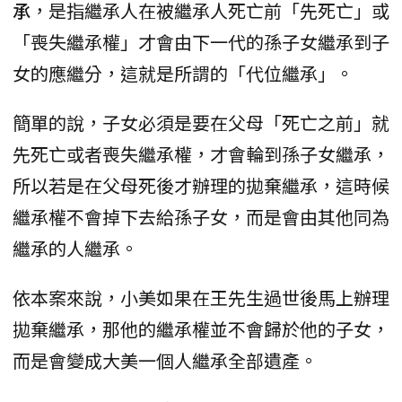
承
，是指繼承人在被繼承人死亡前「先死亡」或
「喪失繼承權」才會由下一代的孫子女繼承到子
女的應繼分，這就是所謂的「代位繼承」。
簡單的說，子女必須是要在父母「死亡之前」就
先死亡或者喪失繼承權，才會輪到孫子女繼承，
所以若是在父母死後才辦理的拋棄繼承，這時候
繼承權不會掉下去給孫子女，而是會由其他同為
繼承的人繼承。
依本案來說，小美如果在王先生過世後馬上辦理
拋棄繼承，那他的繼承權並不會歸於他的子女，
而是會變成大美一個人繼承全部遺產。