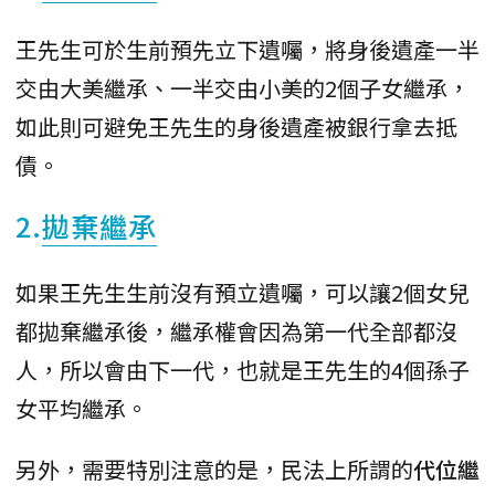
王先生可於生前預先立下遺囑，將身後遺產一半
交由大美繼承、一半交由小美的2個子女繼承，
如此則可避免王先生的身後遺產被銀行拿去抵
債。
2.
拋棄繼承
如果王先生生前沒有預立遺囑，可以讓2個女兒
都拋棄繼承後，繼承權會因為第一代全部都沒
人，所以會由下一代，也就是王先生的4個孫子
女平均繼承。
另外，需要特別注意的是，民法上所謂的
代位繼