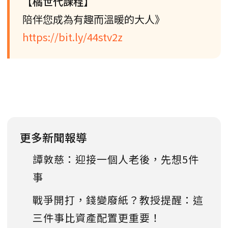
【橘世代課程】
陪伴您成為有趣而溫暖的大人》
https://bit.ly/44stv2z
更多新聞報導
譚敦慈：迎接一個人老後，先想5件
事
戰爭開打，錢變廢紙？教授提醒：這
三件事比資產配置更重要！