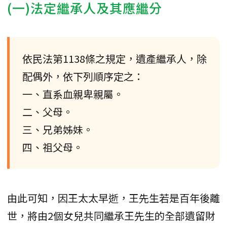
(一)法定繼承人及其應繼分
依民法第1138條之規定，遺產繼承人，除
配偶外，依下列順序定之：
一、直系血親卑親屬。
二、父母。
三、兄弟姊妹。
四、祖父母。
由此可知，因王太太早逝，王先生若是百年後離
世，將由2個女兒共同繼承王先生的全部遺留財