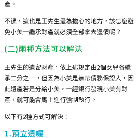
產。
不過，這也是王先生最為擔心的地方，該怎麼避
免小美一繼承財產就必須全部拿去還債呢？
(二)兩種方法可以解決
王先生的遺留財產，依上述規定由2個女兒各繼
承二分之一，但因為小美是連帶債務保證人，因
此遺產若是分給小美，一經銀行發現小美有財
產，就可能會馬上進行強制執行。
以下有2種方式可解決：
1.
預立遺囑