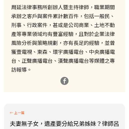
周延法律事務所創辦人暨主持律師，職業期間
承辦之客戶與案件累計數百件，包括一般民、
刑事、行政案件，甚或是公司商業、土地不動
產等專業領域均有豐富經驗，且對於企業法律
風險分析與策略規劃，亦有長足的經驗，並曾
獲壹電視、東森、環宇廣播電台、中央廣播電
台、正聲廣播電台、漢聲廣播電台等媒體之專
訪報導。
夫妻無子女，遺產要分給兄弟姊妹？律師呂