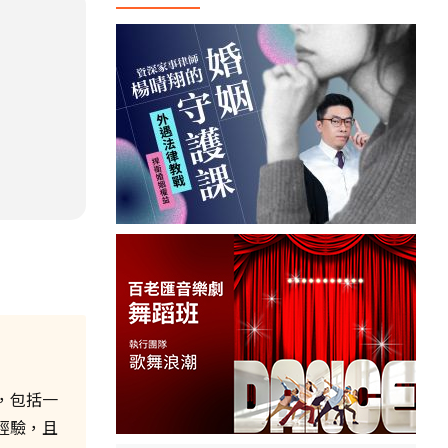
，包括一
經驗，且