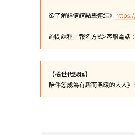
欲了解詳情請點擊連結》
https:
詢問課程／報名方式>客服電話：(02)
【橘世代課程】
陪伴您成為有趣而溫暖的大人》