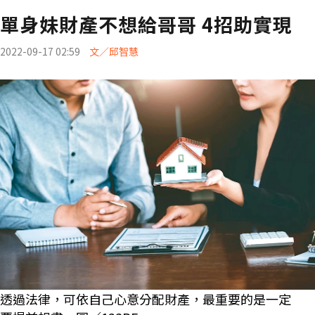
單身妹財產不想給哥哥 4招助實現
2022-09-17 02:59
文／邱智慧
透過法律，可依自己心意分配財產，最重要的是一定