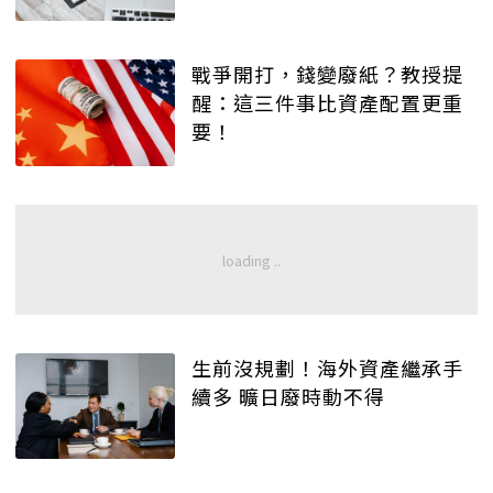
戰爭開打，錢變廢紙？教授提
醒：這三件事比資產配置更重
要！
生前沒規劃！海外資產繼承手
續多 曠日廢時動不得