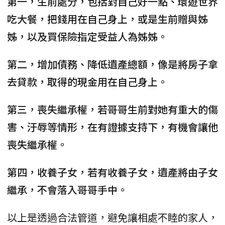
第一，生前處分，包括對自己好一點、環遊世界
吃大餐，把錢用在自己身上，或是生前贈與姊
姊，以及買保險指定受益人為姊姊。
第二，增加債務、降低遺產總額，像是將房子拿
去貸款，取得的現金用在自己身上。
第三，喪失繼承權，若哥哥生前對她有重大的傷
害、汙辱等情形，在有證據支持下，有機會讓他
喪失繼承權。
第四，收養子女，若有收養子女，遺產將由子女
繼承，不會落入哥哥手中。
以上是透過合法管道，避免讓相處不睦的家人，