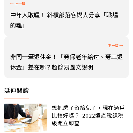
中年人取暖！ 斜槓部落客嫺人分享「職場
的難」
非同一筆退休金！「勞保老年給付、勞工退
休金」差在哪？超簡易圖文說明
延伸閱讀
想把房子留給兒子，現在過戶
比較好嗎？-2022遺產稅課稅
級距立即查