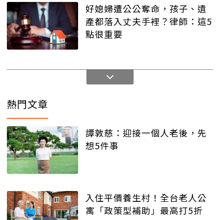
好媳婦遭公公奪命，孩子、遺
產都落入丈夫手裡？律師：這5
點很重要
熱門文章
譚敦慈：迎接一個人老後，先
想5件事
入住平價養生村！全台老人公
寓「政策型補助」最高打5折