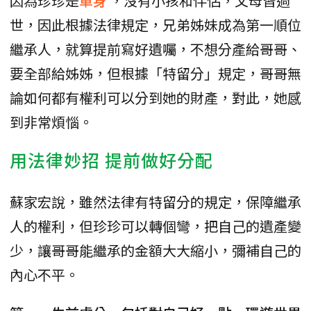
因為珍珍是
單身
，沒有小孩和伴侶，父母皆過
世，因此根據法律規定，兄弟姊妹成為第一順位
繼承人，就算提前寫好遺囑，不想分產給哥哥、
要全部給姊姊，但根據「特留分」規定，哥哥無
論如何都有權利可以分到她的財產，對此，她感
到非常煩惱。
用法律妙招 提前做好分配
蘇家宏說，雖然法律有特留分的規定，保障繼承
人的權利，但珍珍可以轉個彎，把自己的遺產變
少，讓哥哥能繼承的金額大大縮小，彌補自己的
內心不平。