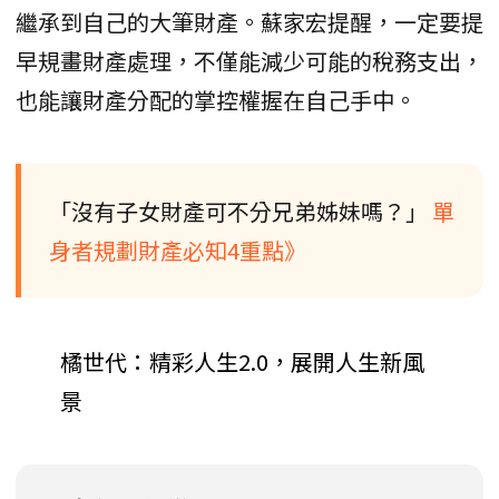
繼承到自己的大筆財產。蘇家宏提醒，一定要提
早規畫財產處理，不僅能減少可能的稅務支出，
也能讓財產分配的掌控權握在自己手中。
「沒有子女財產可不分兄弟姊妹嗎？」
單
身者規劃財產必知4重點》
橘世代：精彩人生2.0，展開人生新風
景