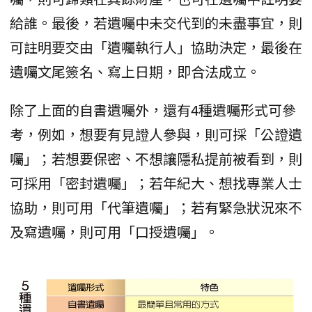
給誰。最後，若遺囑中未交代到的未盡事宜，則
可註明要交由「遺囑執行人」協助決定，最後在
遺囑文尾簽名、寫上日期，即合法成立。
除了上面的自書遺囑外，還有4種遺囑形式可參
考，例如，想要有見證人參與，則可採「公證遺
囑」；若想要保密、不想讓隱私提前被看到，則
可採用「密封遺囑」；若年紀大、想找專業人士
協助，則可用「代筆遺囑」；若有緊急狀況來不
及寫遺囑，則可用「口授遺囑」。