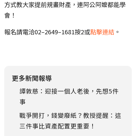
方式教大家提前規畫財產，連阿公阿嬤都能學
會！
報名請電洽02–2649–1681按2或
點擊連結
。
更多新聞報導
譚敦慈：迎接一個人老後，先想5件
事
戰爭開打，錢變廢紙？教授提醒：這
三件事比資產配置更重要！