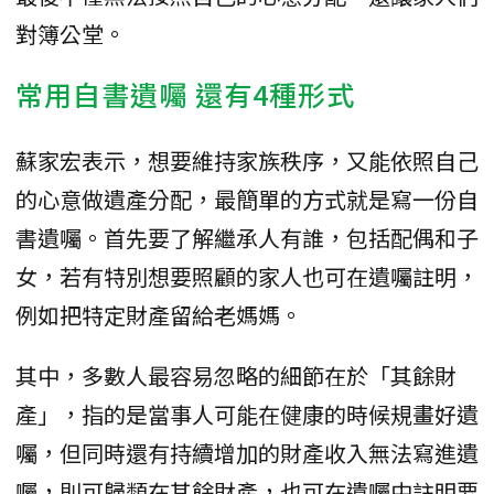
對簿公堂。
常用自書遺囑 還有4種形式
蘇家宏表示，想要維持家族秩序，又能依照自己
的心意做遺產分配，最簡單的方式就是寫一份自
書遺囑。首先要了解繼承人有誰，包括配偶和子
女，若有特別想要照顧的家人也可在遺囑註明，
例如把特定財產留給老媽媽。
其中，多數人最容易忽略的細節在於「其餘財
產」，指的是當事人可能在健康的時候規畫好遺
囑，但同時還有持續增加的財產收入無法寫進遺
囑，則可歸類在其餘財產，也可在遺囑中註明要