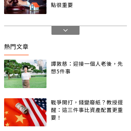
點很重要
熱門文章
譚敦慈：迎接一個人老後，先
想5件事
戰爭開打，錢變廢紙？教授提
醒：這三件事比資產配置更重
要！