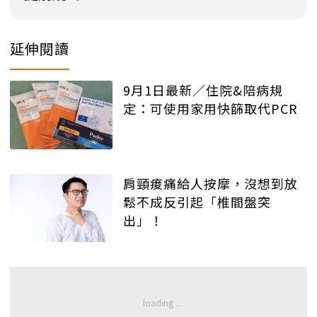
延伸閱讀
9月1日最新／住院&陪病規
定：可使用家用快篩取代PCR
肩頸痠痛給人按摩，沒想到放
鬆不成反引起「椎間盤突
出」！