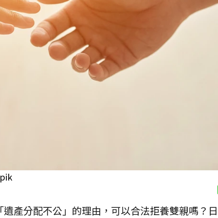
ik
「遺產分配不公」的理由，可以合法拒養雙親嗎？日