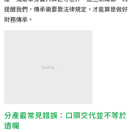
提醒我們，傳承需要靠法律規定，才能算是做好
財務傳承。
分產最常見錯誤：口頭交代並不等於
遺囑