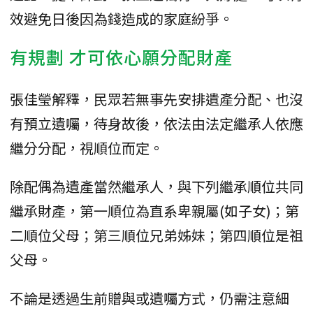
效避免日後因為錢造成的家庭紛爭。
有規劃 才可依心願分配財產
張佳瑩解釋，民眾若無事先安排遺產分配、也沒
有預立遺囑，待身故後，依法由法定繼承人依應
繼分分配，視順位而定。
除配偶為遺產當然繼承人，與下列繼承順位共同
繼承財產，第一順位為直系卑親屬(如子女)；第
二順位父母；第三順位兄弟姊妹；第四順位是祖
父母。
不論是透過生前贈與或遺囑方式，仍需注意細