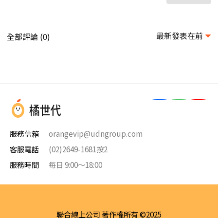
最新發表在前
全部評論 (
)
0
服務信箱
orangevip@udngroup.com
客服電話
(02)2649-1681按2
服務時間
每日 9:00～18:00
聯合線上公司 著作權所有 ©2025