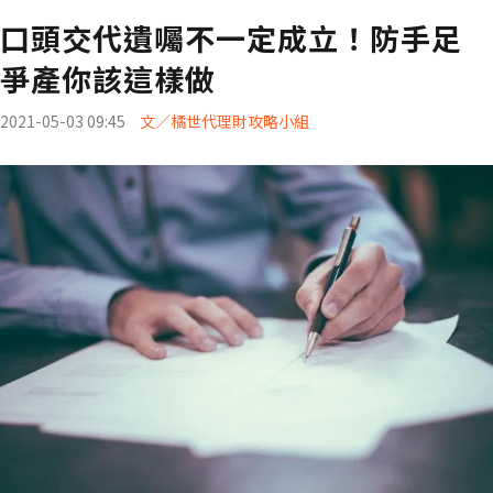
口頭交代遺囑不一定成立！防手足
爭產你該這樣做
2021-05-03 09:45
文／橘世代理財攻略小組