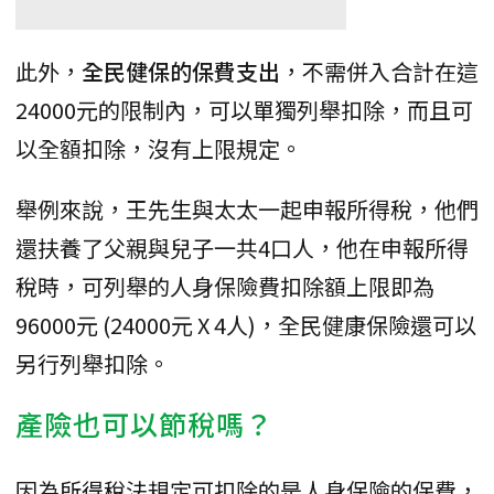
此外，
全民健保的保費支出
，不需併入合計在這
24000元的限制內，可以單獨列舉扣除，而且可
以全額扣除，沒有上限規定。
舉例來說，王先生與太太一起申報所得稅，他們
還扶養了父親與兒子一共4口人，他在申報所得
稅時，可列舉的人身保險費扣除額上限即為
96000元 (24000元 X 4人)，全民健康保險還可以
另行列舉扣除。
產險也可以節稅嗎？
因為所得稅法規定可扣除的是人身保險的保費，