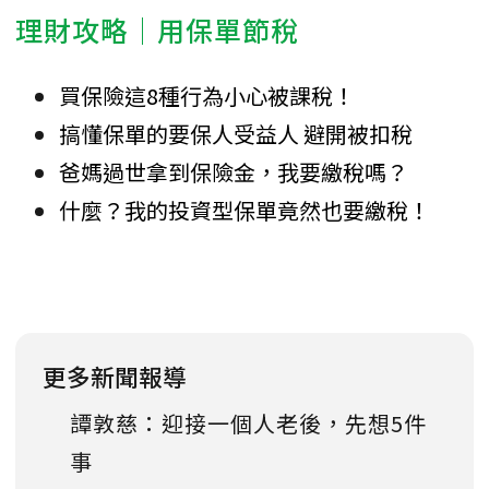
理財攻略│用保單節稅
買保險這8種行為小心被課稅！
搞懂保單的要保人受益人 避開被扣稅
爸媽過世拿到保險金，我要繳稅嗎？
什麼？我的投資型保單竟然也要繳稅！
更多新聞報導
譚敦慈：迎接一個人老後，先想5件
事