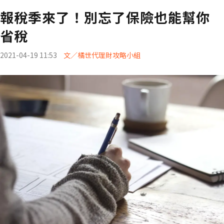
報稅季來了！別忘了保險也能幫你
省稅
2021-04-19 11:53
文／橘世代理財攻略小組