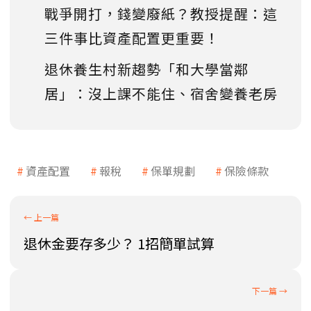
戰爭開打，錢變廢紙？教授提醒：這
三件事比資產配置更重要！
退休養生村新趨勢「和大學當鄰
居」：沒上課不能住、宿舍變養老房
資產配置
報稅
保單規劃
保險條款
退休金要存多少？ 1招簡單試算