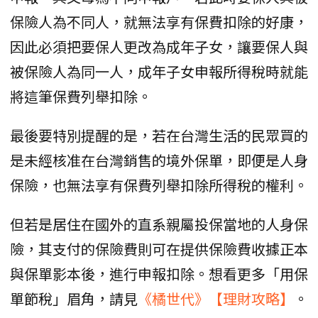
保險人為不同人，就無法享有保費扣除的好康，
因此必須把要保人更改為成年子女，讓要保人與
被保險人為同一人，成年子女申報所得稅時就能
將這筆保費列舉扣除。
最後要特別提醒的是，若在台灣生活的民眾買的
是未經核准在台灣銷售的境外保單，即便是人身
保險，也無法享有保費列舉扣除所得稅的權利。
但若是居住在國外的直系親屬投保當地的人身保
險，其支付的保險費則可在提供保險費收據正本
與保單影本後，進行申報扣除。想看更多「用保
單節稅」眉角，請見
《橘世代》【理財攻略】
。