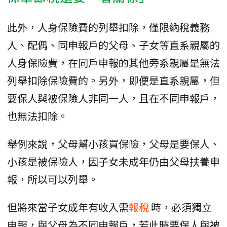
此外，人身保險費的列舉扣除，僅限納稅義務
人、配偶、同申報戶的父母、子女等直系親屬的
人身保險費，在同戶申報的其他旁系親屬是無法
列舉扣除保險費的。另外，即便是直系親屬，但
要保人與被保險人非同一人，且在不同申報戶，
也無法扣除。
舉例來說，父母幫小孩買保險，父母是要保人、
小孩是被保險人，因子女未成年仍由父母扶養申
報，所以可以列舉。
但將來當子女成年有收入需
報稅
時，必須獨立
申報，與父母為不同申報戶，若此時要保人與被