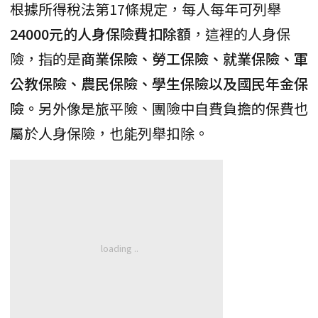
根據所得稅法第17條規定，每人每年可列舉
24000元的人身保險費扣除額
，這裡的人身保
險，指的是
商業保險、勞工保險、就業保險、軍
公教保險、農民保險、學生保險以及國民年金保
險。
另外像是旅平險、團險中自費負擔的保費也
屬於人身保險，也能列舉扣除。