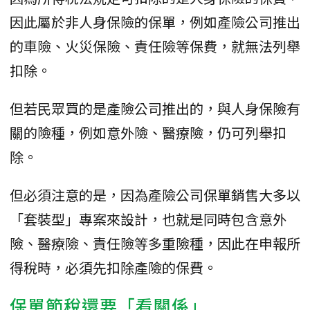
因此屬於非人身保險的保單，例如產險公司推出
的車險、火災保險、責任險等保費，就無法列舉
扣除。
但若民眾買的是產險公司推出的，與人身保險有
關的險種，例如意外險、醫療險，仍可列舉扣
除。
但必須注意的是，因為產險公司保單銷售大多以
「套裝型」專案來設計，也就是同時包含意外
險、醫療險、責任險等多重險種，因此在申報所
得稅時，必須先扣除產險的保費。
保單節稅還要「看關係」