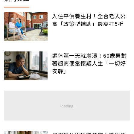
入住平價養生村！全台老人公
寓「政策型補助」最高打5折
退休第一天就崩潰！60歲男對
著超商便當懷疑人生「一切好
安靜」