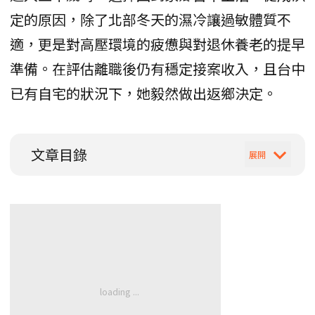
定的原因，除了北部冬天的濕冷讓過敏體質不
適，更是對高壓環境的疲憊與對退休養老的提早
準備。在評估離職後仍有穩定接案收入，且台中
已有自宅的狀況下，她毅然做出返鄉決定。
文章目錄