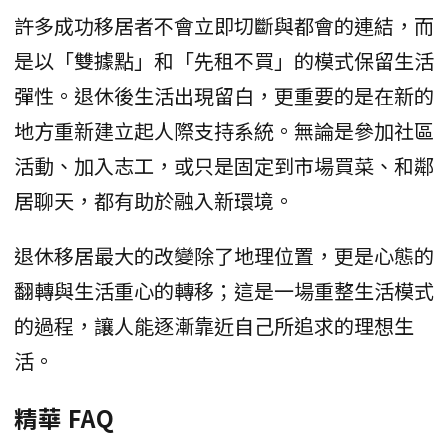
許多成功移居者不會立即切斷與都會的連結，而
是以「雙據點」和「先租不買」的模式保留生活
彈性。退休後生活出現留白，更重要的是在新的
地方重新建立起人際支持系統。無論是參加社區
活動、加入志工，或只是固定到市場買菜、和鄰
居聊天，都有助於融入新環境。
退休移居最大的改變除了地理位置，更是心態的
翻轉與生活重心的轉移；這是一場重整生活模式
的過程，讓人能逐漸靠近自己所追求的理想生
活。
精華 FAQ