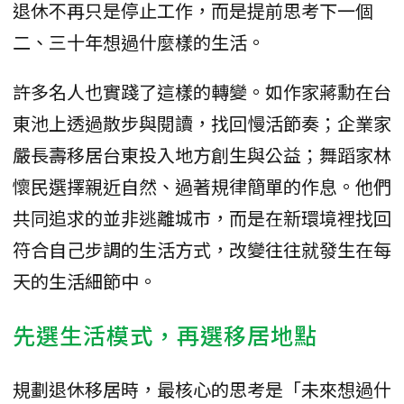
退休不再只是停止工作，而是提前思考下一個
二、三十年想過什麼樣的生活。
許多名人也實踐了這樣的轉變。如作家蔣勳在台
東池上透過散步與閱讀，找回慢活節奏；企業家
嚴長壽移居台東投入地方創生與公益；舞蹈家林
懷民選擇親近自然、過著規律簡單的作息。他們
共同追求的並非逃離城市，而是在新環境裡找回
符合自己步調的生活方式，改變往往就發生在每
天的生活細節中。
先選生活模式，再選移居地點
規劃退休移居時，最核心的思考是「未來想過什