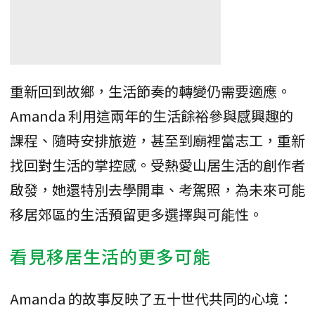
重新回到故鄉，生活節奏的轉變仍需要適應。
Amanda 利用這兩年的生活餘裕參與感興趣的
課程、隨時安排旅遊，甚至到廟裡當志工，重新
找回對生活的掌控感。受熱愛山居生活的創作者
啟發，她還特別去學開車、考駕照，為未來可能
移居郊區的生活預留更多選擇與可能性。
看見移居生活的更多可能
Amanda 的故事反映了五十世代共同的心境：