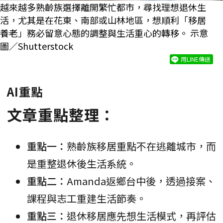
越來越多熟齡族選擇離開繁忙都市，尋找理想退休生
活，尤其是在花東、南部或山林地區，想順利「移居
養老」務必留意心態的調整與生活重心的轉移。 示意
圖／Shutterstock
用LINE傳送
AI重點
文章重點整理：
重點一：
熟齡族移居重點不在逃離城市，而
是重整退休後生活系統。
重點二：
Amanda返鄉台中後，透過接案、
課程與志工重建生活節奏。
重點三：
退休移居應先想生活模式，再評估