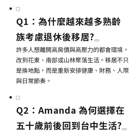
Q1：為什麼越來越多熟齡
族考慮退休後移居?
許多人想離開高房價與高壓力的都會環境，
改到花東、南部或山林聚落生活。移居不只
是換地點，而是重新安排健康、財務、人際
與日常節奏。
Q2：Amanda 為何選擇在
五十歲前後回到台中生活?