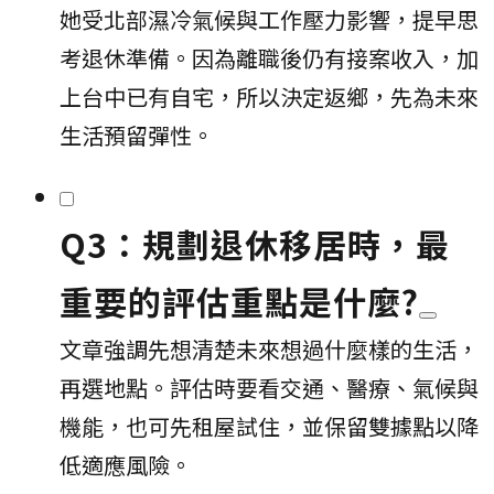
她受北部濕冷氣候與工作壓力影響，提早思
考退休準備。因為離職後仍有接案收入，加
上台中已有自宅，所以決定返鄉，先為未來
生活預留彈性。
Q3：規劃退休移居時，最
重要的評估重點是什麼?
文章強調先想清楚未來想過什麼樣的生活，
再選地點。評估時要看交通、醫療、氣候與
機能，也可先租屋試住，並保留雙據點以降
低適應風險。