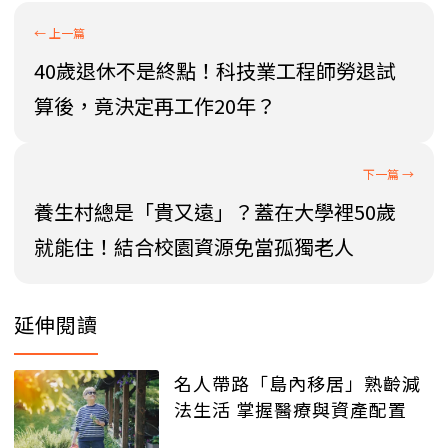
40歲退休不是終點！科技業工程師勞退試
算後，竟決定再工作20年？
養生村總是「貴又遠」？蓋在大學裡50歲
就能住！結合校園資源免當孤獨老人
延伸閱讀
名人帶路「島內移居」熟齡減
法生活 掌握醫療與資產配置