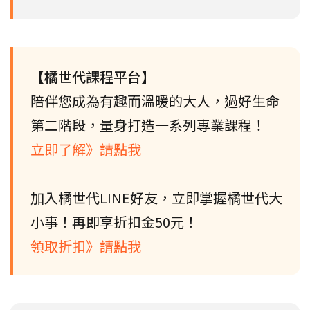
【橘世代課程平台】
陪伴您成為有趣而溫暖的大人，過好生命
第二階段，量身打造一系列專業課程！
立即了解》請點我
加入橘世代LINE好友，立即掌握橘世代大
小事！再即享折扣金50元！
領取折扣》請點我