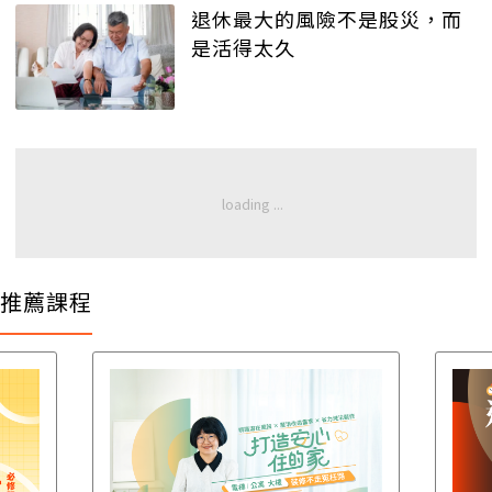
退休最大的風險不是股災，而
是活得太久
推薦課程