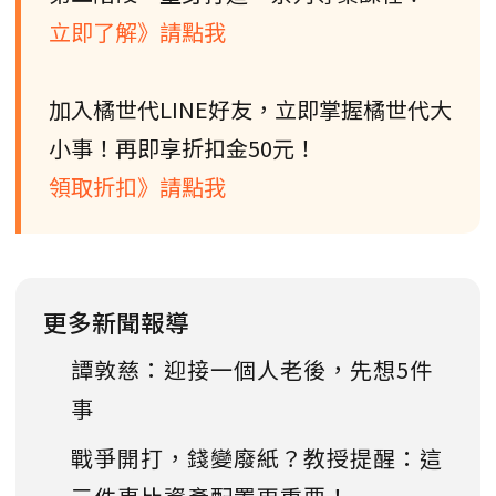
立即了解》請點我
加入橘世代LINE好友，立即掌握橘世代大
小事！再即享折扣金50元！
領取折扣》請點我
更多新聞報導
譚敦慈：迎接一個人老後，先想5件
事
戰爭開打，錢變廢紙？教授提醒：這