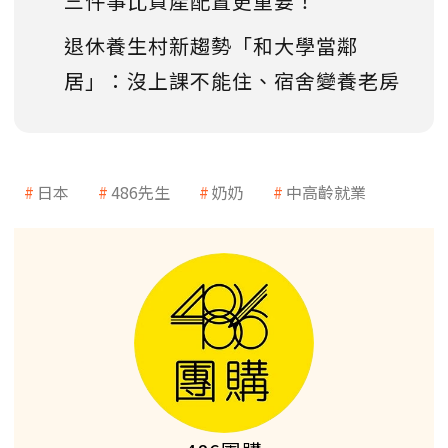
三件事比資產配置更重要！
退休養生村新趨勢「和大學當鄰
居」：沒上課不能住、宿舍變養老房
日本
486先生
奶奶
中高齡就業