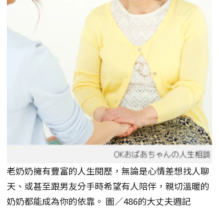
老奶奶擁有豐富的人生閱歷，無論是心情差想找人聊
天、或甚至跟男友分手時希望有人陪伴，親切溫暖的
奶奶都能成為你的依靠。 圖／486的大丈夫週記