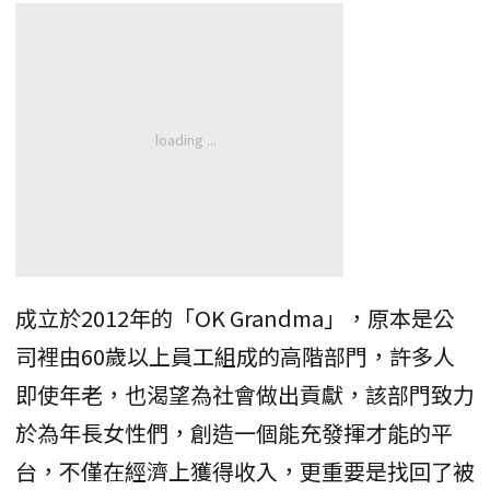
成立於2012年的「OK Grandma」，原本是公
司裡由60歲以上員工組成的高階部門，許多人
即使年老，也渴望為社會做出貢獻，該部門致力
於為年長女性們，創造一個能充發揮才能的平
台，不僅在經濟上獲得收入，更重要是找回了被