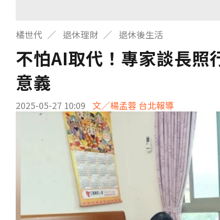
橘世代
退休理財
退休後生活
不怕AI取代！專家談長照
意義
2025-05-27 10:09
文／楊孟蓉 台北報導