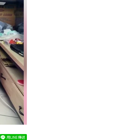
用LINE傳送