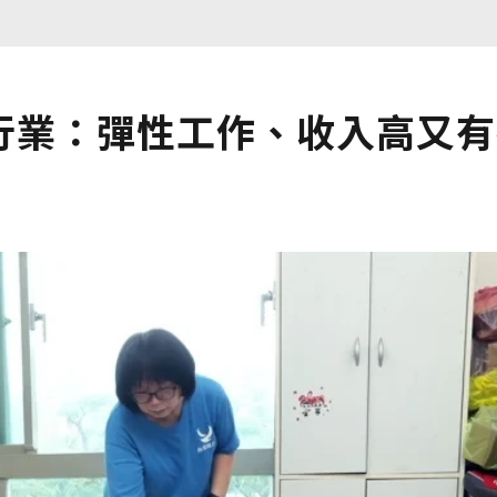
行業：彈性工作、收入高又