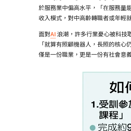
於服務業中偏高水平，「在服務量
收入模式，對中高齡轉職者或年輕
面對
AI
浪潮，許多行業憂心被科技
「就算有照顧機器人，長照的核心
僅是一份職業，更是一份有社會意