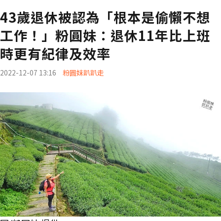
43歲退休被認為「根本是偷懶不想
工作！」粉圓妹：退休11年比上班
時更有紀律及效率
2022-12-07 13:16
粉圓妹趴趴走