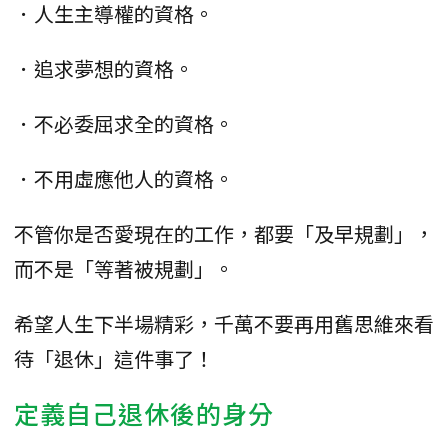
．人生主導權的資格。
．追求夢想的資格。
．不必委屈求全的資格。
．不用虛應他人的資格。
不管你是否愛現在的工作，都要「及早規劃」，
而不是「等著被規劃」。
希望人生下半場精彩，千萬不要再用舊思維來看
待「退休」這件事了！
定義自己退休後的身分