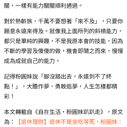
關，一樣有能力關關順利通過。
對於熟齡族，千萬不要想著「來不及」，只要你
願意永遠來得及。就像我上面所列的斜槓能力，
都只是單純的興趣，不是我原本會的技能，因為
不斷的學習及傻傻的做，機會即隨之而來，慢慢
成為成就自己的能力。
記得粉圓妹說「腳沒踏出去，永遠到不了終
點！」，大膽作夢、勇敢追夢，人生怎樣都精
彩！
本文轉載自《自在生活‧粉圓妹趴趴走》，原文
為：
【退休理財】退休不是坐吃等死，粉圓妹：