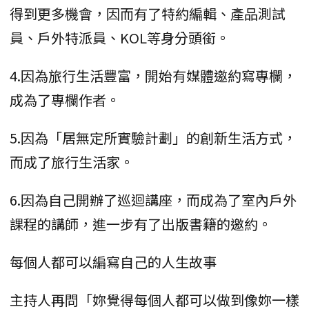
得到更多機會，因而有了特約編輯、產品測試
員、戶外特派員、KOL等身分頭銜。
4.因為旅行生活豐富，開始有媒體邀約寫專欄，
成為了專欄作者。
5.因為「居無定所實驗計劃」的創新生活方式，
而成了旅行生活家。
6.因為自己開辦了巡迴講座，而成為了室內戶外
課程的講師，進一步有了出版書籍的邀約。
每個人都可以編寫自己的人生故事
主持人再問「妳覺得每個人都可以做到像妳一樣