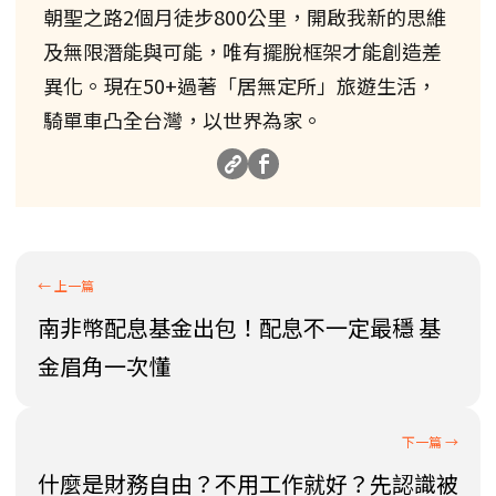
朝聖之路2個月徒步800公里，開啟我新的思維
及無限潛能與可能，唯有擺脫框架才能創造差
異化。現在50+過著「居無定所」旅遊生活，
騎單車凸全台灣，以世界為家。
南非幣配息基金出包！配息不一定最穩 基
金眉角一次懂
什麼是財務自由？不用工作就好？先認識被