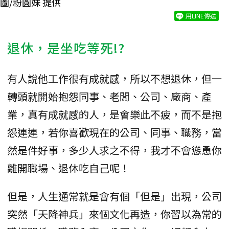
圖/粉圓妹 提供
用LINE傳送
退休，是坐吃等死!?
有人說他工作很有成就感，所以不想退休，但一
轉頭就開始抱怨同事、老闆、公司、廠商、產
業，真有成就感的人，是會樂此不疲，而不是抱
怨連連，若你喜歡現在的公司、同事、職務，當
然是件好事，多少人求之不得，我才不會慫恿你
離開職場、退休吃自己呢！
但是，人生通常就是會有個「但是」出現，公司
突然「天降神兵」來個文化再造，你習以為常的