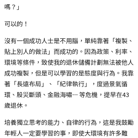
嗎？」
可以的！
沒有一個成功人士是不用腦，單純靠著「複製、
貼上別人的做法」而成功的。因為政策、利率、
環境等條件，致使我的退休儲備計劃無法被他人
成功複製，但是可以學習的是態度與行為。我靠
著「長遠布局」、「紀律執行」，度過景氣循
環、股災斷頭、金融海嘯… 等危機，提早在43
歲退休。
培養獨立思考的能力、自律的行為，這是我鼓勵
年輕人一定要學習的事，即使大環境有許多難