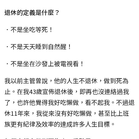
退休的定義是什麼？
．不是坐吃等死！
．不是天天睡到自然醒！
．不是坐在沙發上被電視看！
我以前主管曾說，他的人生不退休，做到死為
止。在我43歲宣佈退休後，即再也沒連絡過我
了，也許他覺得我好吃懶做，看不起我。不過退
休11年來，我從來沒有好吃懶做，甚至比上班
族更有紀律及效率的達成許多人生目標。