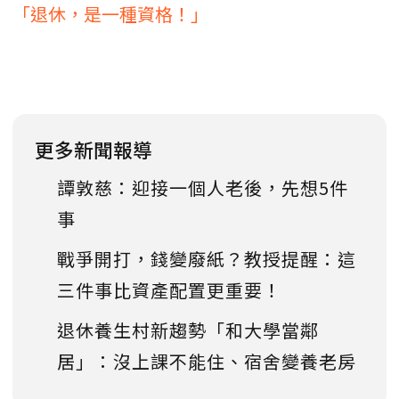
「退休，是一種資格！」
更多新聞報導
譚敦慈：迎接一個人老後，先想5件
事
戰爭開打，錢變廢紙？教授提醒：這
三件事比資產配置更重要！
退休養生村新趨勢「和大學當鄰
居」：沒上課不能住、宿舍變養老房