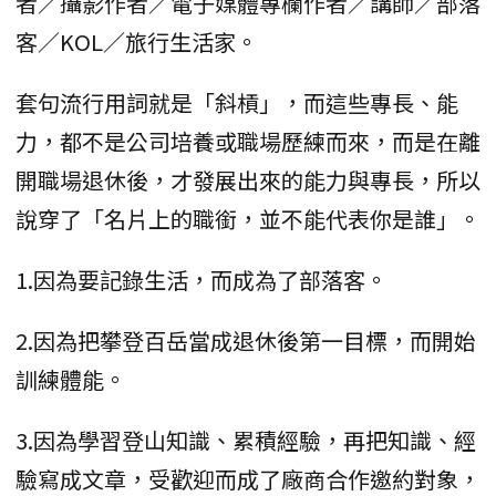
者／攝影作者／電子媒體專欄作者／講師／部落
客／KOL／旅行生活家。
套句流行用詞就是「斜槓」，而這些專長、能
力，都不是公司培養或職場歷練而來，而是在離
開職場退休後，才發展出來的能力與專長，所以
說穿了「名片上的職銜，並不能代表你是誰」。
1.因為要記錄生活，而成為了部落客。
2.因為把攀登百岳當成退休後第一目標，而開始
訓練體能。
3.因為學習登山知識、累積經驗，再把知識、經
驗寫成文章，受歡迎而成了廠商合作邀約對象，