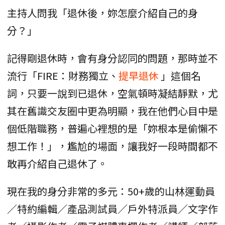
主持人問我「退休後，妳怎麼介紹自己的身
分？」
記得剛退休時，會有身分認同的問題，那時並不
流行「FIRE：財務獨立、
提早退休
」這個名
詞，只要一說到已退休，空氣頓時凝結靜默，尤
其在舊識交友圈中更為明顯，我在他們心目中是
個低階職務，普遍心裡想的是「妳根本是偷懶不
想工作！」，尷尬的場面，讓我好一段時間都不
敢再介紹自己退休了。
現在我的身分非常的多元：50+歲的山林運動員
／特約編輯／產品測試員／戶外特派員／文字作