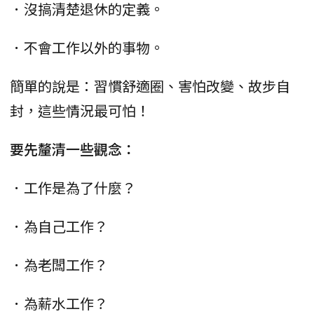
．沒搞清楚退休的定義。
．不會工作以外的事物。
簡單的說是：習慣舒適圈、害怕改變、故步自
封，這些情況最可怕！
要先釐清一些觀念：
．工作是為了什麼？
．為自己工作？
．為老闆工作？
．為薪水工作？