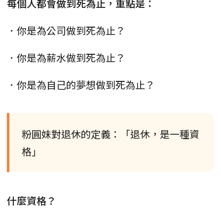
每個人都會做到死為止，重點是：
．你是為公司做到死為止？
．你是為薪水做到死為止？
．你是為自己的夢想做到死為止？
粉圓妹對退休的定義：「退休，是一種資
格」
什麼資格？