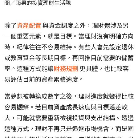
圖／雨果的投資理財生活觀
除了
資產配置
與資金調度之外，理財還涉及另
一個重要元素，就是目標。當理財沒有明確方向
時，紀律往往不容易維持。有些人會先設定退休
或教育資金等長期目標，再回推目前需要的儲蓄
率。這種方式能讓
財務規劃
更具體，也比較容
易評估目前的資產累積速度。
當夢想被轉換成數字之後，理財進度就變得比較
容易觀察。若目前資產成長速度與目標落差較
大，可能就需要重新檢視投資與支出結構。透過
這種方式，理財不再只是追逐市場機會，而是圍