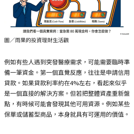
圖／雨果的投資理財生活觀
例如有些人遇到突發醫療需求，可能需要臨時準
備一筆資金。第一個直覺反應，往往是申請信用
貸款。如果貸款利率約在4%左右，看起來似乎
是一個直接的解決方案。但若把整體資產重新盤
點，有時候可能會發現其他可用資源。例如某些
保單或儲蓄型商品，本身就具有可運用的價值。