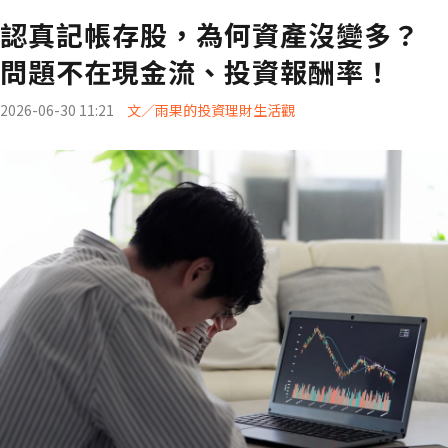
認真記帳存股，為何資產沒變多？
問題不在現金流、投資報酬率！
2026-06-30 11:21
文／雨果的投資理財生活觀