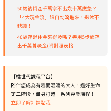
50歲後資產千萬拿不出幾十萬應急？
「4大現金流」錢自動流進來，退休不
缺錢！
40歲存退休金來得及嗎？善用5步驟存
出千萬養老金(附對照表格
【橘世代課程平台】
陪伴您成為有趣而溫暖的大人，過好生命
第二階段，量身打造一系列專業課程！
立即了解》請點我