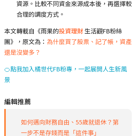
資源。比較不同資金來源成本後，再選擇較
合理的調度方式。
本文轉載自《雨果的
投資理財
生活觀FB粉絲
團》，原文為：
為什麼買了股票、記了帳，資產
還是沒變多？
🍊點我加入橘世代FB粉專，一起展開人生新風
景
編輯推薦
如何邁向財務自由、55歲就退休？第
一步不是存錢而是「這件事」