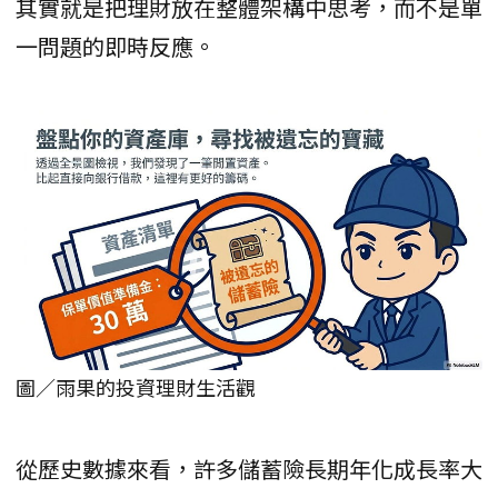
其實就是把理財放在整體架構中思考，而不是單
一問題的即時反應。
圖／雨果的投資理財生活觀
從歷史數據來看，許多儲蓄險長期年化成長率大