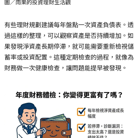
圖／雨果的投資理財生活觀
有些理財規劃建議每年盤點一次資產負債表。透
過這樣的整理，可以觀察資產是否持續增加。如
果發現淨資產長期停滯，就可能需要重新檢視儲
蓄率或投資配置。這種定期檢查的過程，就像為
財務做一次健康檢查，讓問題能提早被發現。