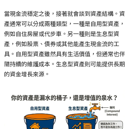
當現金流穩定之後，接著就會談到資產結構。資
產通常可以分成兩種類型，一種是自用型資產，
例如自住房屋或代步車。另一種則是生息型資
產，例如股票、債券或其他能產生現金流的工
具。自用型資產雖然具有生活價值，但通常也伴
隨持續的維護成本。生息型資產則可能提供長期
的資金增長來源。