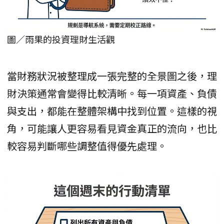
圖／雨果的投資理財生活觀
當財務狀況被整理成一張完整的全景圖之後，理
財決策通常會變得比較清晰。每一項資產、負債
與支出，都能在整體架構中找到位置。這樣的視
角，可能讓人更容易看見資金真正的流向，也比
較容易判斷哪些調整值得優先處理。