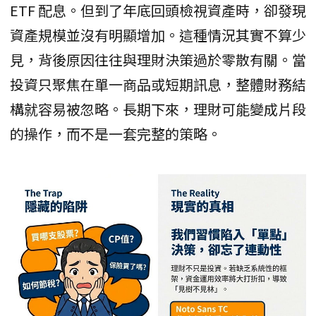
ETF 配息。但到了年底回頭檢視資產時，卻發現
資產規模並沒有明顯增加。這種情況其實不算少
見，背後原因往往與理財決策過於零散有關。當
投資只聚焦在單一商品或短期訊息，整體財務結
構就容易被忽略。長期下來，理財可能變成片段
的操作，而不是一套完整的策略。