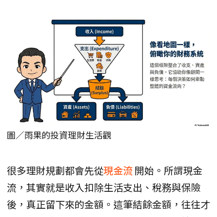
圖／雨果的投資理財生活觀
很多理財規劃都會先從
現金流
開始。所謂現金
流，其實就是收入扣除生活支出、稅務與保險
後，真正留下來的金額。這筆結餘金額，往往才