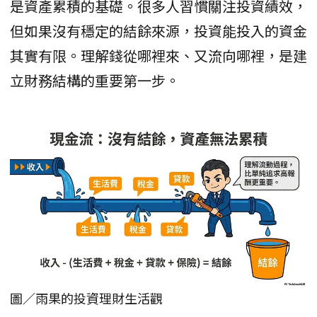
是資產累積的基礎。很多人習慣關注投資績效，
但如果沒有穩定的結餘來源，投資能投入的資金
其實有限。理解錢從哪裡來、又流向哪裡，是建
立財務結構的重要第一步。
圖／雨果的投資理財生活觀