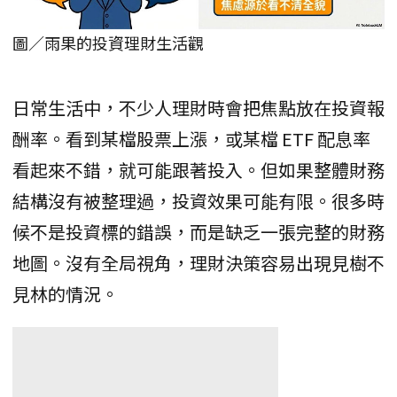
圖／雨果的投資理財生活觀
日常生活中，不少人理財時會把焦點放在投資報
酬率。看到某檔股票上漲，或某檔 ETF 配息率
看起來不錯，就可能跟著投入。但如果整體財務
結構沒有被整理過，投資效果可能有限。很多時
候不是投資標的錯誤，而是缺乏一張完整的財務
地圖。沒有全局視角，理財決策容易出現見樹不
見林的情況。