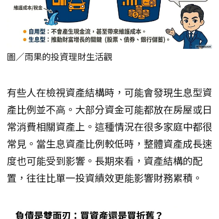
圖／雨果的投資理財生活觀
有些人在檢視資產結構時，可能會發現生息型資
產比例並不高。大部分資金可能都放在房屋或日
常消費相關資產上。這種情況在很多家庭中都很
常見。當生息資產比例較低時，整體資產成長速
度也可能受到影響。長期來看，資產結構的配
置，往往比單一投資績效更能影響財務累積。