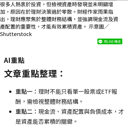
很多人熱衷於投資，但檢視資產時發現並未明顯增
加，原因在於理財決策過於零散。財經作家雨果指
出，理財應聚焦於整體財務結構，並強調現金流及資
產配置的重要性，才能有效累積資產。 示意圖／
Shutterstock
用LINE傳送
AI重點
文章重點整理：
重點一：
理財不能只看單一股票或ETF報
酬，需檢視整體財務結構。
重點二：
現金流、資產配置與負債成本，才
是資產能否累積的關鍵。