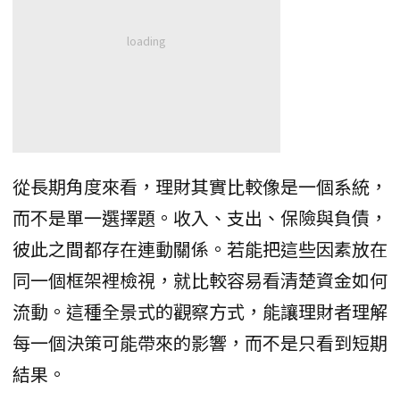
從長期角度來看，理財其實比較像是一個系統，
而不是單一選擇題。收入、支出、保險與負債，
彼此之間都存在連動關係。若能把這些因素放在
同一個框架裡檢視，就比較容易看清楚資金如何
流動。這種全景式的觀察方式，能讓理財者理解
每一個決策可能帶來的影響，而不是只看到短期
結果。