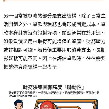
另一個常被忽略的部分是支出結構。除了日常生
活開銷之外，貸款與稅務也會形成固定成本。貸
款本身其實沒有絕對好壞，關鍵通常在於用途。
如果負債是用來取得可能增值的資產，財務壓力
或許相對可控。若負債主要用於消費支出，長期
影響就可能不同。因此在評估貸款時，往往需要
把整體資產結構一起考量。