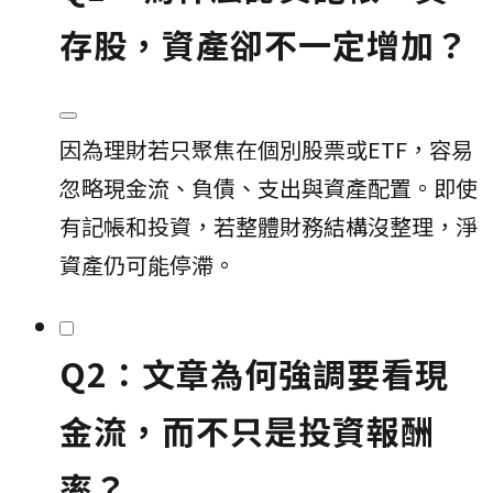
存股，資產卻不一定增加？
因為理財若只聚焦在個別股票或ETF，容易
忽略現金流、負債、支出與資產配置。即使
有記帳和投資，若整體財務結構沒整理，淨
資產仍可能停滯。
Q2：文章為何強調要看現
金流，而不只是投資報酬
率？