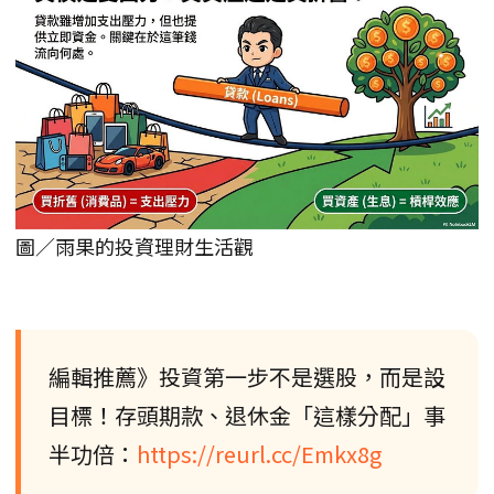
圖／雨果的投資理財生活觀
編輯推薦》投資第一步不是選股，而是設
目標！存頭期款、退休金「這樣分配」事
半功倍：
https://reurl.cc/Emkx8g