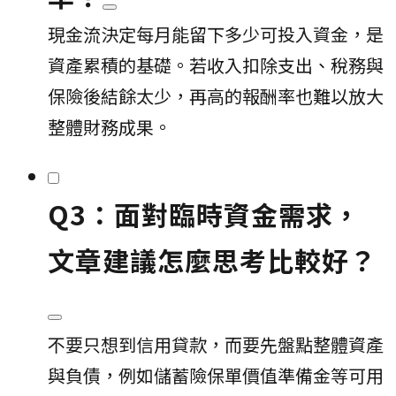
現金流決定每月能留下多少可投入資金，是
資產累積的基礎。若收入扣除支出、稅務與
保險後結餘太少，再高的報酬率也難以放大
整體財務成果。
Q3：面對臨時資金需求，
文章建議怎麼思考比較好？
不要只想到信用貸款，而要先盤點整體資產
與負債，例如儲蓄險保單價值準備金等可用