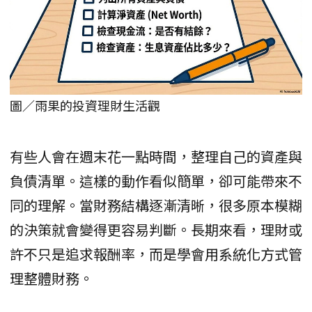
圖／雨果的投資理財生活觀
有些人會在週末花一點時間，整理自己的資產與
負債清單。這樣的動作看似簡單，卻可能帶來不
同的理解。當財務結構逐漸清晰，很多原本模糊
的決策就會變得更容易判斷。長期來看，理財或
許不只是追求報酬率，而是學會用系統化方式管
理整體財務。