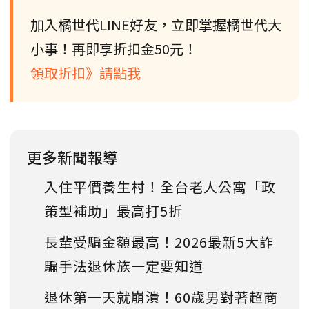
加入橘世代LINE好友，立即掌握橘世代大
小事！再即享折扣金50元！
領取折扣》請點我
更多新聞報導
入住平價養生村！全台老人公寓「政
策型補助」最高打5折
長輩受騙金額最高！2026最新5大詐
騙手法退休族一定要知道
退休第一天就崩潰！60歲男對著超商