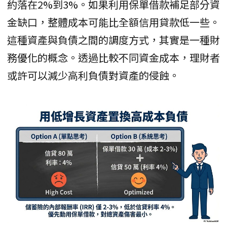
約落在2%到3%。如果利用保單借款補足部分資
金缺口，整體成本可能比全額信用貸款低一些。
這種資產與負債之間的調度方式，其實是一種財
務優化的概念。透過比較不同資金成本，理財者
或許可以減少高利負債對資產的侵蝕。