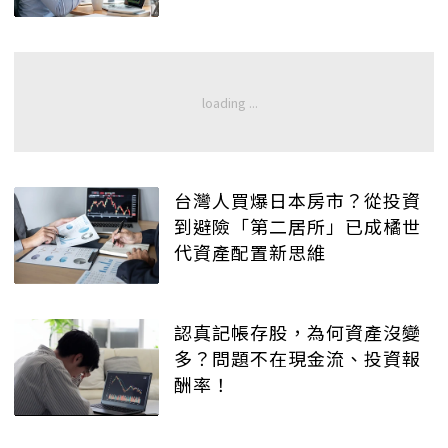
台灣人買爆日本房市？從投資
到避險「第二居所」已成橘世
代資產配置新思維
認真記帳存股，為何資產沒變
多？問題不在現金流、投資報
酬率！