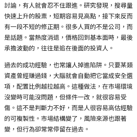
討論，有人就會忍不住跟進。研究發現，搜尋量
快速上升的股票，短期容易見高點，接下來反而
有一段不短的修正期。很多人買的不是公司，而
是話題。當熱度消退，價格回到基本面時，最後
承擔波動的，往往是追在後面的投資人。
過去的成功經驗，也常讓人掉進陷阱。只要某類
資產曾經賺過錢，大腦就會自動把它當成安全選
項，配置比例越拉越高。這種做法，在市場環境
沒變時可能沒問題，但條件一改，就很容易受
傷。這不是判斷力不好，而是人很容易高估經驗
的可複製性。市場結構變了，風險來源也跟著
變，但行為卻常常停留在過去。