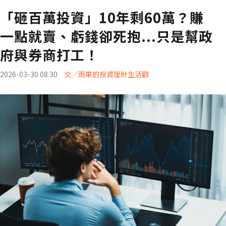
「砸百萬投資」10年剩60萬？賺
一點就賣、虧錢卻死抱...只是幫政
府與券商打工！
2026-03-30 08:30
文／雨果的投資理財生活觀