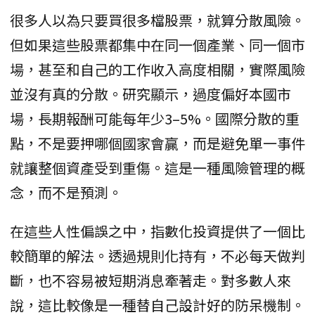
很多人以為只要買很多檔股票，就算分散風險。
但如果這些股票都集中在同一個產業、同一個市
場，甚至和自己的工作收入高度相關，實際風險
並沒有真的分散。研究顯示，過度偏好本國市
場，長期報酬可能每年少3–5%。國際分散的重
點，不是要押哪個國家會贏，而是避免單一事件
就讓整個資產受到重傷。這是一種風險管理的概
念，而不是預測。
在這些人性偏誤之中，指數化投資提供了一個比
較簡單的解法。透過規則化持有，不必每天做判
斷，也不容易被短期消息牽著走。對多數人來
說，這比較像是一種替自己設計好的防呆機制。