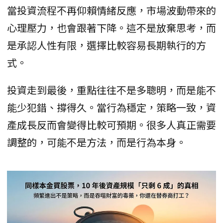
當投資流程不再仰賴情緒反應，市場波動帶來的
心理壓力，也會跟著下降。這不是放棄思考，而
是承認人性有限，選擇比較容易長期執行的方
式。
投資走到最後，重點往往不是多聰明，而是能不
能少犯錯、撐得久。當行為穩定，策略一致，資
產成長反而會變得比較可預期。很多人真正需要
調整的，可能不是方法，而是行為本身。