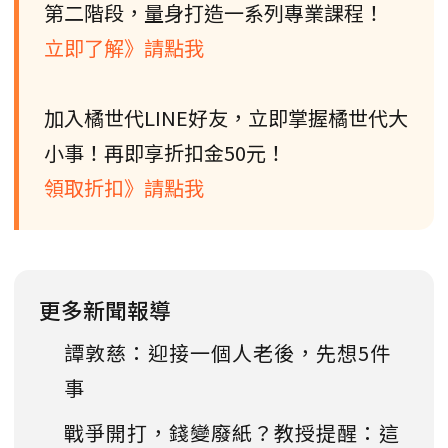
第二階段，量身打造一系列專業課程！
立即了解》請點我
加入橘世代LINE好友，立即掌握橘世代大
小事！再即享折扣金50元！
領取折扣》請點我
更多新聞報導
譚敦慈：迎接一個人老後，先想5件
事
戰爭開打，錢變廢紙？教授提醒：這