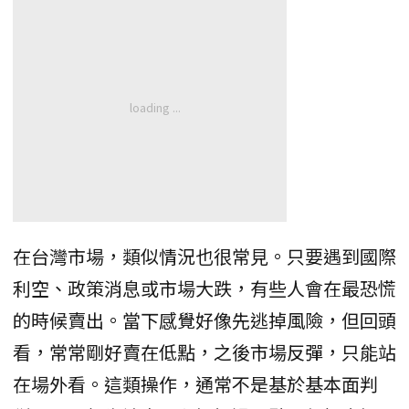
在台灣市場，類似情況也很常見。只要遇到國際
利空、政策消息或市場大跌，有些人會在最恐慌
的時候賣出。當下感覺好像先逃掉風險，但回頭
看，常常剛好賣在低點，之後市場反彈，只能站
在場外看。這類操作，通常不是基於基本面判