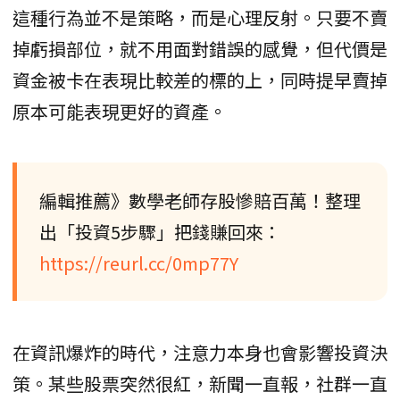
這種行為並不是策略，而是心理反射。只要不賣
掉虧損部位，就不用面對錯誤的感覺，但代價是
資金被卡在表現比較差的標的上，同時提早賣掉
原本可能表現更好的資產。
編輯推薦》數學老師存股慘賠百萬！整理
出「投資5步驟」把錢賺回來：
https://reurl.cc/0mp77Y
在資訊爆炸的時代，注意力本身也會影響投資決
策。某些股票突然很紅，新聞一直報，社群一直