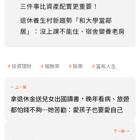
三件事比資產配置更重要！
退休養生村新趨勢「和大學當鄰
居」：沒上課不能住、宿舍變養老房
投資理財
報酬率
股票
富裕人生
拿退休金送兒女出國讀書，晚年看病、旅遊
都怕錢不夠…她苦勸：愛孩子也要愛自己