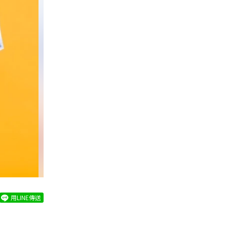
用LINE傳送