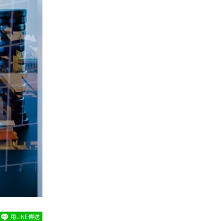
用LINE傳送