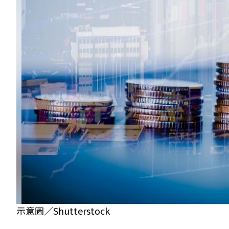
示意圖／Shutterstock