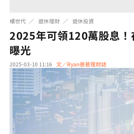
橘世代
退休理財
退休投資
2025年可領120萬股
曝光
2025-03-10 11:16
文／Ryan爸爸理財誌