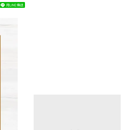
用LINE傳送