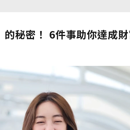
的秘密！ 6件事助你達成財