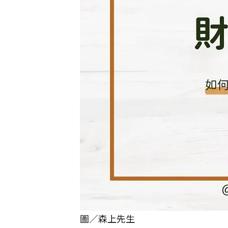
圖／森上先生