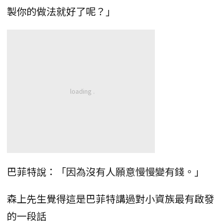
製你的做法就好了呢？」
巴菲特說：「因為沒有人願意慢慢變有錢。」
森上先生覺得這是巴菲特講過對小資族最有啟發
的一段話