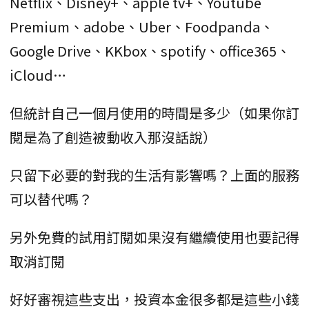
Netflix、Disney+、apple tv+、Youtube
Premium、adobe、Uber、Foodpanda、
Google Drive、KKbox、spotify、office365、
iCloud…
但統計自己一個月使用的時間是多少（如果你訂
閱是為了創造被動收入那沒話說）
只留下必要的對我的生活有影響嗎？上面的服務
可以替代嗎？
另外免費的試用訂閱如果沒有繼續使用也要記得
取消訂閱
好好審視這些支出，投資本金很多都是這些小錢