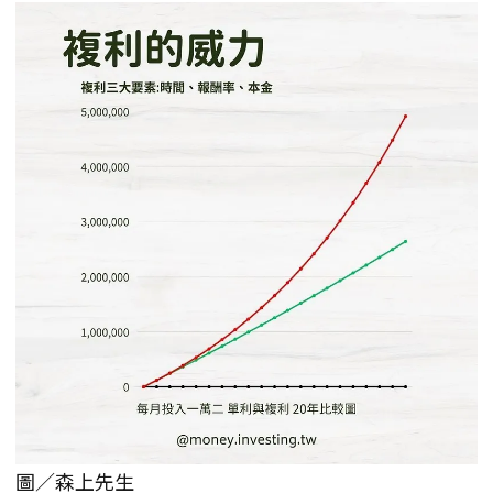
圖／森上先生