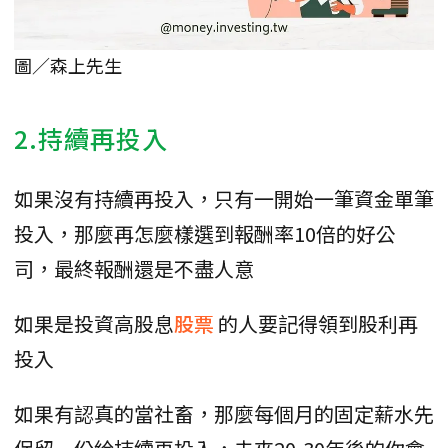
圖／森上先生
2.持續再投入
如果沒有持續再投入，只有一開始一筆資金單筆
投入，那麼再怎麼樣選到報酬率10倍的好公
司，最終報酬還是不盡人意
如果是投資高股息
股票
的人要記得領到股利再
投入
如果有認真的當社畜，那麼每個月的固定薪水先