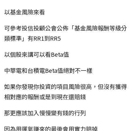
以基金風險來看
可參考投信投顧公會公佈「基金風險報酬等級分
類標準」有RR1到RR5
以個股來講可以看Beta值
中華電和台積電Beta值絕對不一樣
如果你發現你投資的項目風險很高，但沒有獲得
相對應的報酬或是到現在還賠錢
那更應該加入慢慢變有錢的行列
因為用運氣賺來的最後會用實力賠掉