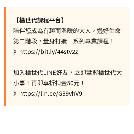
【橘世代課程平台】
陪伴您成為有趣而溫暖的大人，過好生命
第二階段，量身打造一系列專業課程！
》https://bit.ly/44stv2z
加入橘世代LINE好友，立即掌握橘世代大
小事！再即享折扣金50元！
》https://lin.ee/G39vhV9