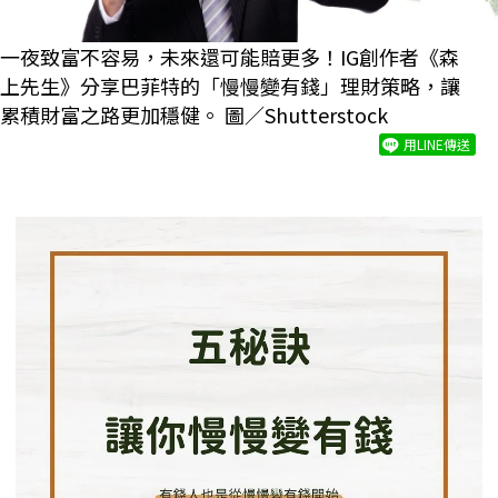
一夜致富不容易，未來還可能賠更多！IG創作者《森
上先生》分享巴菲特的「慢慢變有錢」理財策略，讓
累積財富之路更加穩健。 圖／Shutterstock
用LINE傳送