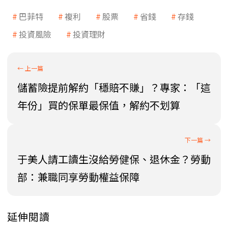
巴菲特
複利
股票
省錢
存錢
投資風險
投資理財
儲蓄險提前解約「穩賠不賺」？專家：「這
年份」買的保單最保值，解約不划算
于美人請工讀生沒給勞健保、退休金？勞動
部：兼職同享勞動權益保障
延伸閱讀