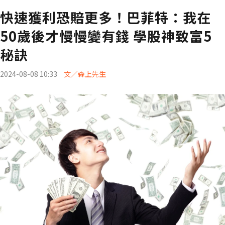
快速獲利恐賠更多！巴菲特：我在
50歲後才慢慢變有錢 學股神致富5
秘訣
2024-08-08 10:33
文／森上先生