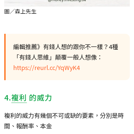
圖／森上先生
編輯推薦》有錢人想的跟你不一樣？4種
「有錢人思維」顛覆一般人想像：
https://reurl.cc/YqWyK4
4.
複利
的威力
複利的威力有幾個不可或缺的要素，分別是時
間、報酬率、本金