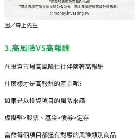
圖／森上先生
3.高風險VS高報酬
在投資市場高風險往往伴隨著高報酬
什麼樣才是高報酬的產品呢?
如果是以投資項目的風險來講
虛擬幣>股票、基金>債券>定存
當然每個項目都還有對應的風險類別商品