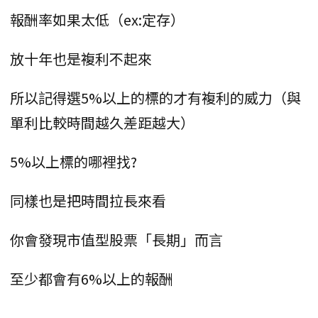
報酬率如果太低（ex:定存）
放十年也是複利不起來
所以記得選5%以上的標的才有複利的威力（與
單利比較時間越久差距越大）
5%以上標的哪裡找?
同樣也是把時間拉長來看
你會發現市值型股票「長期」而言
至少都會有6%以上的報酬