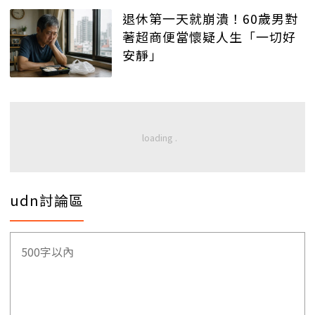
退休第一天就崩潰！60歲男對
著超商便當懷疑人生「一切好
安靜」
udn討論區