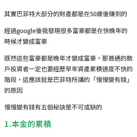
其實巴菲特大部分的財產都是在50歲後賺到的
經過google後我發現很多富豪都是在快晚年的
時候才變成富豪
既然這些富豪都是晚年才變成富豪，那普通的散
戶投資者一定也要經歷早年資產累積速度不快的
階段，這應該就是巴菲特所講的「慢慢變有錢」
的原因
慢慢變有錢有五個秘訣是不可或缺的
1.本金的累積