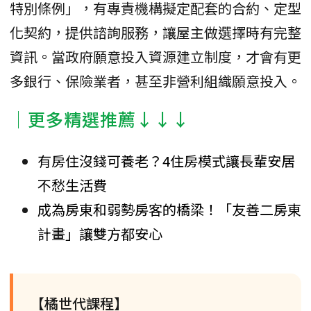
特別條例」，有專責機構擬定配套的合約、定型
化契約，提供諮詢服務，讓屋主做選擇時有完整
資訊。當政府願意投入資源建立制度，才會有更
多銀行、保險業者，甚至非營利組織願意投入。
│更多精選推薦↓↓↓
有房住沒錢可養老？4住房模式讓長輩安居
不愁生活費
成為房東和弱勢房客的橋梁！「友善二房東
計畫」讓雙方都安心
【橘世代課程】