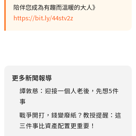
陪伴您成為有趣而溫暖的大人》
https://bit.ly/44stv2z
更多新聞報導
譚敦慈：迎接一個人老後，先想5件
事
戰爭開打，錢變廢紙？教授提醒：這
三件事比資產配置更重要！