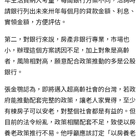
請銀行列出未來卅年每個月的貸款金額、利息、
實領金額，方便評估。
第二，對銀行來說，房產非銀行專業，市場也
小，辦理這個方案誘因不足，加上對象是高齡
者，風險相對高，願意配合政策推動的多是公股
銀行。
張金鶚認為，即將邁入超高齡社會的台灣，若政
府能推動配套完整的政策，讓老人家覺得，至少
有棟房子可以安老，對整個社會都是有益的。但
目前的法令紛亂，政策相關配套不足，致使以房
養老政策推行不易。他呼籲應該訂定「以房養老