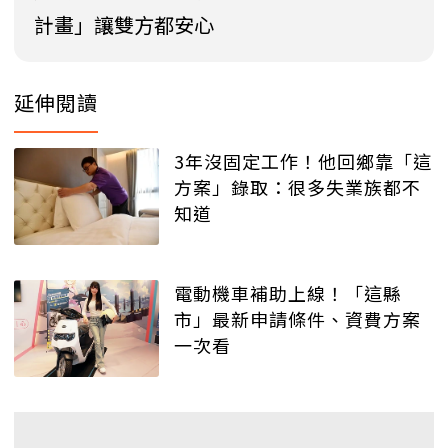
計畫」讓雙方都安心
延伸閱讀
3年沒固定工作！他回鄉靠「這
方案」錄取：很多失業族都不
知道
電動機車補助上線！「這縣
市」最新申請條件、資費方案
一次看