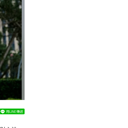
用LINE傳送