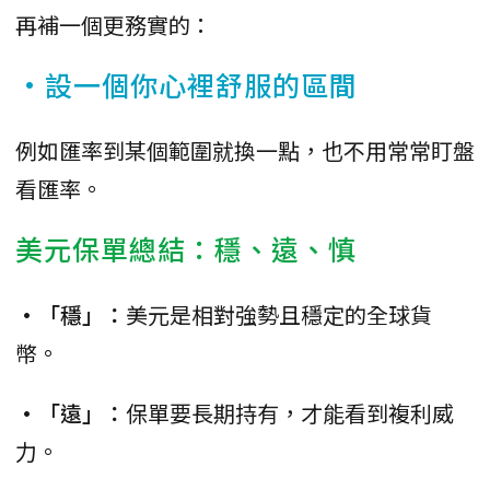
再補一個更務實的：
•設一個你心裡舒服的區間
例如匯率到某個範圍就換一點，也不用常常盯盤
看匯率。
美元保單總結：穩、遠、慎
•「穩」：
美元是相對強勢且穩定的全球貨
幣。
•「遠」：
保單要長期持有，才能看到複利威
力。