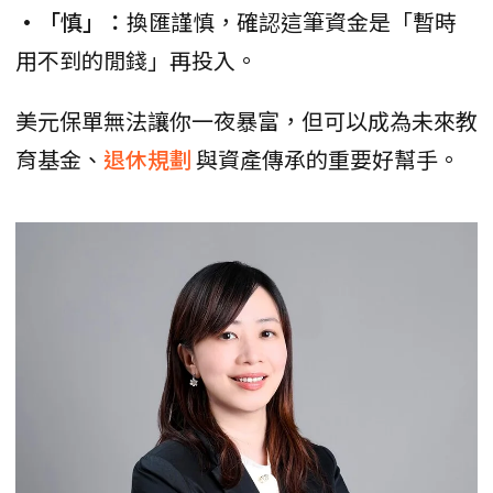
•「慎」：
換匯謹慎，確認這筆資金是「暫時
用不到的閒錢」再投入。
美元保單無法讓你一夜暴富，但可以成為未來教
育基金、
退休規劃
與資產傳承的重要好幫手。