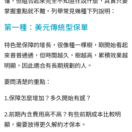
懂，但組合起來完全不知道在說什麼，其實只要
掌握重點就不難。列舉常見幾種下列說明：
第一種：美元傳統型保單
特色是保障的增長，很像種一棵樹，剛開始看起
來普普通通，但時間越久，樹越高，累積效果越
明顯，因此適合有長期規劃的人。
要問清楚的重點：
1.保障怎麼增加？多久開始有感？
2.前期內含費用高不高？有些前期成本比較明
顯，需要放得更久解約才保本。