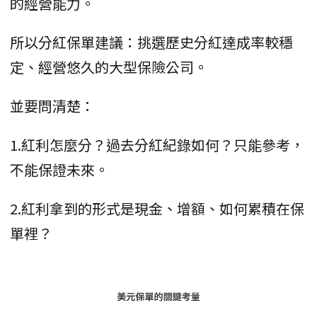
的經營能力。
所以分紅保單建議：挑選歷史分紅達成率較穩
定、經營悠久的大型保險公司。
並要問清楚：
1.紅利怎麼分？過去分紅紀錄如何？只能參考，
不能保證未來。
2.紅利拿到的形式是現金、增額、如何累積在保
單裡？