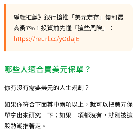
編輯推薦》銀行搶推「美元定存」優利最
高衝7%！投資前先懂「這些風險」：
https://reurl.cc/yOdajE
哪些人適合買美元保單？
你有沒有需要美元的人生規劃？
如果你符合下面其中兩項以上，就可以把美元保
單拿出來研究一下；如果一項都沒有，就別被這
股熱潮推著走。