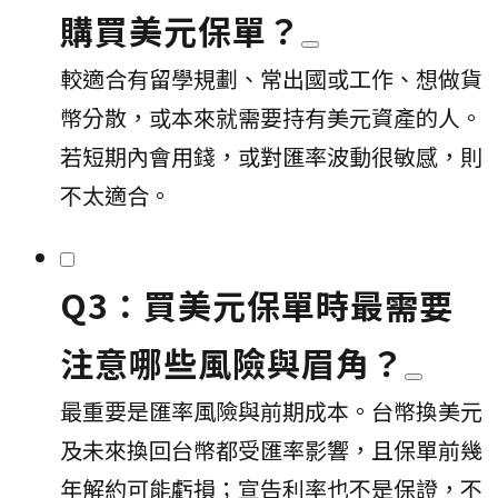
購買美元保單？
較適合有留學規劃、常出國或工作、想做貨
幣分散，或本來就需要持有美元資產的人。
若短期內會用錢，或對匯率波動很敏感，則
不太適合。
Q3：買美元保單時最需要
注意哪些風險與眉角？
最重要是匯率風險與前期成本。台幣換美元
及未來換回台幣都受匯率影響，且保單前幾
年解約可能虧損；宣告利率也不是保證，不