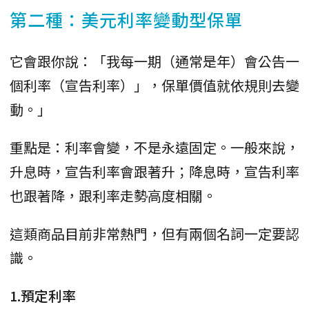
第二種：美元利率變動型保單
它會跟你說：「我每一期（通常是年）會公告一
個利率（宣告利率）」，保單價值就依規則去變
動。」
重點是：利率會變，不是永遠固定。一般來說，
升息時，宣告利率會跟著升；降息時，宣告利率
也跟著降，跟利率走勢高度相關。
這類商品目前非常熱門，但有兩個名詞一定要認
識。
1.預定利率