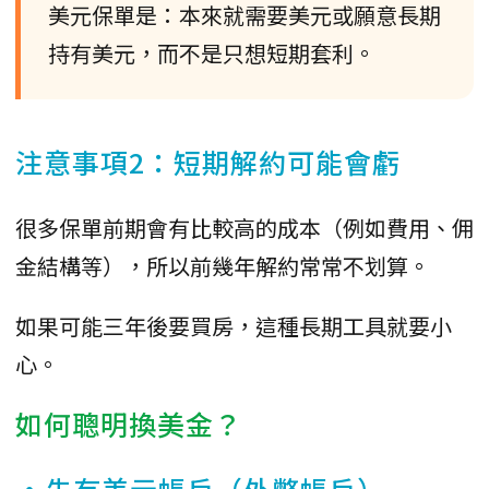
美元保單是：本來就需要美元或願意長期
持有美元，而不是只想短期套利。
注意事項2：短期解約可能會虧
很多保單前期會有比較高的成本（例如費用、佣
金結構等），所以前幾年解約常常不划算。
如果可能三年後要買房，這種長期工具就要小
心。
如何聰明換美金？
•先有美元帳戶（外幣帳戶）