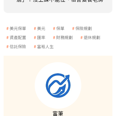
美元保單
美元
保單
保險規劃
資產配置
匯率
財務規劃
退休規劃
信託保險
富裕人生
富筆