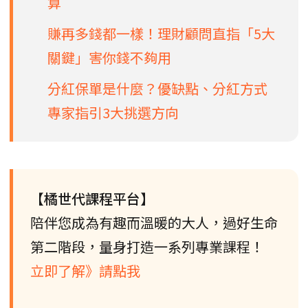
算
賺再多錢都一樣！理財顧問直指「5大
關鍵」害你錢不夠用
分紅保單是什麼？優缺點、分紅方式
專家指引3大挑選方向
【橘世代課程平台】
陪伴您成為有趣而溫暖的大人，過好生命
第二階段，量身打造一系列專業課程！
立即了解》請點我