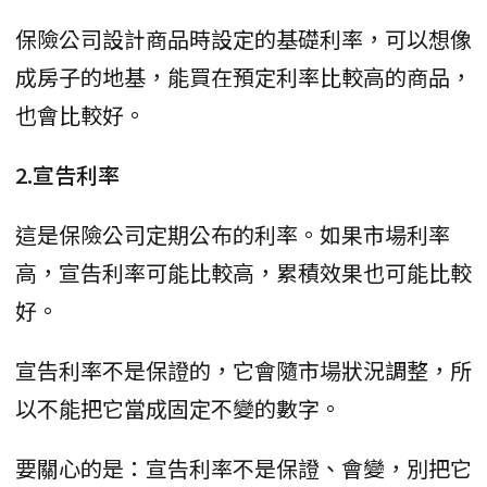
保險公司設計商品時設定的基礎利率，可以想像
成房子的地基，能買在預定利率比較高的商品，
也會比較好。
2.宣告利率
這是保險公司定期公布的利率。如果市場利率
高，宣告利率可能比較高，累積效果也可能比較
好。
宣告利率不是保證的，它會隨市場狀況調整，所
以不能把它當成固定不變的數字。
要關心的是：宣告利率不是保證、會變，別把它