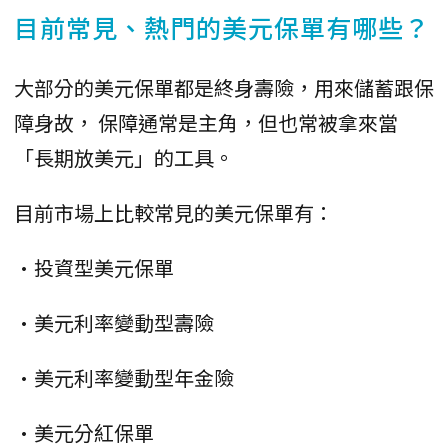
目前常見、熱門的美元保單有哪些？
大部分的美元保單都是終身壽險，用來儲蓄跟保
障身故， 保障通常是主角，但也常被拿來當
「長期放美元」的工具。
目前市場上比較常見的美元保單有：
•投資型美元保單
•美元利率變動型壽險
•美元利率變動型年金險
•美元分紅保單