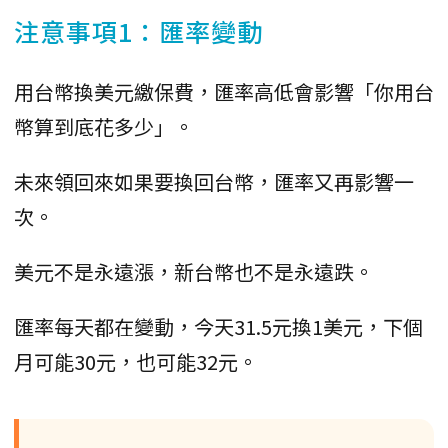
注意事項1：匯率變動
用台幣換美元繳保費，匯率高低會影響「你用台
幣算到底花多少」。
未來領回來如果要換回台幣，匯率又再影響一
次。
美元不是永遠漲，新台幣也不是永遠跌。
匯率每天都在變動，今天31.5元換1美元，下個
月可能30元，也可能32元。