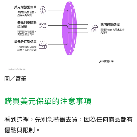
圖／富筆
購買美元保單的注意事項
看到這裡，先別急著衝去買，因為任何商品都有
優點與限制。