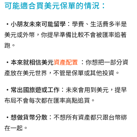
可能適合買美元保單的情況：
•小朋友未來可能留學
：學費、生活費多半是
美元或外幣，你提早準備比較不會被匯率追著
跑。
•本來就相信美元
資產配置
：你想把一部分資
產放在美元世界，不管是保單或其他投資。
•常出國旅遊或工作
：未來會用到美元，提早
布局不會每次都在匯率高點追買。
•想做貨幣分散
：不想所有資產都只跟台幣綁
在一起。