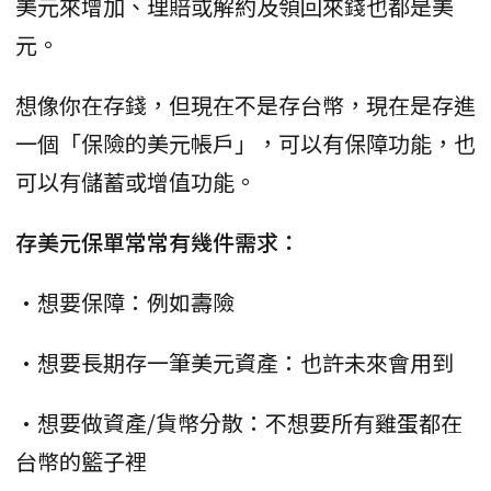
美元來增加、理賠或解約及領回來錢也都是美
元。
想像你在存錢，但現在不是存台幣，現在是存進
一個「保險的美元帳戶」，可以有保障功能，也
可以有儲蓄或增值功能。
存美元保單常常有幾件需求：
•想要保障：例如壽險
•想要長期存一筆美元資產：也許未來會用到
•想要做資產/貨幣分散：不想要所有雞蛋都在
台幣的籃子裡