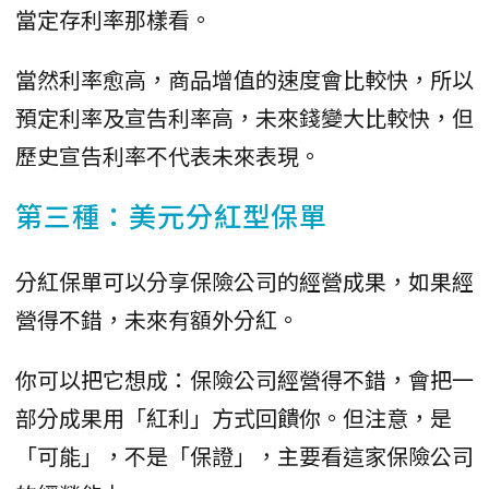
當定存利率那樣看。
當然利率愈高，商品增值的速度會比較快，所以
預定利率及宣告利率高，未來錢變大比較快，但
歷史宣告利率不代表未來表現。
第三種：美元分紅型保單
分紅保單可以分享保險公司的經營成果，如果經
營得不錯，未來有額外分紅。
你可以把它想成：保險公司經營得不錯，會把一
部分成果用「紅利」方式回饋你。但注意，是
「可能」，不是「保證」，主要看這家保險公司