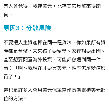
有人會覺得：我存美元，比存其它貨幣來得踏
實。
原因3：分散風險
不要把人生資產押在同一種貨幣，你如果所有資
產都是台幣，未來孩子要留學、家裡想要出國、
甚至想要配置海外投資，可能都會遇到同一件
事：「啊～我現在才要買美元，匯率怎麼變這麼
貴了！」
這也是許多人會用美元保單當作長期累積美元部
位的方法。