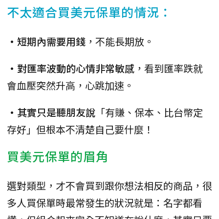
不太適合買美元保單的情況：
•短期內需要用錢
，不能長期放。
•對匯率波動的心情非常敏感
，看到匯率跌就
會血壓突然升高，心跳加速。
•其實只是聽朋友說
「有賺、保本、比台幣定
存好」但根本不清楚自己要什麼！
買美元保單的眉角
選對類型，才不會買到跟你想法相反的商品，很
多人買保單時最常發生的狀況就是：名字都看