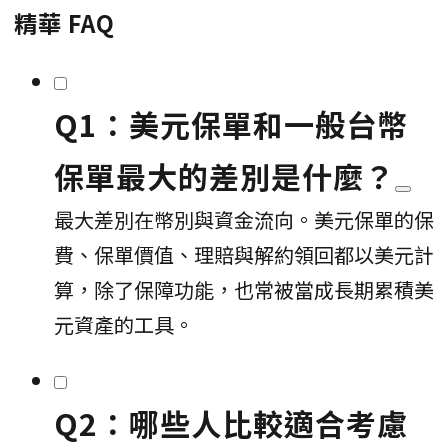
精華 FAQ
Q1：美元保單和一般台幣
保單最大的差別是什麼？
最大差別在幣別與資金流向。美元保單的保
費、保單價值、理賠與解約領回都以美元計
算，除了保障功能，也常被當成長期累積美
元資產的工具。
Q2：哪些人比較適合考慮