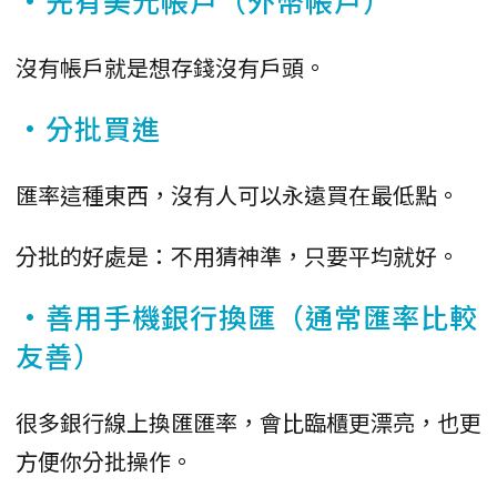
沒有帳戶就是想存錢沒有戶頭。
•分批買進
匯率這種東西，沒有人可以永遠買在最低點。
分批的好處是：不用猜神準，只要平均就好。
•善用手機銀行換匯（通常匯率比較
友善）
很多銀行線上換匯匯率，會比臨櫃更漂亮，也更
方便你分批操作。