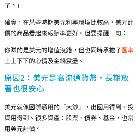
了。」
確實，在某些時期美元利率環境比較高，美元計
價的商品看起來報酬率更好。但要提醒一句：
你賺的是美元的增值沒錯，但也同時承擔了
匯率
上上下下的心情及金錢震盪。
原因2：美元是高流通貨幣，長期放
著也很安心
美元就像國際通用的「大鈔」，出國用得到、投
資用得到、很多資產：股票、債券、基金，也常
用美元計價。