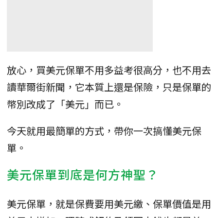
放心，買美元保單不用多益考很高分，也不用去
讀華爾街新聞，它本質上還是保險，只是保單的
幣別改成了「美元」而已。
今天就用最簡單的方式，帶你一次搞懂美元保
單。
美元保單到底是何方神聖？
美元保單，就是保費要用美元繳、保單價值是用