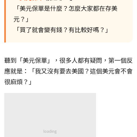
「美元保單是什麼？怎麼大家都在存美
元？」
「買了就會變有錢？有比較好嗎？」
聽到「美元保單」，很多人都有疑問，第一個反
應就是：「我又沒有要去美國？這個美元會不會
很麻煩？」