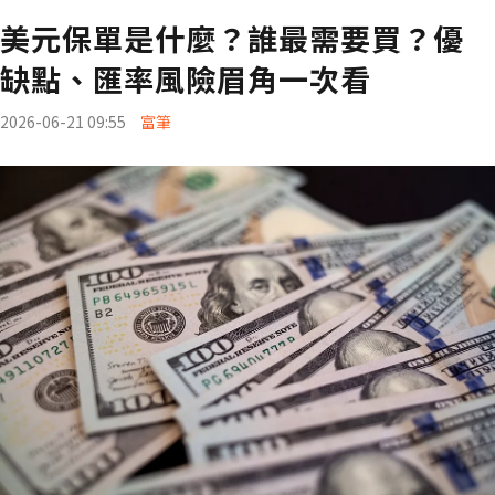
美元保單是什麼？誰最需要買？優
缺點、匯率風險眉角一次看
2026-06-21 09:55
富筆