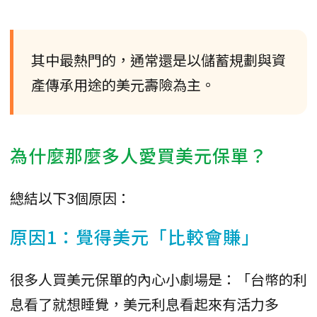
其中最熱門的，通常還是以儲蓄規劃與資
產傳承用途的美元壽險為主。
為什麼那麼多人愛買美元保單？
總結以下3個原因：
原因1：覺得美元「比較會賺」
很多人買美元保單的內心小劇場是：「台幣的利
息看了就想睡覺，美元利息看起來有活力多