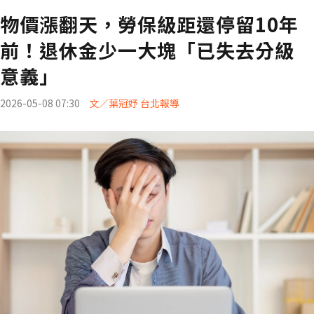
物價漲翻天，勞保級距還停留10年
前！退休金少一大塊「已失去分級
意義」
2026-05-08 07:30
文／葉冠妤 台北報導