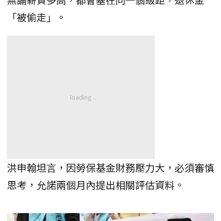
「被偷走」。
洪申翰坦言，因勞保基金財務壓力大，必須審慎
思考，允諾兩個月內提出相關評估資料。