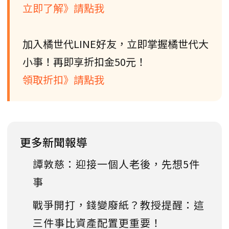
立即了解》請點我
加入橘世代LINE好友，立即掌握橘世代大
小事！再即享折扣金50元！
領取折扣》請點我
更多新聞報導
譚敦慈：迎接一個人老後，先想5件
事
戰爭開打，錢變廢紙？教授提醒：這
三件事比資產配置更重要！