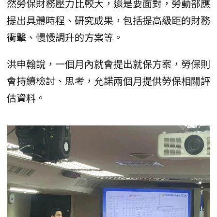
然勞保財務壓力比較大，還是要面對，勞動部應
提出具體時程、研究成果，包括提高級距的財務
衝擊、慢慢調升的方案等。
洪申翰說，一個月內就會提出就保方案，勞保則
會持續檢討、思考，允諾兩個月提供勞保相關評
估資料。