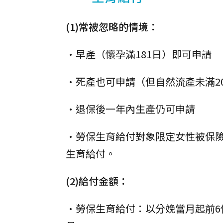
(1)常被忽略的情境：
•早產（懷孕滿181日）即可申請
•死產也可申請（但自然流產未滿2
•退保後一年內生產仍可申請
•勞保生育給付對象限定女性被保
生育給付。
(2)給付金額：
•勞保生育給付：以分娩當月起前6