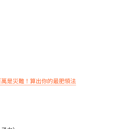
百萬是災難！算出你的最肥領法