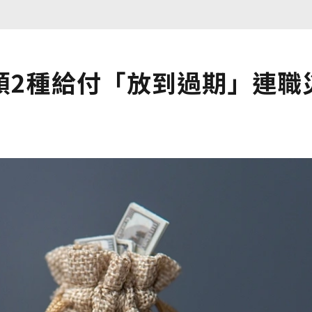
領2種給付「放到過期」連職